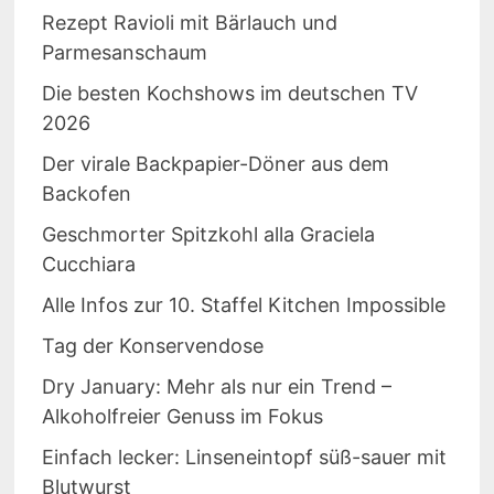
Rezept Ravioli mit Bärlauch und
Parmesanschaum
Die besten Kochshows im deutschen TV
2026
Der virale Backpapier-Döner aus dem
Backofen
Geschmorter Spitzkohl alla Graciela
Cucchiara
Alle Infos zur 10. Staffel Kitchen Impossible
Tag der Konservendose
Dry January: Mehr als nur ein Trend –
Alkoholfreier Genuss im Fokus
Einfach lecker: Linseneintopf süß-sauer mit
Blutwurst