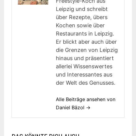
Freestyle-Koch aus
Leipzig und schreibt
über Rezepte, übers
Kochen sowie über
Restaurants in Leipzig.
Er blickt aber auch über
die Grenzen von Leipzig
hinaus und präsentiert
allerlei Wissenswertes
und Interessantes aus
der Welt des Genusses.
Alle Beiträge ansehen von
Daniel Bäzol →