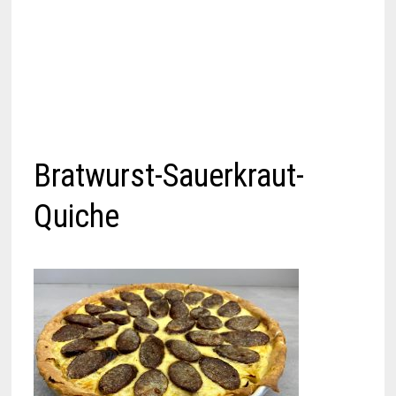
Bratwurst-Sauerkraut-
Quiche