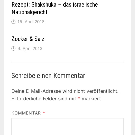
Rezept: Shakshuka – das israelische
Nationalgericht
15. April 2018
Zocker & Salz
9. April 2013
Schreibe einen Kommentar
Deine E-Mail-Adresse wird nicht veröffentlicht.
Erforderliche Felder sind mit
*
markiert
KOMMENTAR
*