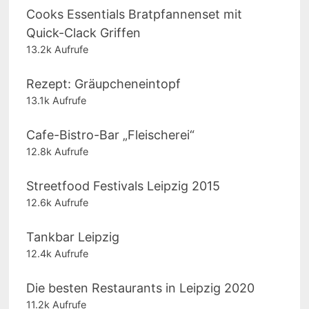
Cooks Essentials Bratpfannenset mit
Quick-Clack Griffen
13.2k Aufrufe
Rezept: Gräupcheneintopf
13.1k Aufrufe
Cafe-Bistro-Bar „Fleischerei“
12.8k Aufrufe
Streetfood Festivals Leipzig 2015
12.6k Aufrufe
Tankbar Leipzig
12.4k Aufrufe
Die besten Restaurants in Leipzig 2020
11.2k Aufrufe