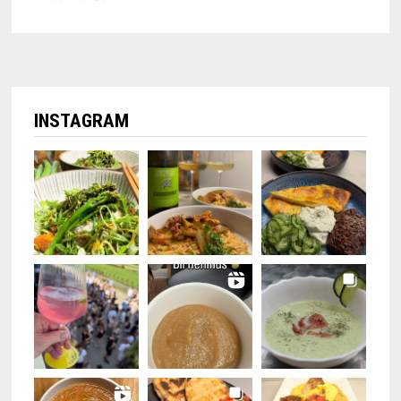
INSTAGRAM