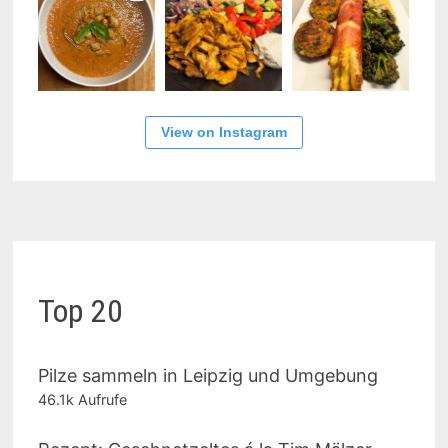
View on Instagram
Top 20
Pilze sammeln in Leipzig und Umgebung
46.1k Aufrufe