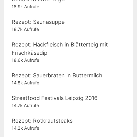
18.9k Aufrufe
Rezept: Saunasuppe
18.7k Aufrufe
Rezept: Hackfleisch in Blätterteig mit
Frischkäsedip
18.6k Aufrufe
Rezept: Sauerbraten in Buttermilch
14.8k Aufrufe
Streetfood Festivals Leipzig 2016
14.7k Aufrufe
Rezept: Rotkrautsteaks
14.2k Aufrufe