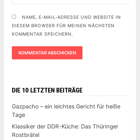
NAME, E-MAIL-ADRESSE UND WEBSITE IN
DIESEM BROWSER FÜR MEINEN NÄCHSTEN
KOMMENTAR SPEICHERN.
DIE 10 LETZTEN BEITRÄGE
Gazpacho – ein leichtes Gericht für heiße
Tage
Klassiker der DDR-Küche: Das Thüringer
Rostbrätel