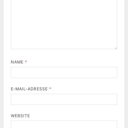
NAME
*
E-MAIL-ADRESSE
*
WEBSITE