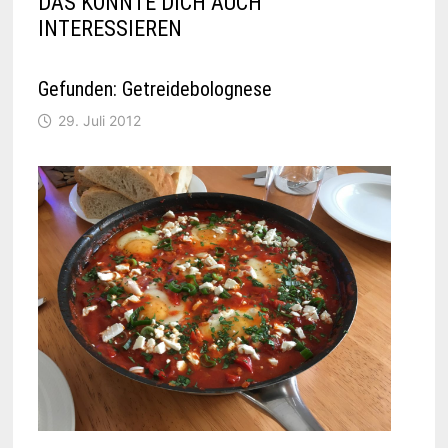
DAS KÖNNTE DICH AUCH
INTERESSIEREN
Gefunden: Getreidebolognese
29. Juli 2012