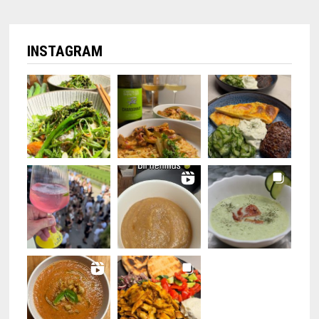
INSTAGRAM