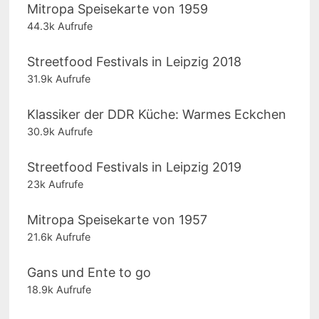
Mitropa Speisekarte von 1959
44.3k Aufrufe
Streetfood Festivals in Leipzig 2018
31.9k Aufrufe
Klassiker der DDR Küche: Warmes Eckchen
30.9k Aufrufe
Streetfood Festivals in Leipzig 2019
23k Aufrufe
Mitropa Speisekarte von 1957
21.6k Aufrufe
Gans und Ente to go
18.9k Aufrufe