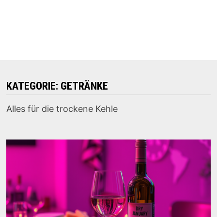
KATEGORIE:
GETRÄNKE
Alles für die trockene Kehle