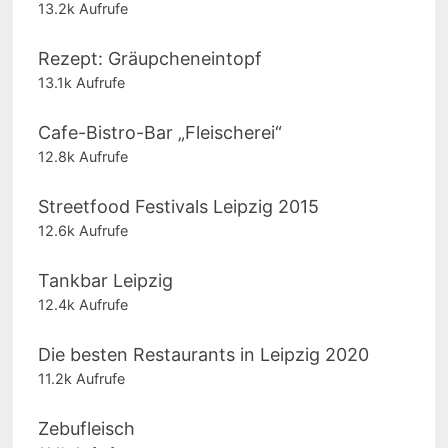
13.2k Aufrufe
Rezept: Gräupcheneintopf
13.1k Aufrufe
Cafe-Bistro-Bar „Fleischerei“
12.8k Aufrufe
Streetfood Festivals Leipzig 2015
12.6k Aufrufe
Tankbar Leipzig
12.4k Aufrufe
Die besten Restaurants in Leipzig 2020
11.2k Aufrufe
Zebufleisch