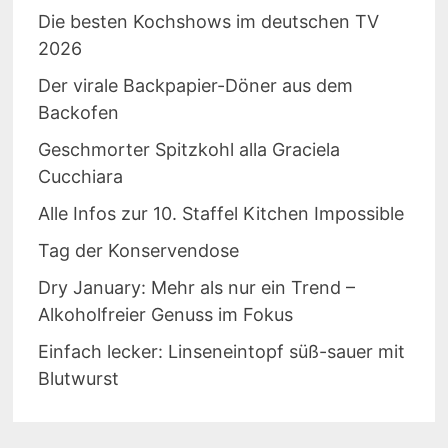
Die besten Kochshows im deutschen TV
2026
Der virale Backpapier-Döner aus dem
Backofen
Geschmorter Spitzkohl alla Graciela
Cucchiara
Alle Infos zur 10. Staffel Kitchen Impossible
Tag der Konservendose
Dry January: Mehr als nur ein Trend –
Alkoholfreier Genuss im Fokus
Einfach lecker: Linseneintopf süß-sauer mit
Blutwurst