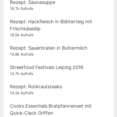
Rezept: Saunasuppe
18.7k Aufrufe
Rezept: Hackfleisch in Blätterteig mit
Frischkäsedip
18.6k Aufrufe
Rezept: Sauerbraten in Buttermilch
14.8k Aufrufe
Streetfood Festivals Leipzig 2016
14.7k Aufrufe
Rezept: Rotkrautsteaks
14.2k Aufrufe
Cooks Essentials Bratpfannenset mit
Quick-Clack Griffen