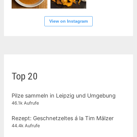
View on Instagram
Top 20
Pilze sammeln in Leipzig und Umgebung
46.1k Aufrufe
Rezept: Geschnetzeltes á la Tim Mälzer
44.4k Aufrufe