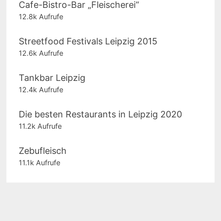
Cafe-Bistro-Bar „Fleischerei“
12.8k Aufrufe
Streetfood Festivals Leipzig 2015
12.6k Aufrufe
Tankbar Leipzig
12.4k Aufrufe
Die besten Restaurants in Leipzig 2020
11.2k Aufrufe
Zebufleisch
11.1k Aufrufe