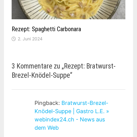
Rezept: Spaghetti Carbonara
2. Juni 2024
3 Kommentare zu „
Rezept: Bratwurst-
Brezel-Knödel-Suppe
“
Pingback:
Bratwurst-Brezel-
Knödel-Suppe | Gastro L.E. »
webindex24.ch - News aus
dem Web