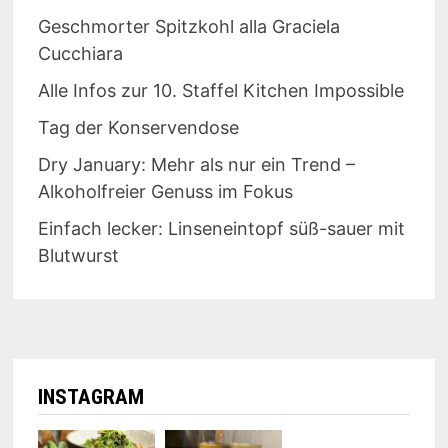
Geschmorter Spitzkohl alla Graciela
Cucchiara
Alle Infos zur 10. Staffel Kitchen Impossible
Tag der Konservendose
Dry January: Mehr als nur ein Trend –
Alkoholfreier Genuss im Fokus
Einfach lecker: Linseneintopf süß-sauer mit
Blutwurst
INSTAGRAM