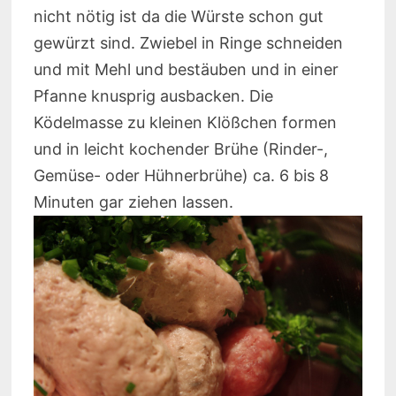
nicht nötig ist da die Würste schon gut
gewürzt sind. Zwiebel in Ringe schneiden
und mit Mehl und bestäuben und in einer
Pfanne knusprig ausbacken. Die
Ködelmasse zu kleinen Klößchen formen
und in leicht kochender Brühe (Rinder-,
Gemüse- oder Hühnerbrühe) ca. 6 bis 8
Minuten gar ziehen lassen.