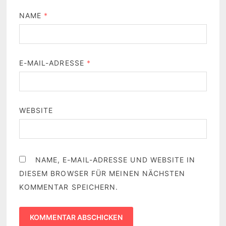
NAME
*
E-MAIL-ADRESSE
*
WEBSITE
NAME, E-MAIL-ADRESSE UND WEBSITE IN
DIESEM BROWSER FÜR MEINEN NÄCHSTEN
KOMMENTAR SPEICHERN.