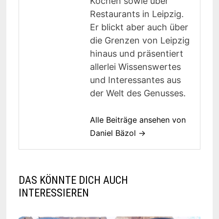
Kochen sowie über
Restaurants in Leipzig.
Er blickt aber auch über
die Grenzen von Leipzig
hinaus und präsentiert
allerlei Wissenswertes
und Interessantes aus
der Welt des Genusses.
Alle Beiträge ansehen von
Daniel Bäzol →
DAS KÖNNTE DICH AUCH
INTERESSIEREN