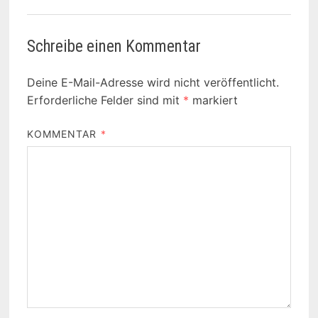
Schreibe einen Kommentar
Deine E-Mail-Adresse wird nicht veröffentlicht.
Erforderliche Felder sind mit
*
markiert
KOMMENTAR
*