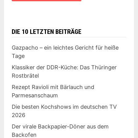
DIE 10 LETZTEN BEITRÄGE
Gazpacho – ein leichtes Gericht für heiße
Tage
Klassiker der DDR-Küche: Das Thüringer
Rostbrätel
Rezept Ravioli mit Bärlauch und
Parmesanschaum
Die besten Kochshows im deutschen TV
2026
Der virale Backpapier-Döner aus dem
Backofen