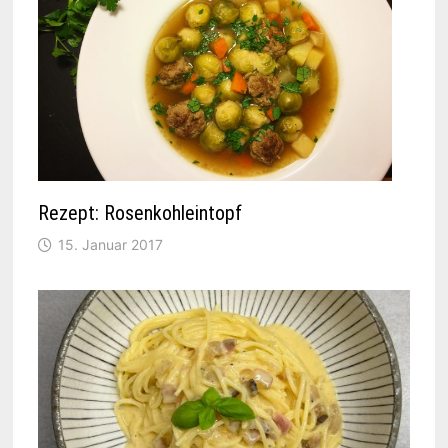
Rezept: Rosenkohleintopf
15. Januar 2017