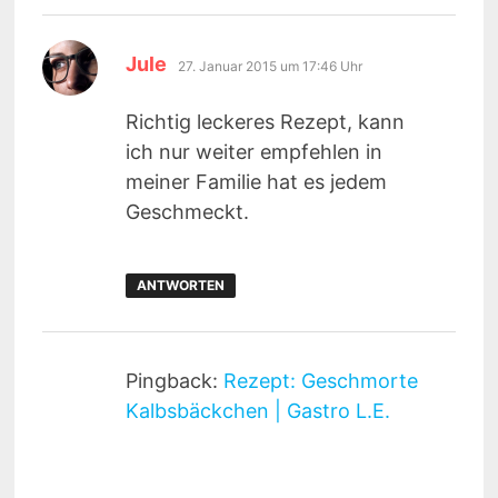
sagt:
Jule
27. Januar 2015 um 17:46 Uhr
Richtig leckeres Rezept, kann
ich nur weiter empfehlen in
meiner Familie hat es jedem
Geschmeckt.
ANTWORTEN
Pingback:
Rezept: Geschmorte
Kalbsbäckchen | Gastro L.E.