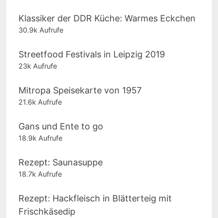
Klassiker der DDR Küche: Warmes Eckchen
30.9k Aufrufe
Streetfood Festivals in Leipzig 2019
23k Aufrufe
Mitropa Speisekarte von 1957
21.6k Aufrufe
Gans und Ente to go
18.9k Aufrufe
Rezept: Saunasuppe
18.7k Aufrufe
Rezept: Hackfleisch in Blätterteig mit
Frischkäsedip