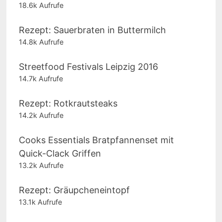
18.6k Aufrufe
Rezept: Sauerbraten in Buttermilch
14.8k Aufrufe
Streetfood Festivals Leipzig 2016
14.7k Aufrufe
Rezept: Rotkrautsteaks
14.2k Aufrufe
Cooks Essentials Bratpfannenset mit
Quick-Clack Griffen
13.2k Aufrufe
Rezept: Gräupcheneintopf
13.1k Aufrufe