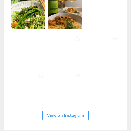
View on Instagram