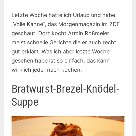
Letzte Woche hatte ich Urlaub und habe
„Volle Kanne“, das Morgenmagazin im ZDF
geschaut. Dort kocht Armin Roßmeier
meist schnelle Gerichte die er auch recht
gut erklärt. Was ich aber letzte Woche
gesehen habe ist so einfach, das kann
wirklich jeder nach kochen.
Bratwurst-Brezel-Knödel-
Suppe