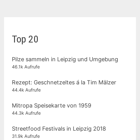
Top 20
Pilze sammeln in Leipzig und Umgebung
46.1k Aufrufe
Rezept: Geschnetzeltes á la Tim Mälzer
44.4k Aufrufe
Mitropa Speisekarte von 1959
44.3k Aufrufe
Streetfood Festivals in Leipzig 2018
31.9k Aufrufe