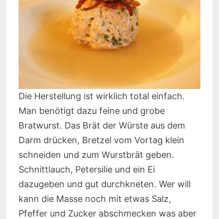
Die Herstellung ist wirklich total einfach.
Man benötigt dazu feine und grobe
Bratwurst. Das Brät der Würste aus dem
Darm drücken, Bretzel vom Vortag klein
schneiden und zum Wurstbrät geben.
Schnittlauch, Petersilie und ein Ei
dazugeben und gut durchkneten. Wer will
kann die Masse noch mit etwas Salz,
Pfeffer und Zucker abschmecken was aber