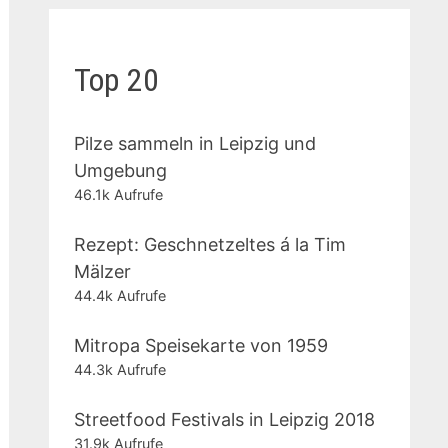
Top 20
Pilze sammeln in Leipzig und
Umgebung
46.1k Aufrufe
Rezept: Geschnetzeltes á la Tim
Mälzer
44.4k Aufrufe
Mitropa Speisekarte von 1959
44.3k Aufrufe
Streetfood Festivals in Leipzig 2018
31.9k Aufrufe