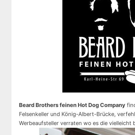
Beard Brothers feinen Hot Dog Company
fin
Felsenkeller und König-Albert-Brücke, verfeh
Werbeaufsteller verraten wo es die vielleicht