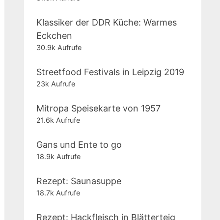
Klassiker der DDR Küche: Warmes
Eckchen
30.9k Aufrufe
Streetfood Festivals in Leipzig 2019
23k Aufrufe
Mitropa Speisekarte von 1957
21.6k Aufrufe
Gans und Ente to go
18.9k Aufrufe
Rezept: Saunasuppe
18.7k Aufrufe
Rezept: Hackfleisch in Blätterteig