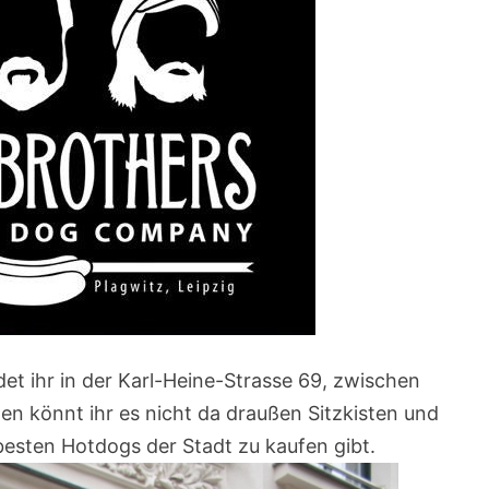
det ihr in der Karl-Heine-Strasse 69, zwischen
len könnt ihr es nicht da draußen Sitzkisten und
 besten Hotdogs der Stadt zu kaufen gibt.