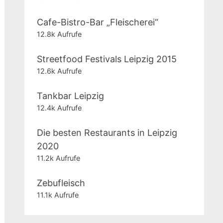
Cafe-Bistro-Bar „Fleischerei“
12.8k Aufrufe
Streetfood Festivals Leipzig 2015
12.6k Aufrufe
Tankbar Leipzig
12.4k Aufrufe
Die besten Restaurants in Leipzig
2020
11.2k Aufrufe
Zebufleisch
11.1k Aufrufe