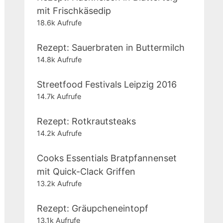
mit Frischkäsedip
18.6k Aufrufe
Rezept: Sauerbraten in Buttermilch
14.8k Aufrufe
Streetfood Festivals Leipzig 2016
14.7k Aufrufe
Rezept: Rotkrautsteaks
14.2k Aufrufe
Cooks Essentials Bratpfannenset
mit Quick-Clack Griffen
13.2k Aufrufe
Rezept: Gräupcheneintopf
13.1k Aufrufe