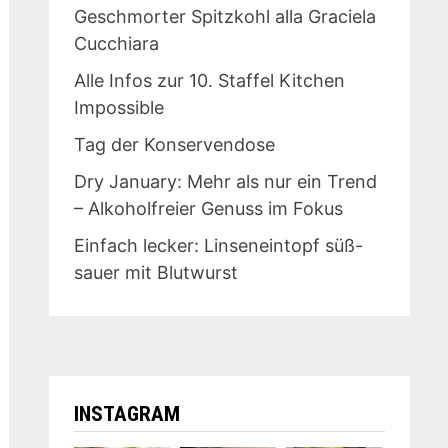
Geschmorter Spitzkohl alla Graciela
Cucchiara
Alle Infos zur 10. Staffel Kitchen
Impossible
Tag der Konservendose
Dry January: Mehr als nur ein Trend
– Alkoholfreier Genuss im Fokus
Einfach lecker: Linseneintopf süß-
sauer mit Blutwurst
INSTAGRAM