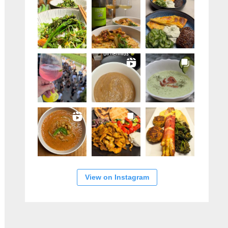
View on Instagram