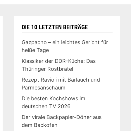
DIE 10 LETZTEN BEITRÄGE
Gazpacho – ein leichtes Gericht für
heiße Tage
Klassiker der DDR-Küche: Das
Thüringer Rostbrätel
Rezept Ravioli mit Bärlauch und
Parmesanschaum
Die besten Kochshows im
deutschen TV 2026
Der virale Backpapier-Döner aus
dem Backofen