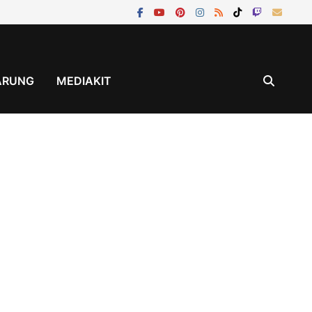
ÄRUNG
MEDIAKIT