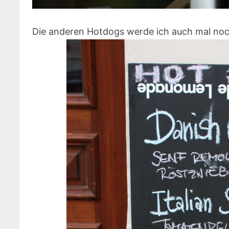
Die anderen Hotdogs werde ich auch mal noc