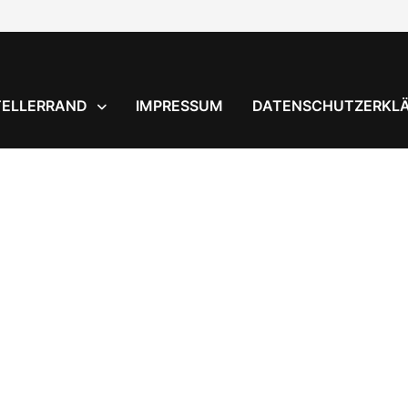
TELLERRAND
IMPRESSUM
DATENSCHUTZERKL