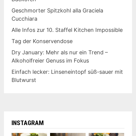
Geschmorter Spitzkohl alla Graciela
Cucchiara
Alle Infos zur 10. Staffel Kitchen Impossible
Tag der Konservendose
Dry January: Mehr als nur ein Trend –
Alkoholfreier Genuss im Fokus
Einfach lecker: Linseneintopf süß-sauer mit
Blutwurst
INSTAGRAM