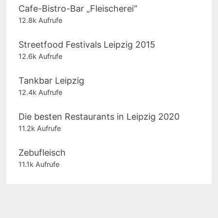
Cafe-Bistro-Bar „Fleischerei“
12.8k Aufrufe
Streetfood Festivals Leipzig 2015
12.6k Aufrufe
Tankbar Leipzig
12.4k Aufrufe
Die besten Restaurants in Leipzig 2020
11.2k Aufrufe
Zebufleisch
11.1k Aufrufe