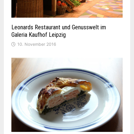
Leonards Restaurant und Genusswelt im
Galeria Kaufhof Leipzig
10. November 2016