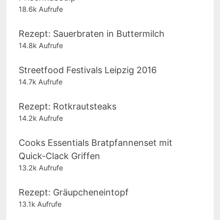
18.6k Aufrufe
Rezept: Sauerbraten in Buttermilch
14.8k Aufrufe
Streetfood Festivals Leipzig 2016
14.7k Aufrufe
Rezept: Rotkrautsteaks
14.2k Aufrufe
Cooks Essentials Bratpfannenset mit
Quick-Clack Griffen
13.2k Aufrufe
Rezept: Gräupcheneintopf
13.1k Aufrufe