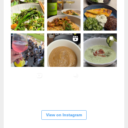
View on Instagram