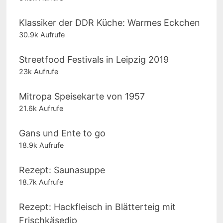
Klassiker der DDR Küche: Warmes Eckchen
30.9k Aufrufe
Streetfood Festivals in Leipzig 2019
23k Aufrufe
Mitropa Speisekarte von 1957
21.6k Aufrufe
Gans und Ente to go
18.9k Aufrufe
Rezept: Saunasuppe
18.7k Aufrufe
Rezept: Hackfleisch in Blätterteig mit
Frischkäsedip