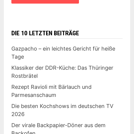
DIE 10 LETZTEN BEITRÄGE
Gazpacho – ein leichtes Gericht für heiße
Tage
Klassiker der DDR-Küche: Das Thüringer
Rostbrätel
Rezept Ravioli mit Bärlauch und
Parmesanschaum
Die besten Kochshows im deutschen TV
2026
Der virale Backpapier-Döner aus dem
Backofen