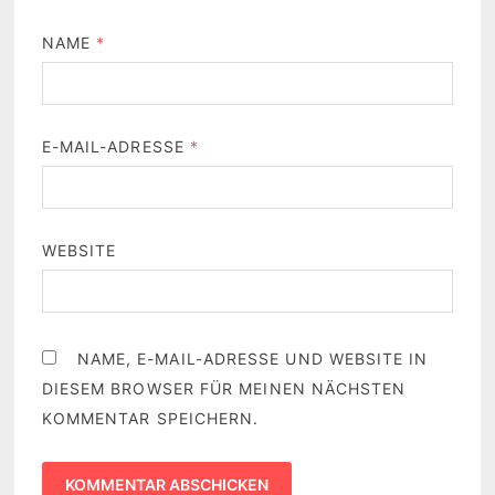
NAME
*
E-MAIL-ADRESSE
*
WEBSITE
NAME, E-MAIL-ADRESSE UND WEBSITE IN
DIESEM BROWSER FÜR MEINEN NÄCHSTEN
KOMMENTAR SPEICHERN.