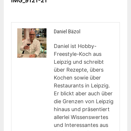
IMG_9121-21
Daniel Bäzol
Daniel ist Hobby-
Freestyle-Koch aus
Leipzig und schreibt
über Rezepte, übers
Kochen sowie über
Restaurants in Leipzig.
Er blickt aber auch über
die Grenzen von Leipzig
hinaus und präsentiert
allerlei Wissenswertes
und Interessantes aus