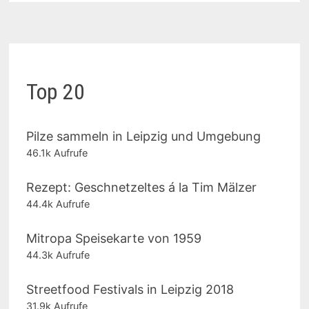
Top 20
Pilze sammeln in Leipzig und Umgebung
46.1k Aufrufe
Rezept: Geschnetzeltes á la Tim Mälzer
44.4k Aufrufe
Mitropa Speisekarte von 1959
44.3k Aufrufe
Streetfood Festivals in Leipzig 2018
31.9k Aufrufe