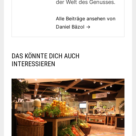
der Welt des Genusses.
Alle Beiträge ansehen von
Daniel Bäzol →
DAS KÖNNTE DICH AUCH
INTERESSIEREN