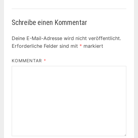
Schreibe einen Kommentar
Deine E-Mail-Adresse wird nicht veröffentlicht.
Erforderliche Felder sind mit
*
markiert
KOMMENTAR
*