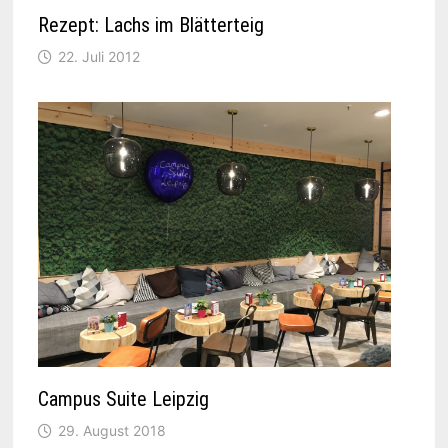
Rezept: Lachs im Blätterteig
22. Juli 2012
Campus Suite Leipzig
29. August 2018