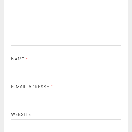
NAME
*
E-MAIL-ADRESSE
*
WEBSITE