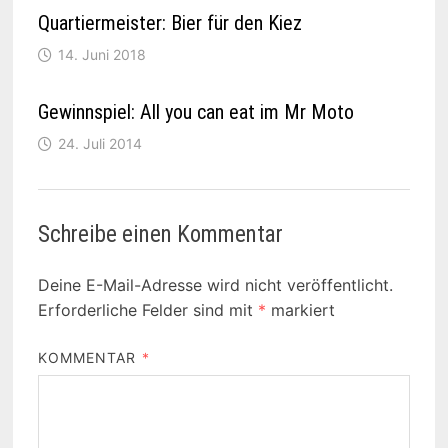
Quartiermeister: Bier für den Kiez
14. Juni 2018
Gewinnspiel: All you can eat im Mr Moto
24. Juli 2014
Schreibe einen Kommentar
Deine E-Mail-Adresse wird nicht veröffentlicht.
Erforderliche Felder sind mit
*
markiert
KOMMENTAR
*