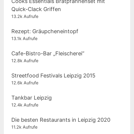
Cooks Essentials Bratpfannenset mit
Quick-Clack Griffen
13.2k Aufrufe
Rezept: Gräupcheneintopf
13.1k Aufrufe
Cafe-Bistro-Bar „Fleischerei“
12.8k Aufrufe
Streetfood Festivals Leipzig 2015
12.6k Aufrufe
Tankbar Leipzig
12.4k Aufrufe
Die besten Restaurants in Leipzig 2020
11.2k Aufrufe