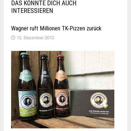
DAS KÖNNTE DICH AUCH
INTERESSIEREN
Wagner ruft Millionen TK-Pizzen zurück
12. Dezember 2012