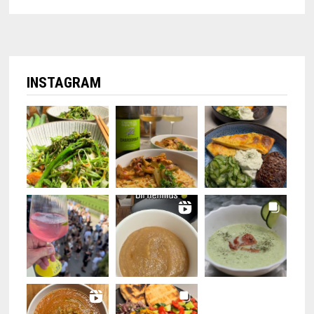
INSTAGRAM