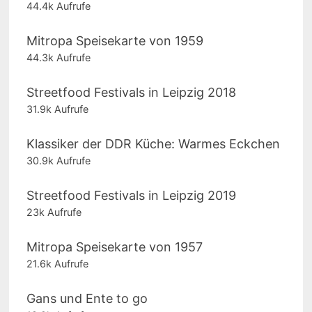
44.4k Aufrufe
Mitropa Speisekarte von 1959
44.3k Aufrufe
Streetfood Festivals in Leipzig 2018
31.9k Aufrufe
Klassiker der DDR Küche: Warmes Eckchen
30.9k Aufrufe
Streetfood Festivals in Leipzig 2019
23k Aufrufe
Mitropa Speisekarte von 1957
21.6k Aufrufe
Gans und Ente to go