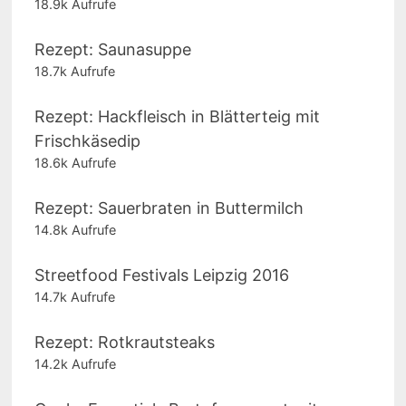
18.9k Aufrufe
Rezept: Saunasuppe
18.7k Aufrufe
Rezept: Hackfleisch in Blätterteig mit
Frischkäsedip
18.6k Aufrufe
Rezept: Sauerbraten in Buttermilch
14.8k Aufrufe
Streetfood Festivals Leipzig 2016
14.7k Aufrufe
Rezept: Rotkrautsteaks
14.2k Aufrufe