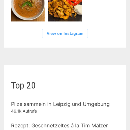
View on Instagram
Top 20
Pilze sammeln in Leipzig und Umgebung
46.1k Aufrufe
Rezept: Geschnetzeltes á la Tim Mälzer