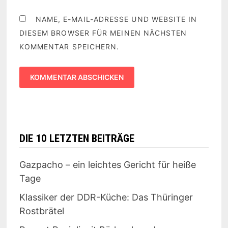
NAME, E-MAIL-ADRESSE UND WEBSITE IN
DIESEM BROWSER FÜR MEINEN NÄCHSTEN
KOMMENTAR SPEICHERN.
DIE 10 LETZTEN BEITRÄGE
Gazpacho – ein leichtes Gericht für heiße
Tage
Klassiker der DDR-Küche: Das Thüringer
Rostbrätel