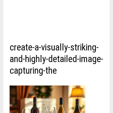
create-a-visually-striking-
and-highly-detailed-image-
capturing-the