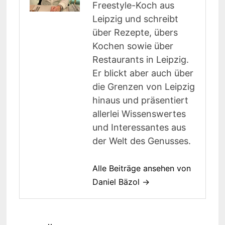
Freestyle-Koch aus
Leipzig und schreibt
über Rezepte, übers
Kochen sowie über
Restaurants in Leipzig.
Er blickt aber auch über
die Grenzen von Leipzig
hinaus und präsentiert
allerlei Wissenswertes
und Interessantes aus
der Welt des Genusses.
Alle Beiträge ansehen von
Daniel Bäzol →