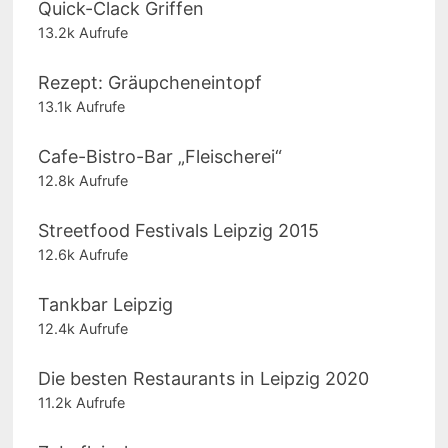
Quick-Clack Griffen
13.2k Aufrufe
Rezept: Gräupcheneintopf
13.1k Aufrufe
Cafe-Bistro-Bar „Fleischerei“
12.8k Aufrufe
Streetfood Festivals Leipzig 2015
12.6k Aufrufe
Tankbar Leipzig
12.4k Aufrufe
Die besten Restaurants in Leipzig 2020
11.2k Aufrufe