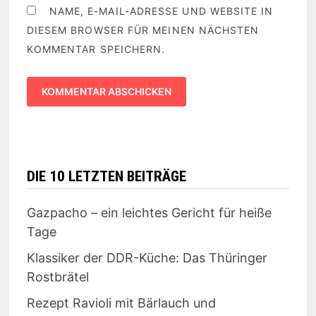
NAME, E-MAIL-ADRESSE UND WEBSITE IN
DIESEM BROWSER FÜR MEINEN NÄCHSTEN
KOMMENTAR SPEICHERN.
DIE 10 LETZTEN BEITRÄGE
Gazpacho – ein leichtes Gericht für heiße
Tage
Klassiker der DDR-Küche: Das Thüringer
Rostbrätel
Rezept Ravioli mit Bärlauch und