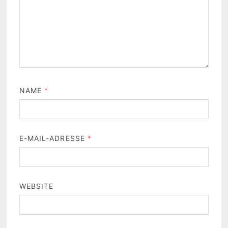
NAME
*
E-MAIL-ADRESSE
*
WEBSITE