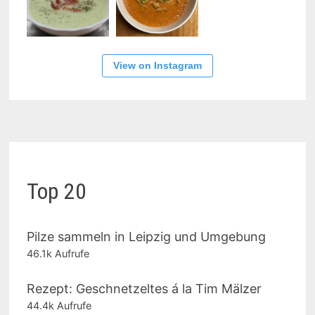
View on Instagram
Top 20
Pilze sammeln in Leipzig und Umgebung
46.1k Aufrufe
Rezept: Geschnetzeltes á la Tim Mälzer
44.4k Aufrufe