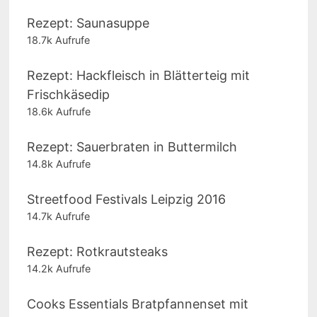
Rezept: Saunasuppe
18.7k Aufrufe
Rezept: Hackfleisch in Blätterteig mit
Frischkäsedip
18.6k Aufrufe
Rezept: Sauerbraten in Buttermilch
14.8k Aufrufe
Streetfood Festivals Leipzig 2016
14.7k Aufrufe
Rezept: Rotkrautsteaks
14.2k Aufrufe
Cooks Essentials Bratpfannenset mit