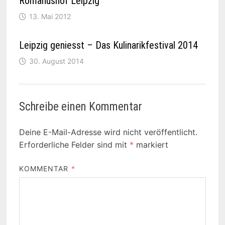
Romanushof Leipzig
13. Mai 2012
Leipzig geniesst – Das Kulinarikfestival 2014
30. August 2014
Schreibe einen Kommentar
Deine E-Mail-Adresse wird nicht veröffentlicht.
Erforderliche Felder sind mit
*
markiert
KOMMENTAR
*