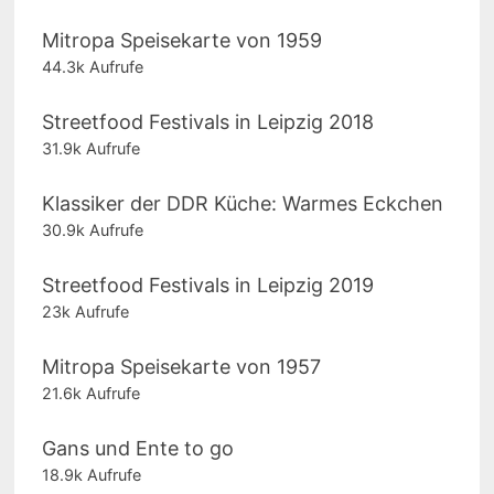
Mitropa Speisekarte von 1959
44.3k Aufrufe
Streetfood Festivals in Leipzig 2018
31.9k Aufrufe
Klassiker der DDR Küche: Warmes Eckchen
30.9k Aufrufe
Streetfood Festivals in Leipzig 2019
23k Aufrufe
Mitropa Speisekarte von 1957
21.6k Aufrufe
Gans und Ente to go
18.9k Aufrufe