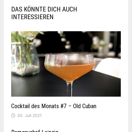
DAS KÖNNTE DICH AUCH
INTERESSIEREN
Cocktail des Monats #7 – Old Cuban
30. Juli 2021