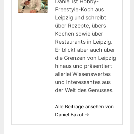
Daniel ist Hobby-
Freestyle-Koch aus
Leipzig und schreibt
über Rezepte, übers
Kochen sowie über
Restaurants in Leipzig.
Er blickt aber auch über
die Grenzen von Leipzig
hinaus und präsentiert
allerlei Wissenswertes
und Interessantes aus
der Welt des Genusses.
Alle Beiträge ansehen von
Daniel Bäzol →