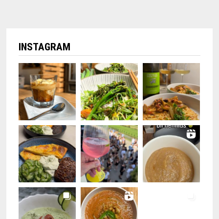
INSTAGRAM