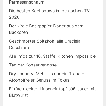
Parmesanschaum
Die besten Kochshows im deutschen TV
2026
Der virale Backpapier-Döner aus dem
Backofen
Geschmorter Spitzkohl alla Graciela
Cucchiara
Alle Infos zur 10. Staffel Kitchen Impossible
Tag der Konservendose
Dry January: Mehr als nur ein Trend –
Alkoholfreier Genuss im Fokus
Einfach lecker: Linseneintopf süß-sauer mit
Blutwurst