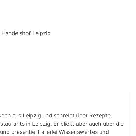
 Handelshof Leipzig
Koch aus Leipzig und schreibt über Rezepte,
aurants in Leipzig. Er blickt aber auch über die
und präsentiert allerlei Wissenswertes und