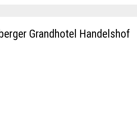
nberger Grandhotel Handelshof