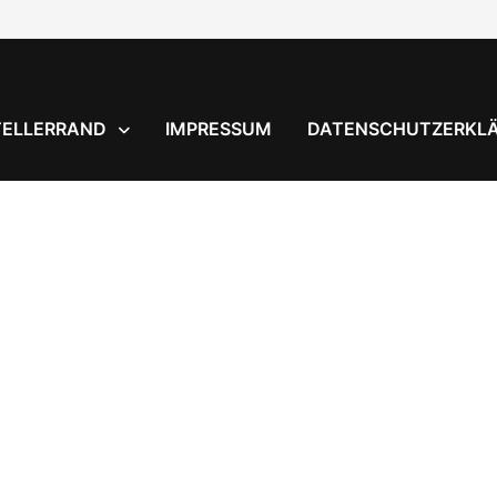
TELLERRAND
IMPRESSUM
DATENSCHUTZERKL