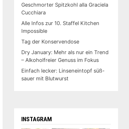
Geschmorter Spitzkohl alla Graciela
Cucchiara
Alle Infos zur 10. Staffel Kitchen
Impossible
Tag der Konservendose
Dry January: Mehr als nur ein Trend
– Alkoholfreier Genuss im Fokus
Einfach lecker: Linseneintopf süß-
sauer mit Blutwurst
INSTAGRAM