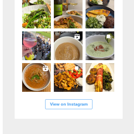
View on Instagram