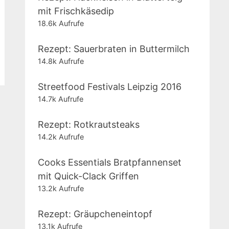
mit Frischkäsedip
18.6k Aufrufe
Rezept: Sauerbraten in Buttermilch
14.8k Aufrufe
Streetfood Festivals Leipzig 2016
14.7k Aufrufe
Rezept: Rotkrautsteaks
14.2k Aufrufe
Cooks Essentials Bratpfannenset
mit Quick-Clack Griffen
13.2k Aufrufe
Rezept: Gräupcheneintopf
13.1k Aufrufe