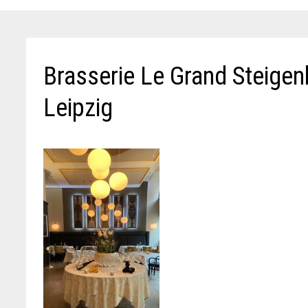
Brasserie Le Grand Steige
Leipzig