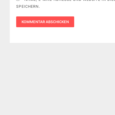
SPEICHERN.