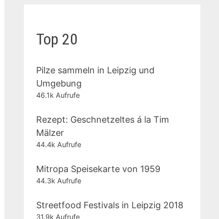
Top 20
Pilze sammeln in Leipzig und
Umgebung
46.1k Aufrufe
Rezept: Geschnetzeltes á la Tim
Mälzer
44.4k Aufrufe
Mitropa Speisekarte von 1959
44.3k Aufrufe
Streetfood Festivals in Leipzig 2018
31.9k Aufrufe