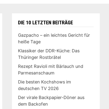
DIE 10 LETZTEN BEITRÄGE
Gazpacho – ein leichtes Gericht für
heiße Tage
Klassiker der DDR-Küche: Das
Thüringer Rostbrätel
Rezept Ravioli mit Bärlauch und
Parmesanschaum
Die besten Kochshows im
deutschen TV 2026
Der virale Backpapier-Döner aus
dem Backofen