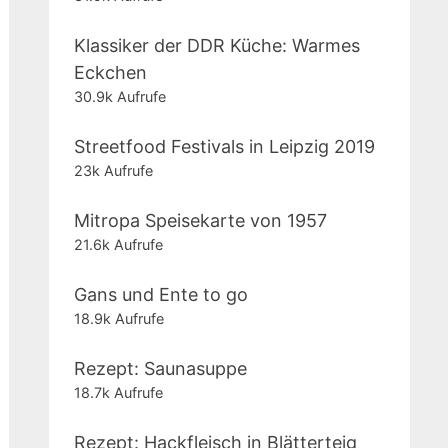
Klassiker der DDR Küche: Warmes
Eckchen
30.9k Aufrufe
Streetfood Festivals in Leipzig 2019
23k Aufrufe
Mitropa Speisekarte von 1957
21.6k Aufrufe
Gans und Ente to go
18.9k Aufrufe
Rezept: Saunasuppe
18.7k Aufrufe
Rezept: Hackfleisch in Blätterteig