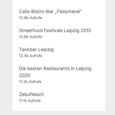
Cafe-Bistro-Bar „Fleischerei“
12.8k Aufrufe
Streetfood Festivals Leipzig 2015
12.6k Aufrufe
Tankbar Leipzig
12.4k Aufrufe
Die besten Restaurants in Leipzig
2020
11.2k Aufrufe
Zebufleisch
11.1k Aufrufe