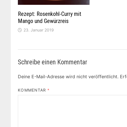
Rezept: Rosenkohl-Curry mit
Mango und Gewürzreis
23. Januar 2019
Schreibe einen Kommentar
Deine E-Mail-Adresse wird nicht veröffentlicht.
Erf
KOMMENTAR
*