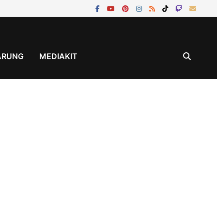
ÄRUNG
MEDIAKIT