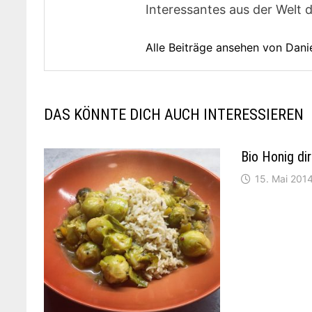
Interessantes aus der Welt 
Alle Beiträge ansehen von Dani
DAS KÖNNTE DICH AUCH INTERESSIEREN
Bio Honig di
15. Mai 201