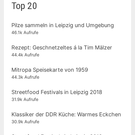
Top 20
Pilze sammeln in Leipzig und Umgebung
46.1k Aufrufe
Rezept: Geschnetzeltes á la Tim Mälzer
44.4k Aufrufe
Mitropa Speisekarte von 1959
44.3k Aufrufe
Streetfood Festivals in Leipzig 2018
31.9k Aufrufe
Klassiker der DDR Küche: Warmes Eckchen
30.9k Aufrufe