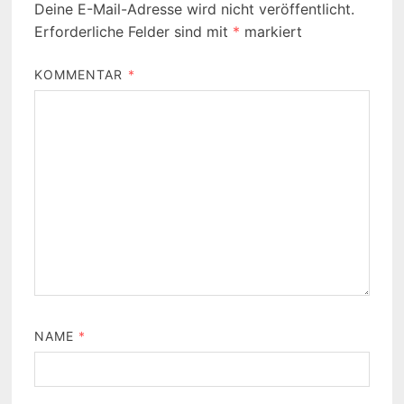
Deine E-Mail-Adresse wird nicht veröffentlicht.
Erforderliche Felder sind mit
*
markiert
KOMMENTAR
*
NAME
*