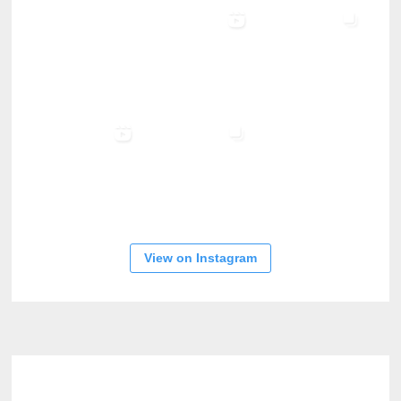
View on Instagram