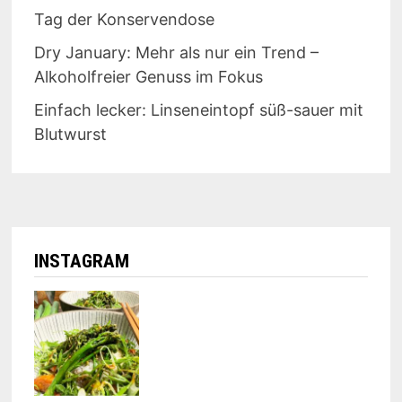
Tag der Konservendose
Dry January: Mehr als nur ein Trend –
Alkoholfreier Genuss im Fokus
Einfach lecker: Linseneintopf süß-sauer mit
Blutwurst
INSTAGRAM