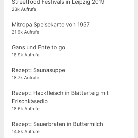
Streetfood Festivals in Leipzig 2019
23k Aufrufe
Mitropa Speisekarte von 1957
21.6k Aufrufe
Gans und Ente to go
18.9k Aufrufe
Rezept: Saunasuppe
18.7k Aufrufe
Rezept: Hackfleisch in Blätterteig mit
Frischkäsedip
18.6k Aufrufe
Rezept: Sauerbraten in Buttermilch
14.8k Aufrufe