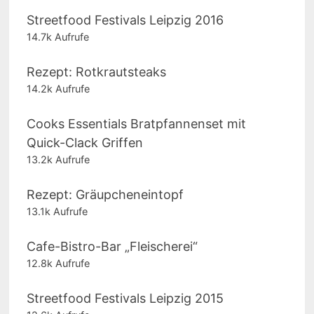
Streetfood Festivals Leipzig 2016
14.7k Aufrufe
Rezept: Rotkrautsteaks
14.2k Aufrufe
Cooks Essentials Bratpfannenset mit
Quick-Clack Griffen
13.2k Aufrufe
Rezept: Gräupcheneintopf
13.1k Aufrufe
Cafe-Bistro-Bar „Fleischerei“
12.8k Aufrufe
Streetfood Festivals Leipzig 2015