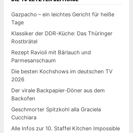
Gazpacho – ein leichtes Gericht für heiße
Tage
Klassiker der DDR-Küche: Das Thüringer
Rostbrätel
Rezept Ravioli mit Bärlauch und
Parmesanschaum
Die besten Kochshows im deutschen TV
2026
Der virale Backpapier-Döner aus dem
Backofen
Geschmorter Spitzkohl alla Graciela
Cucchiara
Alle Infos zur 10. Staffel Kitchen Impossible