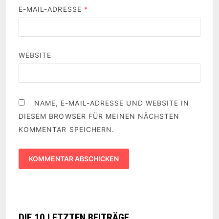
E-MAIL-ADRESSE
*
WEBSITE
NAME, E-MAIL-ADRESSE UND WEBSITE IN
DIESEM BROWSER FÜR MEINEN NÄCHSTEN
KOMMENTAR SPEICHERN.
DIE 10 LETZTEN BEITRÄGE