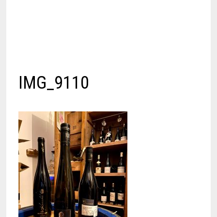
IMG_9110