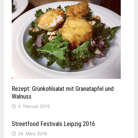
Rezept: Grünkohlsalat mit Granatapfel und
Walnuss
4. Februar 2018
Streetfood Festivals Leipzig 2016
29. März 2016