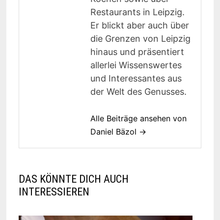
Restaurants in Leipzig.
Er blickt aber auch über
die Grenzen von Leipzig
hinaus und präsentiert
allerlei Wissenswertes
und Interessantes aus
der Welt des Genusses.
Alle Beiträge ansehen von
Daniel Bäzol →
DAS KÖNNTE DICH AUCH
INTERESSIEREN