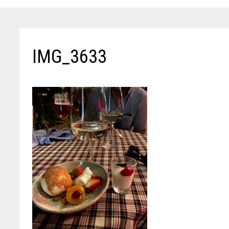
IMG_3633