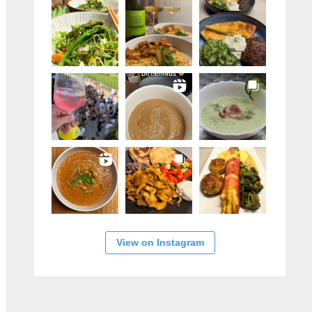
View on Instagram