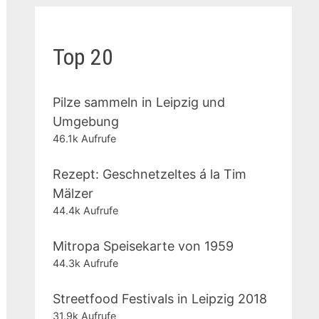
Top 20
Pilze sammeln in Leipzig und
Umgebung
46.1k Aufrufe
Rezept: Geschnetzeltes á la Tim
Mälzer
44.4k Aufrufe
Mitropa Speisekarte von 1959
44.3k Aufrufe
Streetfood Festivals in Leipzig 2018
31.9k Aufrufe