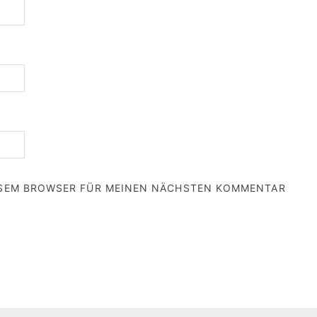
IESEM BROWSER FÜR MEINEN NÄCHSTEN KOMMENTAR