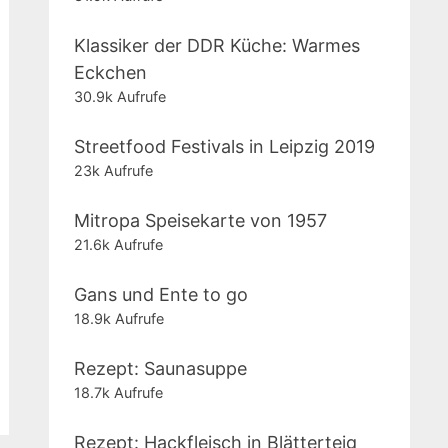
Klassiker der DDR Küche: Warmes
Eckchen
30.9k Aufrufe
Streetfood Festivals in Leipzig 2019
23k Aufrufe
Mitropa Speisekarte von 1957
21.6k Aufrufe
Gans und Ente to go
18.9k Aufrufe
Rezept: Saunasuppe
18.7k Aufrufe
Rezept: Hackfleisch in Blätterteig