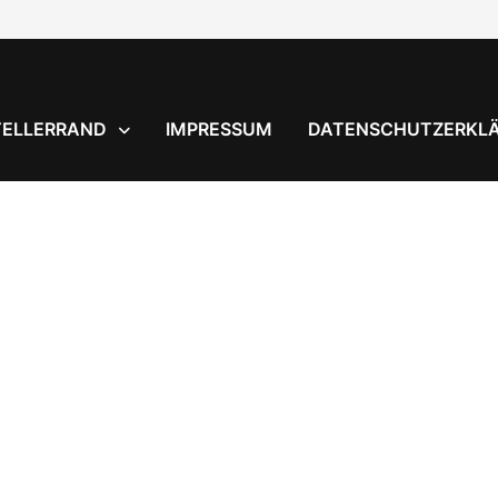
TELLERRAND
IMPRESSUM
DATENSCHUTZERKL