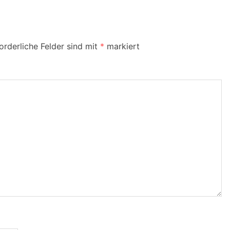
orderliche Felder sind mit
*
markiert