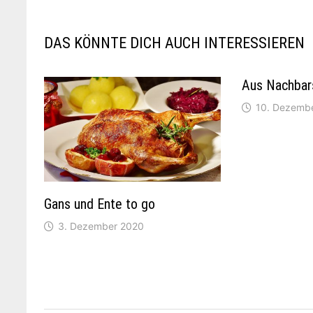
DAS KÖNNTE DICH AUCH INTERESSIEREN
Aus Nachbar
10. Dezemb
Gans und Ente to go
3. Dezember 2020