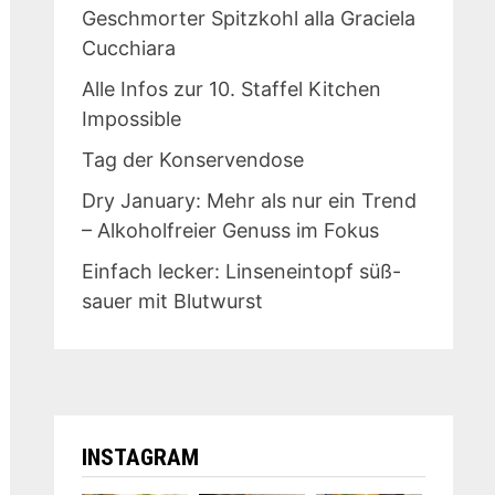
Geschmorter Spitzkohl alla Graciela
Cucchiara
Alle Infos zur 10. Staffel Kitchen
Impossible
Tag der Konservendose
Dry January: Mehr als nur ein Trend
– Alkoholfreier Genuss im Fokus
Einfach lecker: Linseneintopf süß-
sauer mit Blutwurst
INSTAGRAM