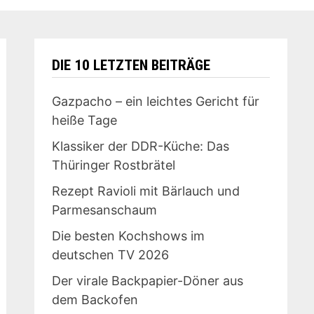
DIE 10 LETZTEN BEITRÄGE
Gazpacho – ein leichtes Gericht für
heiße Tage
Klassiker der DDR-Küche: Das
Thüringer Rostbrätel
Rezept Ravioli mit Bärlauch und
Parmesanschaum
Die besten Kochshows im
deutschen TV 2026
Der virale Backpapier-Döner aus
dem Backofen