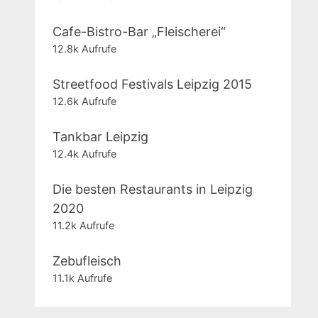
Cafe-Bistro-Bar „Fleischerei“
12.8k Aufrufe
Streetfood Festivals Leipzig 2015
12.6k Aufrufe
Tankbar Leipzig
12.4k Aufrufe
Die besten Restaurants in Leipzig
2020
11.2k Aufrufe
Zebufleisch
11.1k Aufrufe