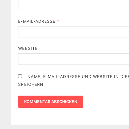
E-MAIL-ADRESSE
*
WEBSITE
NAME, E-MAIL-ADRESSE UND WEBSITE IN D
SPEICHERN.