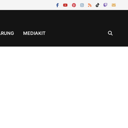
ÄRUNG
MEDIAKIT