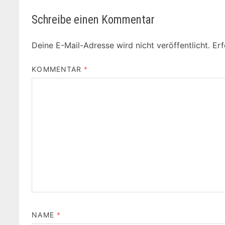
Schreibe einen Kommentar
Deine E-Mail-Adresse wird nicht veröffentlicht.
Erf
KOMMENTAR
*
NAME
*