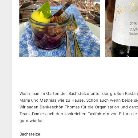
Wenn man im Garten der Bachstelze unter der großen Kastanie 
Maria und Matthias wie zu Hause. Schön auch wenn beide sic
Wir sagen Dankeschön Thomas für die Organisation und ganz 
Team. Danke auch den zahlreichen Taxifahrern von Erfurt di
gern wieder.
Bachstelze