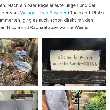
en. Nach ein paar Regelerläuterungen und der
scher vom
Weingut Jean Buscher
(Rheinland-Pfalz)
ümmerten, ging es auch schon direkt mit den
rten Nicole und Raphael auserwählte Weine.