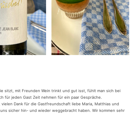
sitzt, mit Freunden Wein trinkt und gut isst, fühlt man sich bei
h für jeden Gast Zeit nehmen für ein paar Gespräche.
vielen Dank für die Gastfreundschaft liebe Maria, Matthias und
e uns sicher hin- und wieder weggebracht haben. Wir kommen sehr