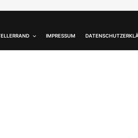
TELLERRAND
IMPRESSUM
DATENSCHUTZERKL