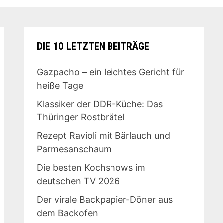
DIE 10 LETZTEN BEITRÄGE
Gazpacho – ein leichtes Gericht für
heiße Tage
Klassiker der DDR-Küche: Das
Thüringer Rostbrätel
Rezept Ravioli mit Bärlauch und
Parmesanschaum
Die besten Kochshows im
deutschen TV 2026
Der virale Backpapier-Döner aus
dem Backofen