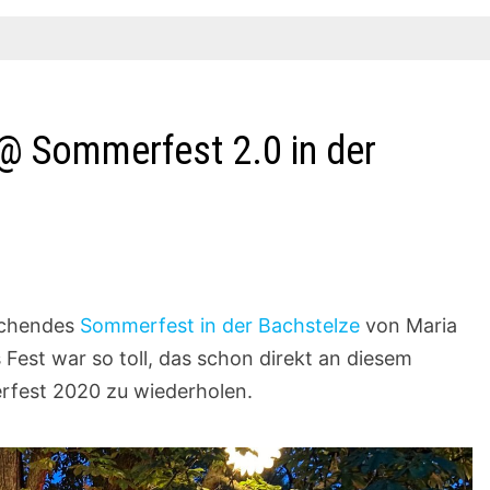
@ Sommerfest 2.0 in der
uschendes
Sommerfest in der Bachstelze
von Maria
Fest war so toll, das schon direkt an diesem
rfest 2020 zu wiederholen.