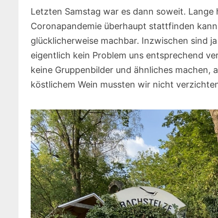
Letzten Samstag war es dann soweit. Lange 
Coronapandemie überhaupt stattfinden kann
glücklicherweise machbar. Inzwischen sind ja
eigentlich kein Problem uns entsprechend ver
keine Gruppenbilder und ähnliches machen, a
köstlichem Wein mussten wir nicht verzichte