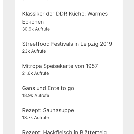
Klassiker der DDR Küche: Warmes
Eckchen
30.9k Aufrufe
Streetfood Festivals in Leipzig 2019
23k Aufrufe
Mitropa Speisekarte von 1957
21.6k Aufrufe
Gans und Ente to go
18.9k Aufrufe
Rezept: Saunasuppe
18.7k Aufrufe
Rezept: Hackfleisch in Blätterteig