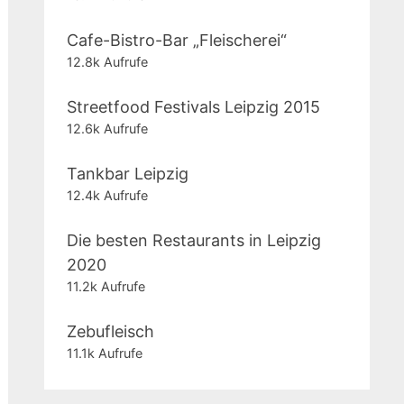
Cafe-Bistro-Bar „Fleischerei“
12.8k Aufrufe
Streetfood Festivals Leipzig 2015
12.6k Aufrufe
Tankbar Leipzig
12.4k Aufrufe
Die besten Restaurants in Leipzig
2020
11.2k Aufrufe
Zebufleisch
11.1k Aufrufe