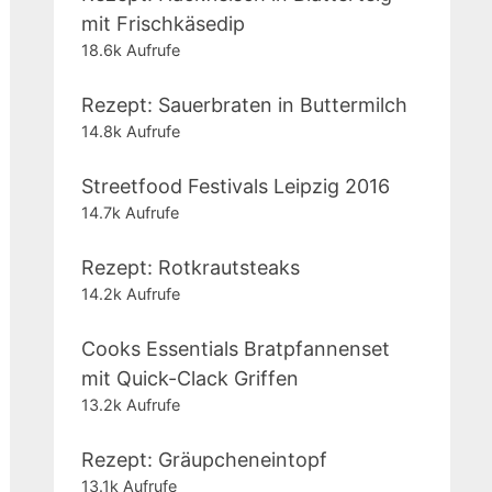
mit Frischkäsedip
18.6k Aufrufe
Rezept: Sauerbraten in Buttermilch
14.8k Aufrufe
Streetfood Festivals Leipzig 2016
14.7k Aufrufe
Rezept: Rotkrautsteaks
14.2k Aufrufe
Cooks Essentials Bratpfannenset
mit Quick-Clack Griffen
13.2k Aufrufe
Rezept: Gräupcheneintopf
13.1k Aufrufe