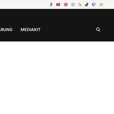
ÄRUNG
MEDIAKIT