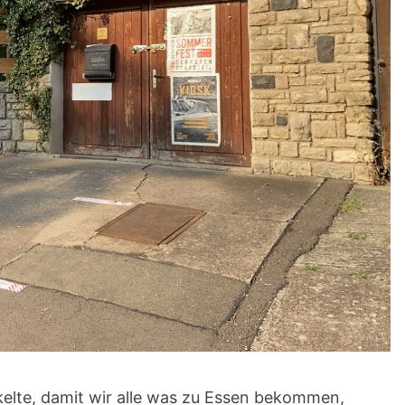
kelte, damit wir alle was zu Essen bekommen,