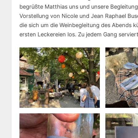
begrüßte Matthias uns und unsere Begleitung
Vorstellung von Nicole und Jean Raphael Bu
die sich um die Weinbegleitung des Abends k
ersten Leckereien los. Zu jedem Gang servie