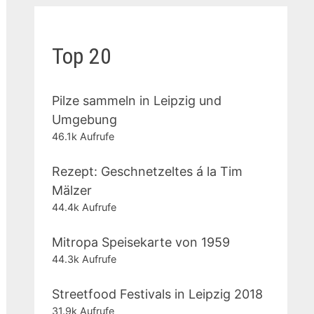
Top 20
Pilze sammeln in Leipzig und
Umgebung
46.1k Aufrufe
Rezept: Geschnetzeltes á la Tim
Mälzer
44.4k Aufrufe
Mitropa Speisekarte von 1959
44.3k Aufrufe
Streetfood Festivals in Leipzig 2018
31.9k Aufrufe