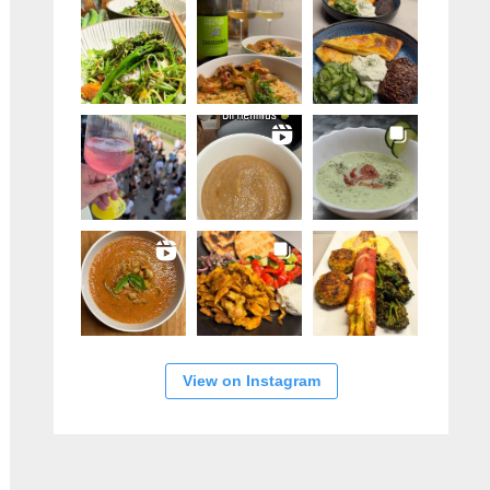
View on Instagram