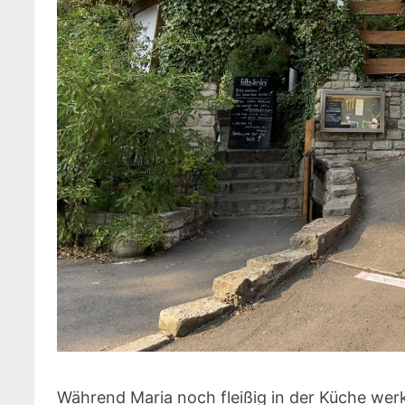
Während Maria noch fleißig in der Küche wer