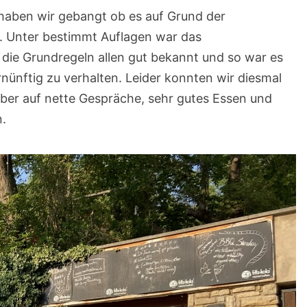
haben wir gebangt ob es auf Grund der
. Unter bestimmt Auflagen war das
 die Grundregeln allen gut bekannt und so war es
nünftig zu verhalten. Leider konnten wir diesmal
ber auf nette Gespräche, sehr gutes Essen und
n.