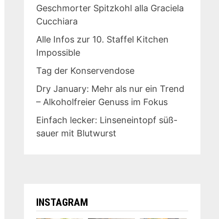
Geschmorter Spitzkohl alla Graciela
Cucchiara
Alle Infos zur 10. Staffel Kitchen
Impossible
Tag der Konservendose
Dry January: Mehr als nur ein Trend
– Alkoholfreier Genuss im Fokus
Einfach lecker: Linseneintopf süß-
sauer mit Blutwurst
INSTAGRAM