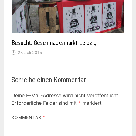
Besucht: Geschmacksmarkt Leipzig
27. Juli 2015
Schreibe einen Kommentar
Deine E-Mail-Adresse wird nicht veröffentlicht.
Erforderliche Felder sind mit
*
markiert
KOMMENTAR
*