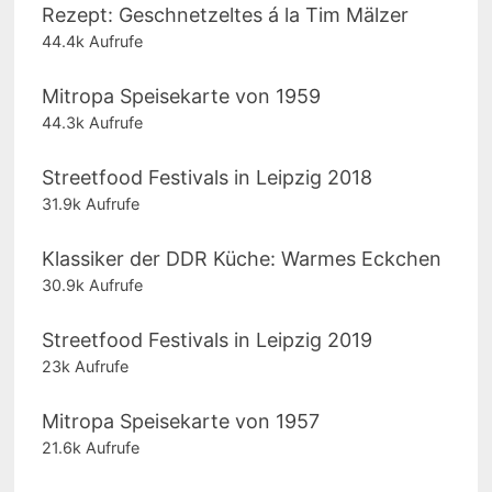
Rezept: Geschnetzeltes á la Tim Mälzer
44.4k Aufrufe
Mitropa Speisekarte von 1959
44.3k Aufrufe
Streetfood Festivals in Leipzig 2018
31.9k Aufrufe
Klassiker der DDR Küche: Warmes Eckchen
30.9k Aufrufe
Streetfood Festivals in Leipzig 2019
23k Aufrufe
Mitropa Speisekarte von 1957
21.6k Aufrufe