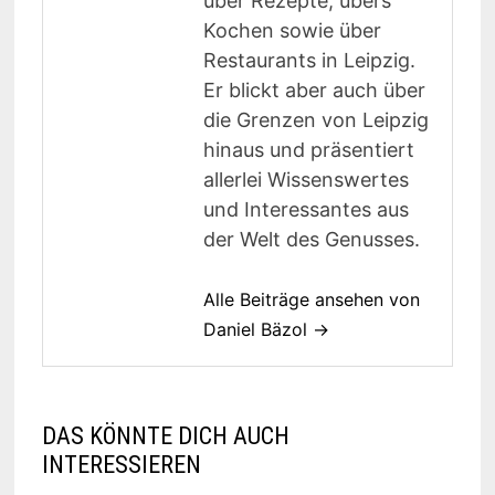
über Rezepte, übers
Kochen sowie über
Restaurants in Leipzig.
Er blickt aber auch über
die Grenzen von Leipzig
hinaus und präsentiert
allerlei Wissenswertes
und Interessantes aus
der Welt des Genusses.
Alle Beiträge ansehen von
Daniel Bäzol →
DAS KÖNNTE DICH AUCH
INTERESSIEREN