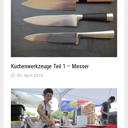
Küchenwerkzeuge Teil 1 – Messer
30. April 2014