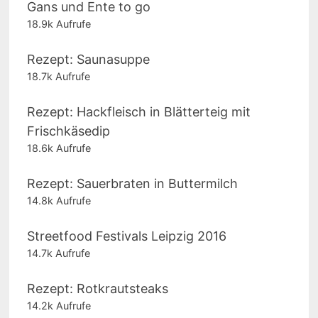
Gans und Ente to go
18.9k Aufrufe
Rezept: Saunasuppe
18.7k Aufrufe
Rezept: Hackfleisch in Blätterteig mit
Frischkäsedip
18.6k Aufrufe
Rezept: Sauerbraten in Buttermilch
14.8k Aufrufe
Streetfood Festivals Leipzig 2016
14.7k Aufrufe
Rezept: Rotkrautsteaks
14.2k Aufrufe