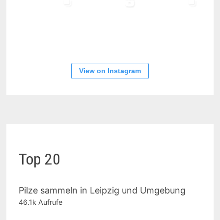
View on Instagram
Top 20
Pilze sammeln in Leipzig und Umgebung
46.1k Aufrufe