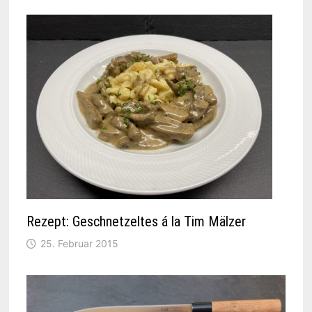
Rezept: Geschnetzeltes á la Tim Mälzer
25. Februar 2015