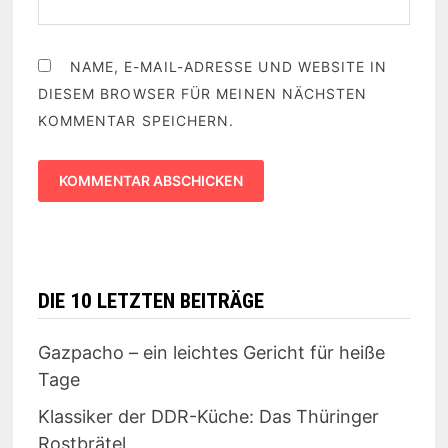
NAME, E-MAIL-ADRESSE UND WEBSITE IN
DIESEM BROWSER FÜR MEINEN NÄCHSTEN
KOMMENTAR SPEICHERN.
DIE 10 LETZTEN BEITRÄGE
Gazpacho – ein leichtes Gericht für heiße
Tage
Klassiker der DDR-Küche: Das Thüringer
Rostbrätel