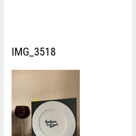
IMG_3518