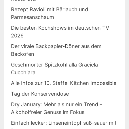
Rezept Ravioli mit Bärlauch und
Parmesanschaum
Die besten Kochshows im deutschen TV
2026
Der virale Backpapier-Döner aus dem
Backofen
Geschmorter Spitzkohl alla Graciela
Cucchiara
Alle Infos zur 10. Staffel Kitchen Impossible
Tag der Konservendose
Dry January: Mehr als nur ein Trend –
Alkoholfreier Genuss im Fokus
Einfach lecker: Linseneintopf süß-sauer mit