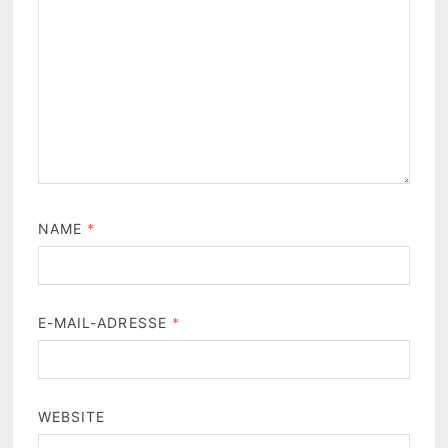
NAME
*
E-MAIL-ADRESSE
*
WEBSITE