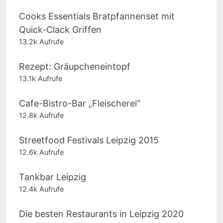
Cooks Essentials Bratpfannenset mit
Quick-Clack Griffen
13.2k Aufrufe
Rezept: Gräupcheneintopf
13.1k Aufrufe
Cafe-Bistro-Bar „Fleischerei“
12.8k Aufrufe
Streetfood Festivals Leipzig 2015
12.6k Aufrufe
Tankbar Leipzig
12.4k Aufrufe
Die besten Restaurants in Leipzig 2020