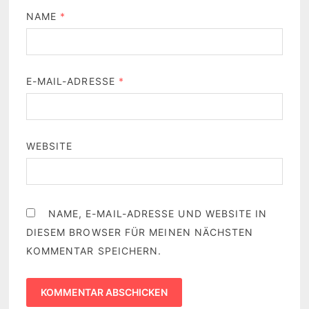
NAME
*
E-MAIL-ADRESSE
*
WEBSITE
NAME, E-MAIL-ADRESSE UND WEBSITE IN
DIESEM BROWSER FÜR MEINEN NÄCHSTEN
KOMMENTAR SPEICHERN.