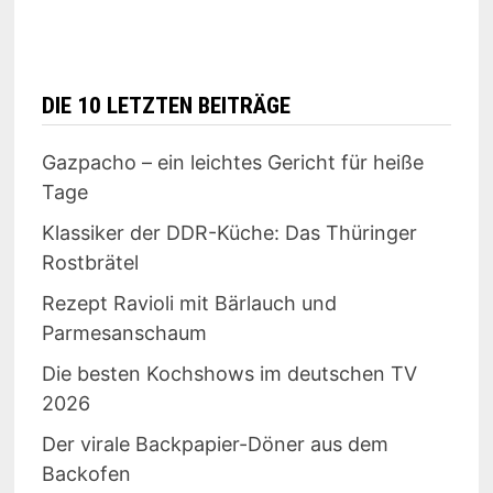
DIE 10 LETZTEN BEITRÄGE
Gazpacho – ein leichtes Gericht für heiße
Tage
Klassiker der DDR-Küche: Das Thüringer
Rostbrätel
Rezept Ravioli mit Bärlauch und
Parmesanschaum
Die besten Kochshows im deutschen TV
2026
Der virale Backpapier-Döner aus dem
Backofen