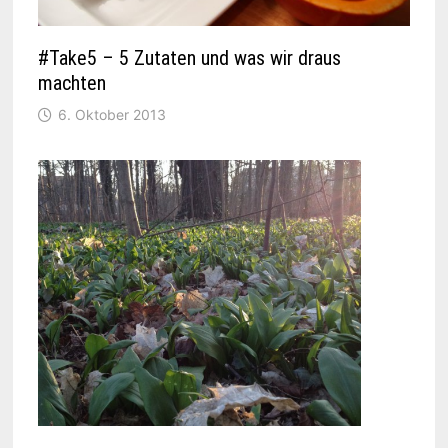
#Take5 – 5 Zutaten und was wir draus
machten
6. Oktober 2013