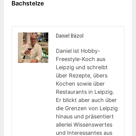
Bachstelze
Daniel Bäzol
Daniel ist Hobby-
Freestyle-Koch aus
Leipzig und schreibt
über Rezepte, übers
Kochen sowie über
Restaurants in Leipzig.
Er blickt aber auch über
die Grenzen von Leipzig
hinaus und präsentiert
allerlei Wissenswertes
und Interessantes aus