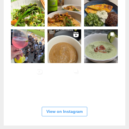
View on Instagram