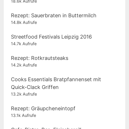
18.6k Aufrufe
Rezept: Sauerbraten in Buttermilch
14.8k Aufrufe
Streetfood Festivals Leipzig 2016
14.7k Aufrufe
Rezept: Rotkrautsteaks
14.2k Aufrufe
Cooks Essentials Bratpfannenset mit
Quick-Clack Griffen
13.2k Aufrufe
Rezept: Gräupcheneintopf
13.1k Aufrufe