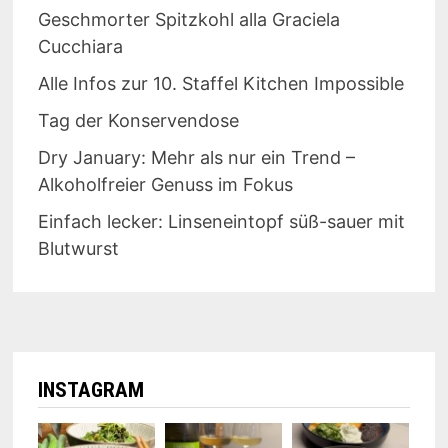
Geschmorter Spitzkohl alla Graciela
Cucchiara
Alle Infos zur 10. Staffel Kitchen Impossible
Tag der Konservendose
Dry January: Mehr als nur ein Trend –
Alkoholfreier Genuss im Fokus
Einfach lecker: Linseneintopf süß-sauer mit
Blutwurst
INSTAGRAM