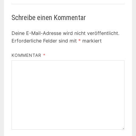
Schreibe einen Kommentar
Deine E-Mail-Adresse wird nicht veröffentlicht.
Erforderliche Felder sind mit
*
markiert
KOMMENTAR
*