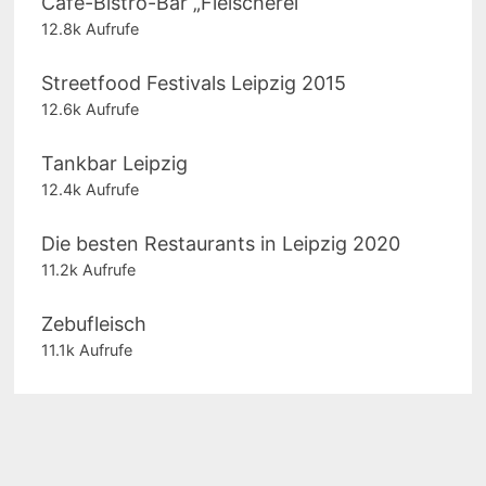
Cafe-Bistro-Bar „Fleischerei“
12.8k Aufrufe
Streetfood Festivals Leipzig 2015
12.6k Aufrufe
Tankbar Leipzig
12.4k Aufrufe
Die besten Restaurants in Leipzig 2020
11.2k Aufrufe
Zebufleisch
11.1k Aufrufe