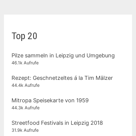
Top 20
Pilze sammeln in Leipzig und Umgebung
46.1k Aufrufe
Rezept: Geschnetzeltes á la Tim Mälzer
44.4k Aufrufe
Mitropa Speisekarte von 1959
44.3k Aufrufe
Streetfood Festivals in Leipzig 2018
31.9k Aufrufe