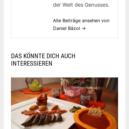
der Welt des Genusses.
Alle Beiträge ansehen von
Daniel Bäzol →
DAS KÖNNTE DICH AUCH
INTERESSIEREN