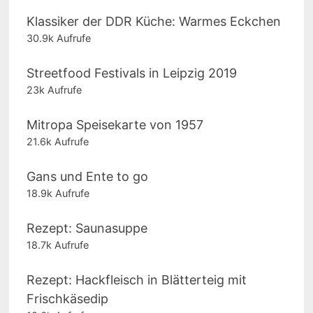
Klassiker der DDR Küche: Warmes Eckchen
30.9k Aufrufe
Streetfood Festivals in Leipzig 2019
23k Aufrufe
Mitropa Speisekarte von 1957
21.6k Aufrufe
Gans und Ente to go
18.9k Aufrufe
Rezept: Saunasuppe
18.7k Aufrufe
Rezept: Hackfleisch in Blätterteig mit
Frischkäsedip