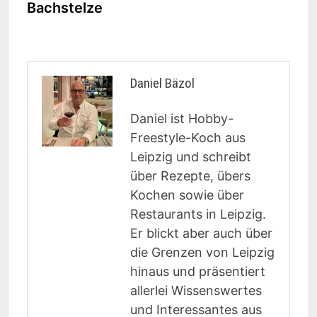
Bachstelze
Daniel Bäzol
Daniel ist Hobby-
Freestyle-Koch aus
Leipzig und schreibt
über Rezepte, übers
Kochen sowie über
Restaurants in Leipzig.
Er blickt aber auch über
die Grenzen von Leipzig
hinaus und präsentiert
allerlei Wissenswertes
und Interessantes aus