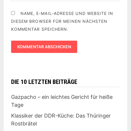
NAME, E-MAIL-ADRESSE UND WEBSITE IN
DIESEM BROWSER FÜR MEINEN NÄCHSTEN
KOMMENTAR SPEICHERN.
DIE 10 LETZTEN BEITRÄGE
Gazpacho – ein leichtes Gericht für heiße
Tage
Klassiker der DDR-Küche: Das Thüringer
Rostbrätel