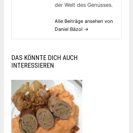
der Welt des Genusses.
Alle Beiträge ansehen von
Daniel Bäzol →
DAS KÖNNTE DICH AUCH
INTERESSIEREN