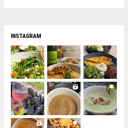
INSTAGRAM