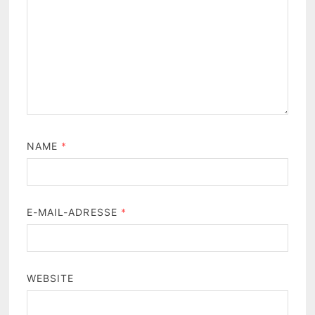
NAME
*
E-MAIL-ADRESSE
*
WEBSITE