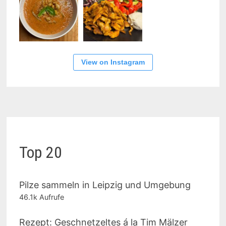
View on Instagram
Top 20
Pilze sammeln in Leipzig und Umgebung
46.1k Aufrufe
Rezept: Geschnetzeltes á la Tim Mälzer