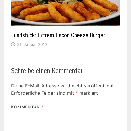
Fundstück: Extrem Bacon Cheese Burger
31. Januar 2012
Schreibe einen Kommentar
Deine E-Mail-Adresse wird nicht veröffentlicht.
Erforderliche Felder sind mit
*
markiert
KOMMENTAR
*