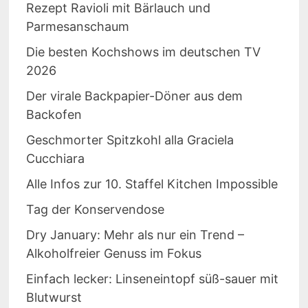
Rezept Ravioli mit Bärlauch und
Parmesanschaum
Die besten Kochshows im deutschen TV
2026
Der virale Backpapier-Döner aus dem
Backofen
Geschmorter Spitzkohl alla Graciela
Cucchiara
Alle Infos zur 10. Staffel Kitchen Impossible
Tag der Konservendose
Dry January: Mehr als nur ein Trend –
Alkoholfreier Genuss im Fokus
Einfach lecker: Linseneintopf süß-sauer mit
Blutwurst