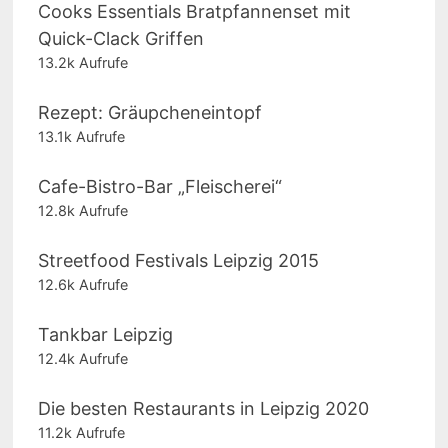
Cooks Essentials Bratpfannenset mit
Quick-Clack Griffen
13.2k Aufrufe
Rezept: Gräupcheneintopf
13.1k Aufrufe
Cafe-Bistro-Bar „Fleischerei“
12.8k Aufrufe
Streetfood Festivals Leipzig 2015
12.6k Aufrufe
Tankbar Leipzig
12.4k Aufrufe
Die besten Restaurants in Leipzig 2020
11.2k Aufrufe