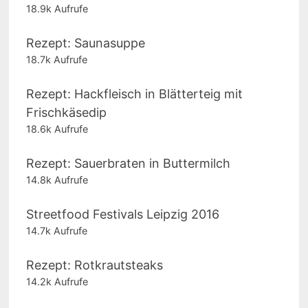
18.9k Aufrufe
Rezept: Saunasuppe
18.7k Aufrufe
Rezept: Hackfleisch in Blätterteig mit
Frischkäsedip
18.6k Aufrufe
Rezept: Sauerbraten in Buttermilch
14.8k Aufrufe
Streetfood Festivals Leipzig 2016
14.7k Aufrufe
Rezept: Rotkrautsteaks
14.2k Aufrufe