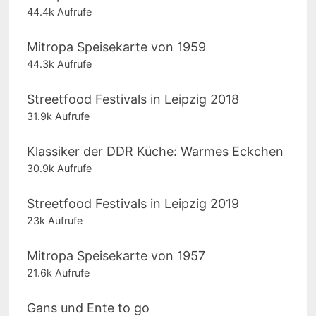
44.4k Aufrufe
Mitropa Speisekarte von 1959
44.3k Aufrufe
Streetfood Festivals in Leipzig 2018
31.9k Aufrufe
Klassiker der DDR Küche: Warmes Eckchen
30.9k Aufrufe
Streetfood Festivals in Leipzig 2019
23k Aufrufe
Mitropa Speisekarte von 1957
21.6k Aufrufe
Gans und Ente to go