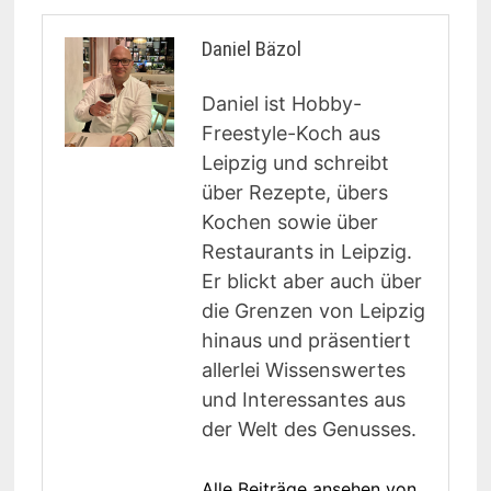
Daniel Bäzol
Daniel ist Hobby-
Freestyle-Koch aus
Leipzig und schreibt
über Rezepte, übers
Kochen sowie über
Restaurants in Leipzig.
Er blickt aber auch über
die Grenzen von Leipzig
hinaus und präsentiert
allerlei Wissenswertes
und Interessantes aus
der Welt des Genusses.
Alle Beiträge ansehen von