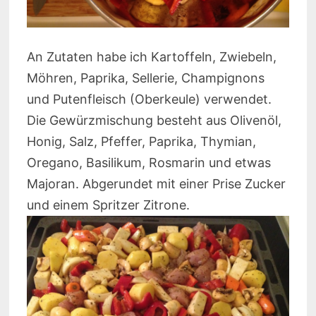
An Zutaten habe ich Kartoffeln, Zwiebeln,
Möhren, Paprika, Sellerie, Champignons
und Putenfleisch (Oberkeule) verwendet.
Die Gewürzmischung besteht aus Olivenöl,
Honig, Salz, Pfeffer, Paprika, Thymian,
Oregano, Basilikum, Rosmarin und etwas
Majoran. Abgerundet mit einer Prise Zucker
und einem Spritzer Zitrone.