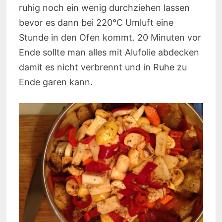
ruhig noch ein wenig durchziehen lassen
bevor es dann bei 220°C Umluft eine
Stunde in den Ofen kommt. 20 Minuten vor
Ende sollte man alles mit Alufolie abdecken
damit es nicht verbrennt und in Ruhe zu
Ende garen kann.