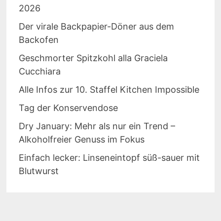
2026
Der virale Backpapier-Döner aus dem
Backofen
Geschmorter Spitzkohl alla Graciela
Cucchiara
Alle Infos zur 10. Staffel Kitchen Impossible
Tag der Konservendose
Dry January: Mehr als nur ein Trend –
Alkoholfreier Genuss im Fokus
Einfach lecker: Linseneintopf süß-sauer mit
Blutwurst