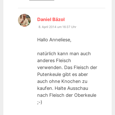
sagt:
Daniel Bäzol
8. April 2014 um 16:37 Uhr
Hallo Anneliese,
natürlich kann man auch
anderes Fleisch
verwenden. Das Fleisch der
Putenkeule gibt es aber
auch ohne Knochen zu
kaufen. Halte Ausschau
nach Fleisch der Oberkeule
;-)