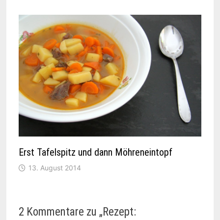
Erst Tafelspitz und dann Möhreneintopf
13. August 2014
2 Kommentare zu „
Rezept: