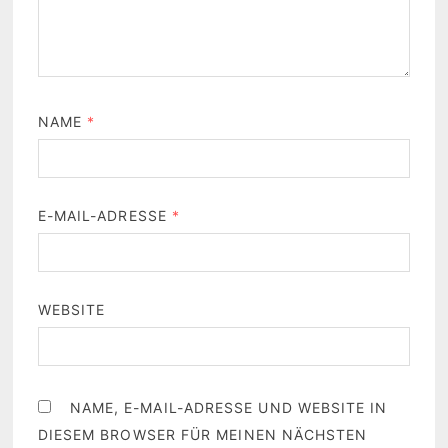
NAME
*
E-MAIL-ADRESSE
*
WEBSITE
NAME, E-MAIL-ADRESSE UND WEBSITE IN
DIESEM BROWSER FÜR MEINEN NÄCHSTEN