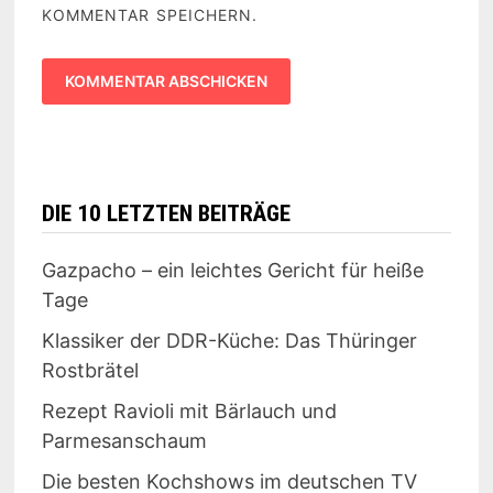
KOMMENTAR SPEICHERN.
DIE 10 LETZTEN BEITRÄGE
Gazpacho – ein leichtes Gericht für heiße
Tage
Klassiker der DDR-Küche: Das Thüringer
Rostbrätel
Rezept Ravioli mit Bärlauch und
Parmesanschaum
Die besten Kochshows im deutschen TV