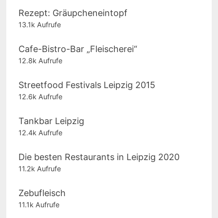
Rezept: Gräupcheneintopf
13.1k Aufrufe
Cafe-Bistro-Bar „Fleischerei“
12.8k Aufrufe
Streetfood Festivals Leipzig 2015
12.6k Aufrufe
Tankbar Leipzig
12.4k Aufrufe
Die besten Restaurants in Leipzig 2020
11.2k Aufrufe
Zebufleisch
11.1k Aufrufe