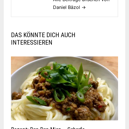
Daniel Bäzol →
DAS KÖNNTE DICH AUCH
INTERESSIEREN