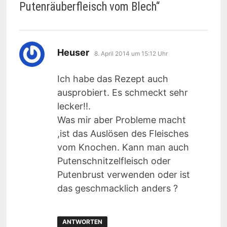
Putenräuberfleisch vom Blech
“
sagt:
Heuser
8. April 2014 um 15:12 Uhr
Ich habe das Rezept auch
ausprobiert. Es schmeckt sehr
lecker!!.
Was mir aber Probleme macht
,ist das Auslösen des Fleisches
vom Knochen. Kann man auch
Putenschnitzelfleisch oder
Putenbrust verwenden oder ist
das geschmacklich anders ?
ANTWORTEN