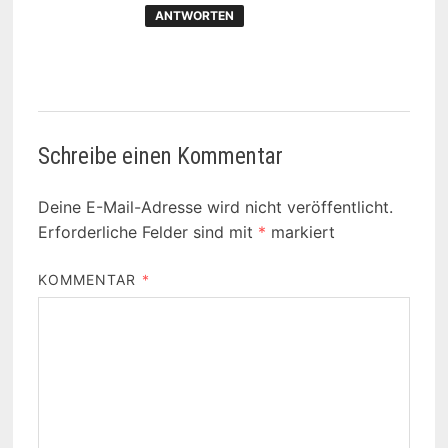
ANTWORTEN
Schreibe einen Kommentar
Deine E-Mail-Adresse wird nicht veröffentlicht.
Erforderliche Felder sind mit
*
markiert
KOMMENTAR
*