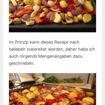
Im Prinzip kann dieses Rezept nach
belieben zubereitet werden, daher habe ich
auch nirgends Mengenangaben dazu
geschrieben.