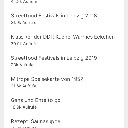
44.3k Aufrufe
Streetfood Festivals in Leipzig 2018
31.9k Aufrufe
Klassiker der DDR Küche: Warmes Eckchen
30.9k Aufrufe
Streetfood Festivals in Leipzig 2019
23k Aufrufe
Mitropa Speisekarte von 1957
21.6k Aufrufe
Gans und Ente to go
18.9k Aufrufe
Rezept: Saunasuppe