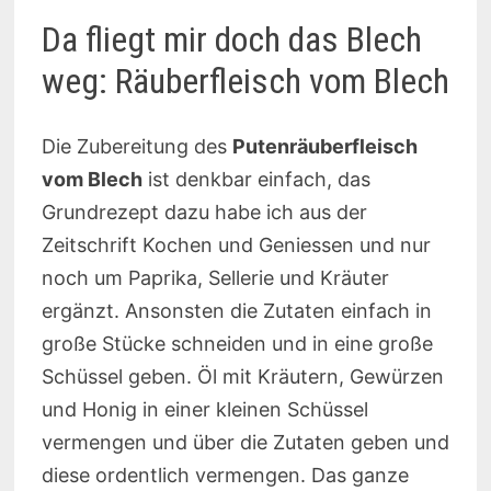
Da fliegt mir doch das Blech
weg: Räuberfleisch vom Blech
Die Zubereitung des
Putenräuberfleisch
vom Blech
ist denkbar einfach, das
Grundrezept dazu habe ich aus der
Zeitschrift Kochen und Geniessen und nur
noch um Paprika, Sellerie und Kräuter
ergänzt. Ansonsten die Zutaten einfach in
große Stücke schneiden und in eine große
Schüssel geben. Öl mit Kräutern, Gewürzen
und Honig in einer kleinen Schüssel
vermengen und über die Zutaten geben und
diese ordentlich vermengen. Das ganze