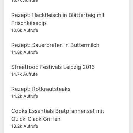
18.7k Aufrufe
Rezept: Hackfleisch in Blätterteig mit
Frischkäsedip
18.6k Aufrufe
Rezept: Sauerbraten in Buttermilch
14.8k Aufrufe
Streetfood Festivals Leipzig 2016
14.7k Aufrufe
Rezept: Rotkrautsteaks
14.2k Aufrufe
Cooks Essentials Bratpfannenset mit
Quick-Clack Griffen
13.2k Aufrufe