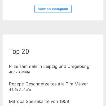
View on Instagram
Top 20
Pilze sammeln in Leipzig und Umgebung
46.1k Aufrufe
Rezept: Geschnetzeltes á la Tim Mälzer
44.4k Aufrufe
Mitropa Speisekarte von 1959