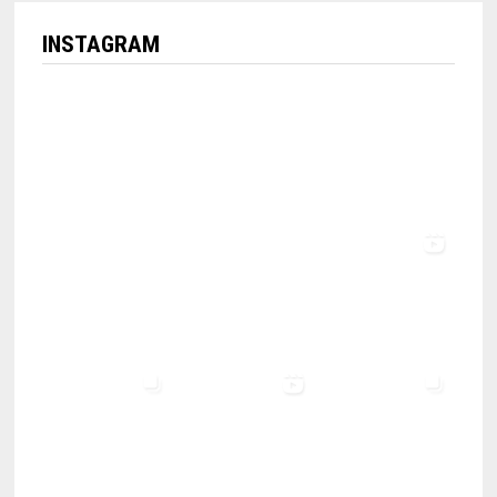
INSTAGRAM