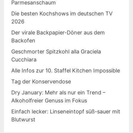
Parmesanschaum
Die besten Kochshows im deutschen TV
2026
Der virale Backpapier-Döner aus dem
Backofen
Geschmorter Spitzkohl alla Graciela
Cucchiara
Alle Infos zur 10. Staffel Kitchen Impossible
Tag der Konservendose
Dry January: Mehr als nur ein Trend –
Alkoholfreier Genuss im Fokus
Einfach lecker: Linseneintopf süß-sauer mit
Blutwurst