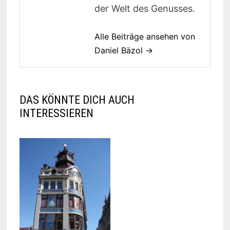
der Welt des Genusses.
Alle Beiträge ansehen von
Daniel Bäzol →
DAS KÖNNTE DICH AUCH
INTERESSIEREN