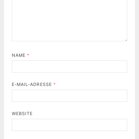
NAME
*
E-MAIL-ADRESSE
*
WEBSITE