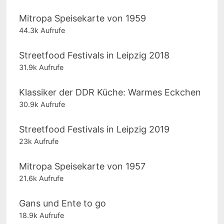
Mitropa Speisekarte von 1959
44.3k Aufrufe
Streetfood Festivals in Leipzig 2018
31.9k Aufrufe
Klassiker der DDR Küche: Warmes Eckchen
30.9k Aufrufe
Streetfood Festivals in Leipzig 2019
23k Aufrufe
Mitropa Speisekarte von 1957
21.6k Aufrufe
Gans und Ente to go
18.9k Aufrufe