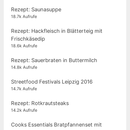
Rezept: Saunasuppe
18.7k Aufrufe
Rezept: Hackfleisch in Blätterteig mit
Frischkäsedip
18.6k Aufrufe
Rezept: Sauerbraten in Buttermilch
14.8k Aufrufe
Streetfood Festivals Leipzig 2016
14.7k Aufrufe
Rezept: Rotkrautsteaks
14.2k Aufrufe
Cooks Essentials Bratpfannenset mit