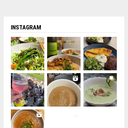
INSTAGRAM