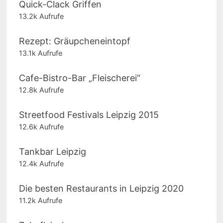
Quick-Clack Griffen
13.2k Aufrufe
Rezept: Gräupcheneintopf
13.1k Aufrufe
Cafe-Bistro-Bar „Fleischerei“
12.8k Aufrufe
Streetfood Festivals Leipzig 2015
12.6k Aufrufe
Tankbar Leipzig
12.4k Aufrufe
Die besten Restaurants in Leipzig 2020
11.2k Aufrufe