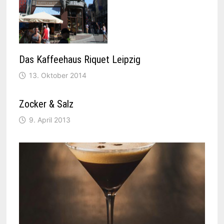
Das Kaffeehaus Riquet Leipzig
13. Oktober 2014
Zocker & Salz
9. April 2013