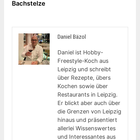
Bachstelze
Daniel Bäzol
Daniel ist Hobby-
Freestyle-Koch aus
Leipzig und schreibt
über Rezepte, übers
Kochen sowie über
Restaurants in Leipzig.
Er blickt aber auch über
die Grenzen von Leipzig
hinaus und präsentiert
allerlei Wissenswertes
und Interessantes aus