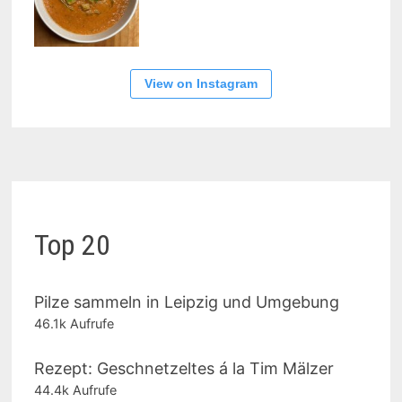
View on Instagram
Top 20
Pilze sammeln in Leipzig und Umgebung
46.1k Aufrufe
Rezept: Geschnetzeltes á la Tim Mälzer
44.4k Aufrufe