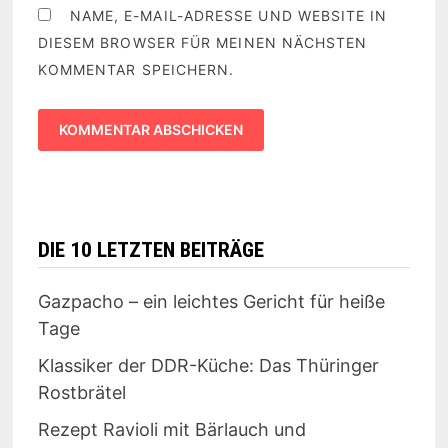
NAME, E-MAIL-ADRESSE UND WEBSITE IN
DIESEM BROWSER FÜR MEINEN NÄCHSTEN
KOMMENTAR SPEICHERN.
DIE 10 LETZTEN BEITRÄGE
Gazpacho – ein leichtes Gericht für heiße
Tage
Klassiker der DDR-Küche: Das Thüringer
Rostbrätel
Rezept Ravioli mit Bärlauch und