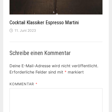
Cocktail Klassiker Espresso Martini
11. Juni 2023
Schreibe einen Kommentar
Deine E-Mail-Adresse wird nicht veröffentlicht.
Erforderliche Felder sind mit
*
markiert
KOMMENTAR
*