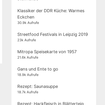
Klassiker der DDR Küche: Warmes
Eckchen
30.9k Aufrufe
Streetfood Festivals in Leipzig 2019
23k Aufrufe
Mitropa Speisekarte von 1957
21.6k Aufrufe
Gans und Ente to go
18.9k Aufrufe
Rezept: Saunasuppe
18.7k Aufrufe
Rezept: Hackfleisch in Blätterteig