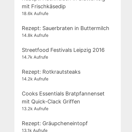
mit Frischkäsedip
18.6k Aufrufe
Rezept: Sauerbraten in Buttermilch
14.8k Aufrufe
Streetfood Festivals Leipzig 2016
14.7k Aufrufe
Rezept: Rotkrautsteaks
14.2k Aufrufe
Cooks Essentials Bratpfannenset
mit Quick-Clack Griffen
13.2k Aufrufe
Rezept: Gräupcheneintopf
13.1k Aufrufe