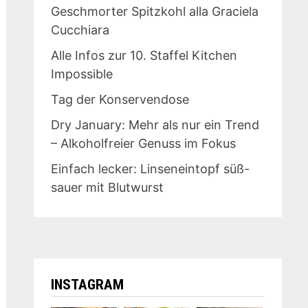
Geschmorter Spitzkohl alla Graciela
Cucchiara
Alle Infos zur 10. Staffel Kitchen
Impossible
Tag der Konservendose
Dry January: Mehr als nur ein Trend
– Alkoholfreier Genuss im Fokus
Einfach lecker: Linseneintopf süß-
sauer mit Blutwurst
INSTAGRAM