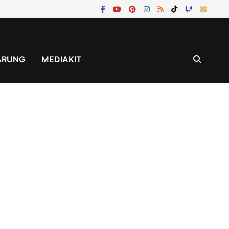
ÄRUNG
MEDIAKIT