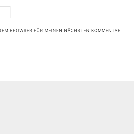
IESEM BROWSER FÜR MEINEN NÄCHSTEN KOMMENTAR