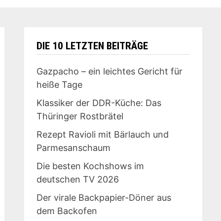
DIE 10 LETZTEN BEITRÄGE
Gazpacho – ein leichtes Gericht für
heiße Tage
Klassiker der DDR-Küche: Das
Thüringer Rostbrätel
Rezept Ravioli mit Bärlauch und
Parmesanschaum
Die besten Kochshows im
deutschen TV 2026
Der virale Backpapier-Döner aus
dem Backofen