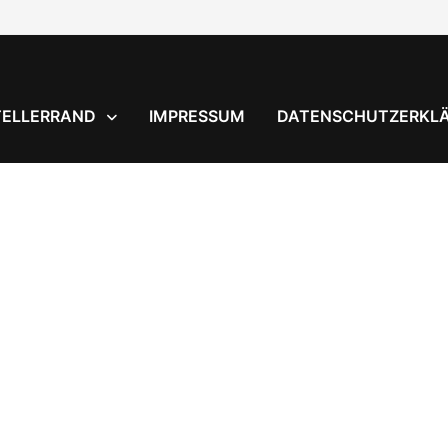
TELLERRAND
IMPRESSUM
DATENSCHUTZERKL