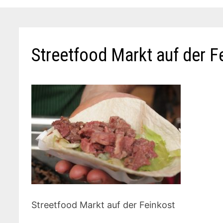
Streetfood Markt auf der F
Streetfood Markt auf der Feinkost