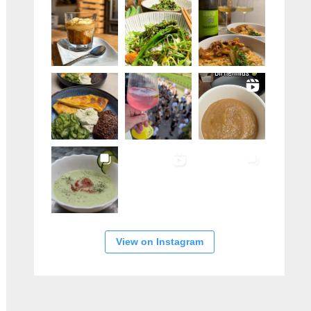
View on Instagram