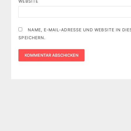
WEBSITE
NAME, E-MAIL-ADRESSE UND WEBSITE IN D
SPEICHERN.