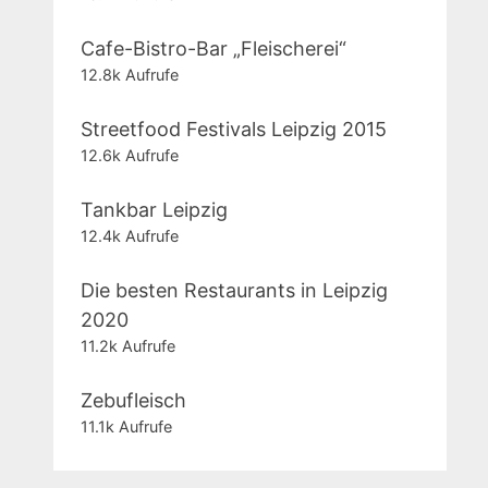
Cafe-Bistro-Bar „Fleischerei“
12.8k Aufrufe
Streetfood Festivals Leipzig 2015
12.6k Aufrufe
Tankbar Leipzig
12.4k Aufrufe
Die besten Restaurants in Leipzig
2020
11.2k Aufrufe
Zebufleisch
11.1k Aufrufe