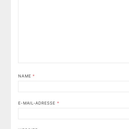
NAME
*
E-MAIL-ADRESSE
*