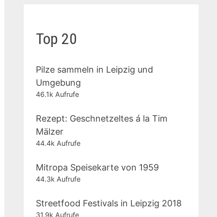
Top 20
Pilze sammeln in Leipzig und
Umgebung
46.1k Aufrufe
Rezept: Geschnetzeltes á la Tim
Mälzer
44.4k Aufrufe
Mitropa Speisekarte von 1959
44.3k Aufrufe
Streetfood Festivals in Leipzig 2018
31.9k Aufrufe