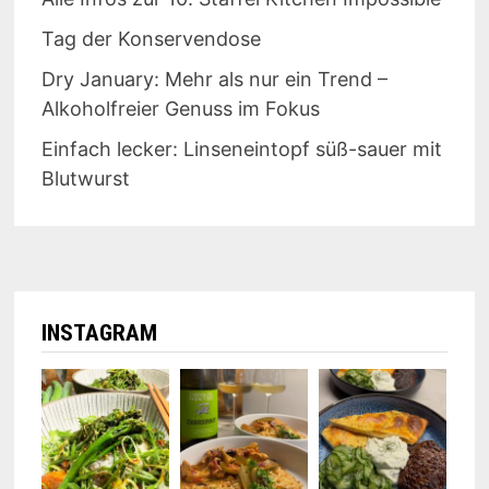
Tag der Konservendose
Dry January: Mehr als nur ein Trend –
Alkoholfreier Genuss im Fokus
Einfach lecker: Linseneintopf süß-sauer mit
Blutwurst
INSTAGRAM