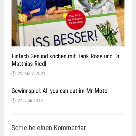
Einfach Gesund kochen mit Tarik Rose und Dr.
Matthias Riedl
21. März 2021
Gewinnspiel: All you can eat im Mr Moto
24. Juli 2014
Schreibe einen Kommentar