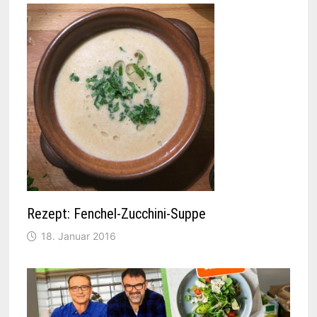
Rezept: Fenchel-Zucchini-Suppe
18. Januar 2016