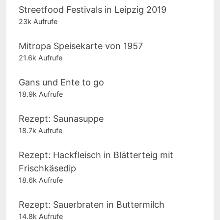
Streetfood Festivals in Leipzig 2019
23k Aufrufe
Mitropa Speisekarte von 1957
21.6k Aufrufe
Gans und Ente to go
18.9k Aufrufe
Rezept: Saunasuppe
18.7k Aufrufe
Rezept: Hackfleisch in Blätterteig mit
Frischkäsedip
18.6k Aufrufe
Rezept: Sauerbraten in Buttermilch
14.8k Aufrufe