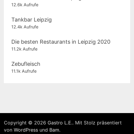
12.6k Aufrufe
Tankbar Leipzig
12.4k Aufrufe
Die besten Restaurants in Leipzig 2020
11.2k Aufrufe
Zebufleisch
11.1k Aufrufe
Copyright © 2026
Gastro L.E.
. Mit Stolz präsentiert
von
WordPress
und
Bam
.