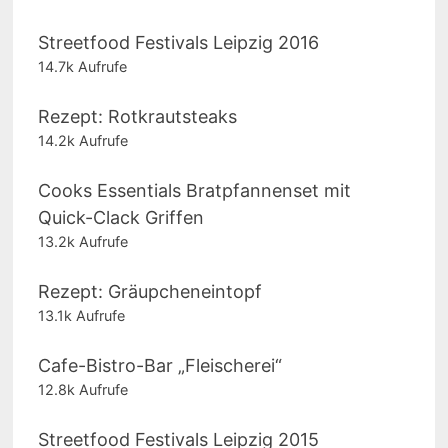
Streetfood Festivals Leipzig 2016
14.7k Aufrufe
Rezept: Rotkrautsteaks
14.2k Aufrufe
Cooks Essentials Bratpfannenset mit
Quick-Clack Griffen
13.2k Aufrufe
Rezept: Gräupcheneintopf
13.1k Aufrufe
Cafe-Bistro-Bar „Fleischerei“
12.8k Aufrufe
Streetfood Festivals Leipzig 2015