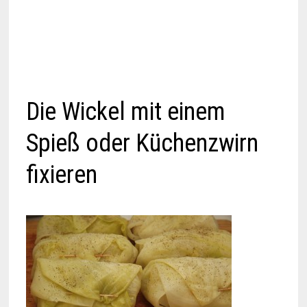
Die Wickel mit einem
Spieß oder Küchenzwirn
fixieren