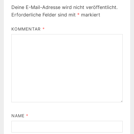
Deine E-Mail-Adresse wird nicht veröffentlicht.
Erforderliche Felder sind mit
*
markiert
KOMMENTAR
*
NAME
*