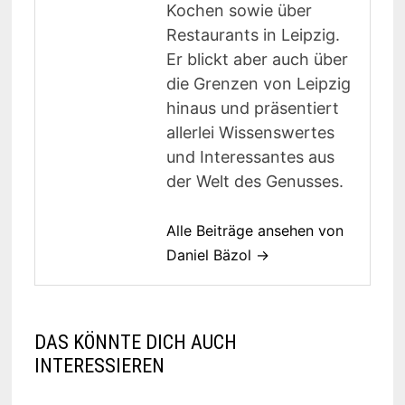
Kochen sowie über
Restaurants in Leipzig.
Er blickt aber auch über
die Grenzen von Leipzig
hinaus und präsentiert
allerlei Wissenswertes
und Interessantes aus
der Welt des Genusses.
Alle Beiträge ansehen von
Daniel Bäzol →
DAS KÖNNTE DICH AUCH
INTERESSIEREN