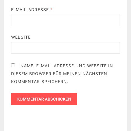
E-MAIL-ADRESSE
*
WEBSITE
NAME, E-MAIL-ADRESSE UND WEBSITE IN
DIESEM BROWSER FÜR MEINEN NÄCHSTEN
KOMMENTAR SPEICHERN.