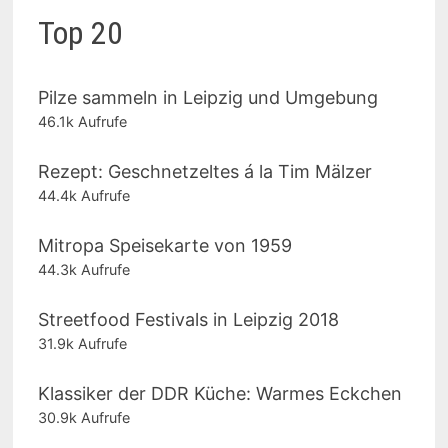
Top 20
Pilze sammeln in Leipzig und Umgebung
46.1k Aufrufe
Rezept: Geschnetzeltes á la Tim Mälzer
44.4k Aufrufe
Mitropa Speisekarte von 1959
44.3k Aufrufe
Streetfood Festivals in Leipzig 2018
31.9k Aufrufe
Klassiker der DDR Küche: Warmes Eckchen
30.9k Aufrufe