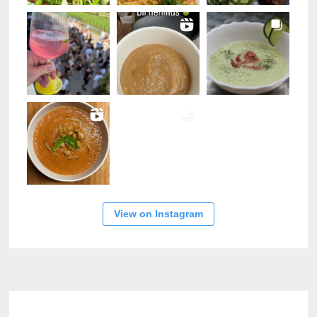
View on Instagram