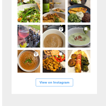
View on Instagram