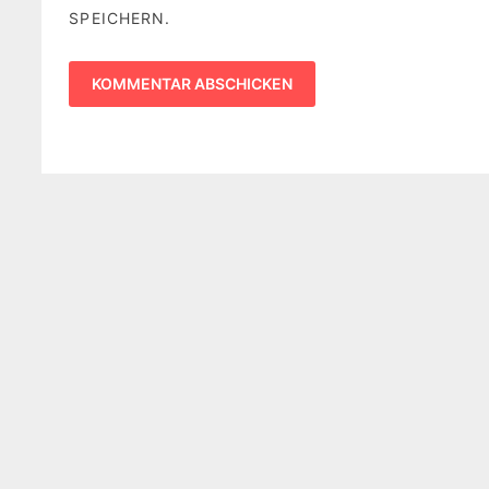
SPEICHERN.