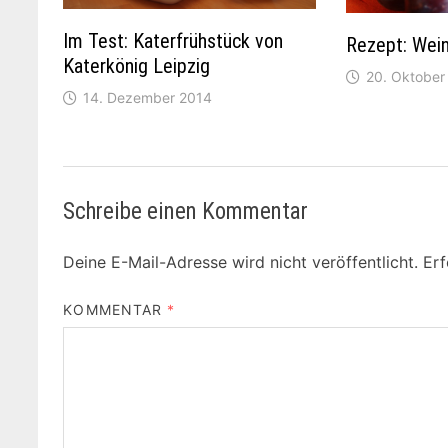
Im Test: Katerfrühstück von
Rezept: Wein
Katerkönig Leipzig
20. Oktober
14. Dezember 2014
Schreibe einen Kommentar
Deine E-Mail-Adresse wird nicht veröffentlicht.
Erf
KOMMENTAR
*