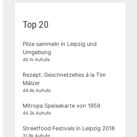
Top 20
Pilze sammeln in Leipzig und
Umgebung
46.1k Aufrufe
Rezept: Geschnetzeltes á la Tim
Mälzer
44.4k Aufrufe
Mitropa Speisekarte von 1959
44.3k Aufrufe
Streetfood Festivals in Leipzig 2018
31.9k Aufrufe