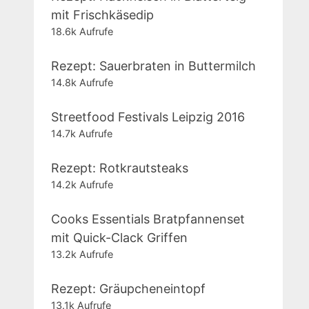
mit Frischkäsedip
18.6k Aufrufe
Rezept: Sauerbraten in Buttermilch
14.8k Aufrufe
Streetfood Festivals Leipzig 2016
14.7k Aufrufe
Rezept: Rotkrautsteaks
14.2k Aufrufe
Cooks Essentials Bratpfannenset
mit Quick-Clack Griffen
13.2k Aufrufe
Rezept: Gräupcheneintopf
13.1k Aufrufe