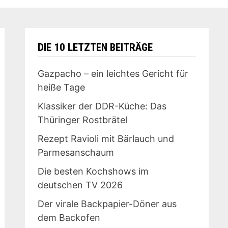
DIE 10 LETZTEN BEITRÄGE
Gazpacho – ein leichtes Gericht für
heiße Tage
Klassiker der DDR-Küche: Das
Thüringer Rostbrätel
Rezept Ravioli mit Bärlauch und
Parmesanschaum
Die besten Kochshows im
deutschen TV 2026
Der virale Backpapier-Döner aus
dem Backofen