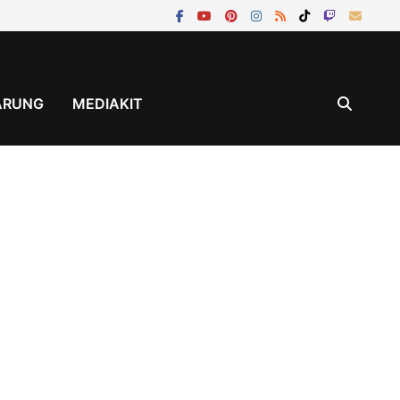
ÄRUNG
MEDIAKIT