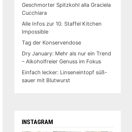
Geschmorter Spitzkohl alla Graciela
Cucchiara
Alle Infos zur 10. Staffel Kitchen
Impossible
Tag der Konservendose
Dry January: Mehr als nur ein Trend
– Alkoholfreier Genuss im Fokus
Einfach lecker: Linseneintopf süß-
sauer mit Blutwurst
INSTAGRAM