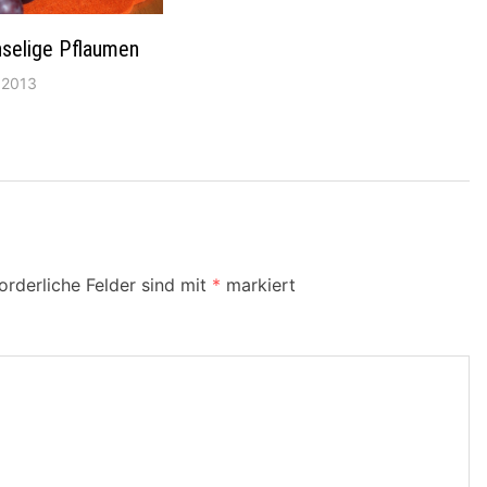
selige Pflaumen
 2013
orderliche Felder sind mit
*
markiert