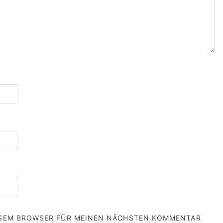
IESEM BROWSER FÜR MEINEN NÄCHSTEN KOMMENTAR