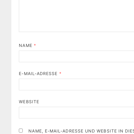
NAME
*
E-MAIL-ADRESSE
*
WEBSITE
NAME, E-MAIL-ADRESSE UND WEBSITE IN D