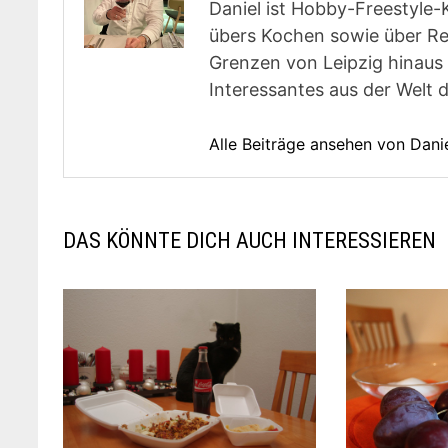
Daniel ist Hobby-Freestyle-
übers Kochen sowie über Rest
Grenzen von Leipzig hinaus 
Interessantes aus der Welt 
Alle Beiträge ansehen von Dani
DAS KÖNNTE DICH AUCH INTERESSIEREN