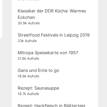
Klassiker der DDR Küche: Warmes
Eckchen
30.9k Aufrufe
Streetfood Festivals in Leipzig 2019
23k Aufrufe
Mitropa Speisekarte von 1957
21.6k Aufrufe
Gans und Ente to go
18.9k Aufrufe
Rezept: Saunasuppe
18.7k Aufrufe
Rezept: Hackfleisch in Blätterteig