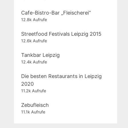
Cafe-Bistro-Bar „Fleischerei“
12.8k Aufrufe
Streetfood Festivals Leipzig 2015
12.6k Aufrufe
Tankbar Leipzig
12.4k Aufrufe
Die besten Restaurants in Leipzig
2020
11.2k Aufrufe
Zebufleisch
11.1k Aufrufe