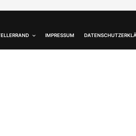
TELLERRAND
IMPRESSUM
DATENSCHUTZERKL