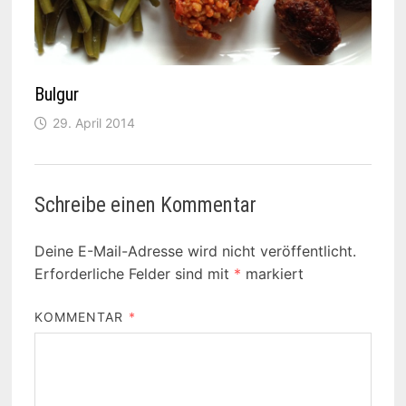
Bulgur
29. April 2014
Schreibe einen Kommentar
Deine E-Mail-Adresse wird nicht veröffentlicht.
Erforderliche Felder sind mit
*
markiert
KOMMENTAR
*