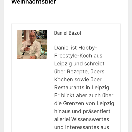
Weihnachtsbier
Daniel Bäzol
Daniel ist Hobby-
Freestyle-Koch aus
Leipzig und schreibt
über Rezepte, übers
Kochen sowie über
Restaurants in Leipzig.
Er blickt aber auch über
die Grenzen von Leipzig
hinaus und präsentiert
allerlei Wissenswertes
und Interessantes aus