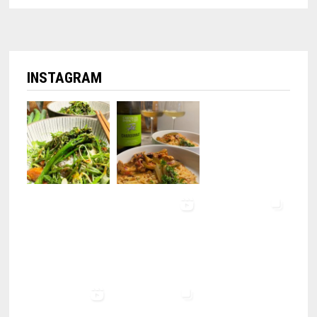
INSTAGRAM