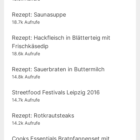
Rezept: Saunasuppe
18.7k Aufrufe
Rezept: Hackfleisch in Blätterteig mit
Frischkäsedip
18.6k Aufrufe
Rezept: Sauerbraten in Buttermilch
14.8k Aufrufe
Streetfood Festivals Leipzig 2016
14.7k Aufrufe
Rezept: Rotkrautsteaks
14.2k Aufrufe
Cooks Essentials Bratpfannenset mit