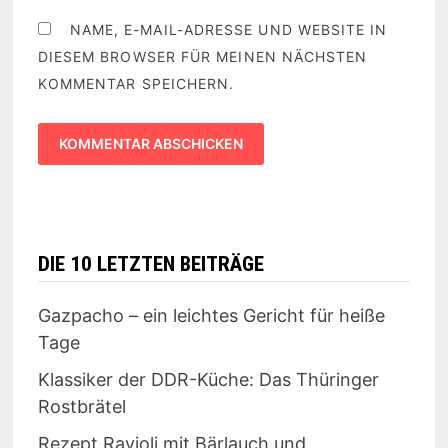
NAME, E-MAIL-ADRESSE UND WEBSITE IN
DIESEM BROWSER FÜR MEINEN NÄCHSTEN
KOMMENTAR SPEICHERN.
DIE 10 LETZTEN BEITRÄGE
Gazpacho – ein leichtes Gericht für heiße
Tage
Klassiker der DDR-Küche: Das Thüringer
Rostbrätel
Rezept Ravioli mit Bärlauch und