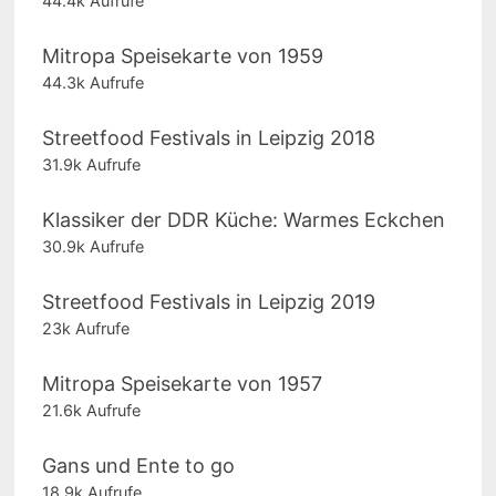
44.4k Aufrufe
Mitropa Speisekarte von 1959
44.3k Aufrufe
Streetfood Festivals in Leipzig 2018
31.9k Aufrufe
Klassiker der DDR Küche: Warmes Eckchen
30.9k Aufrufe
Streetfood Festivals in Leipzig 2019
23k Aufrufe
Mitropa Speisekarte von 1957
21.6k Aufrufe
Gans und Ente to go
18.9k Aufrufe