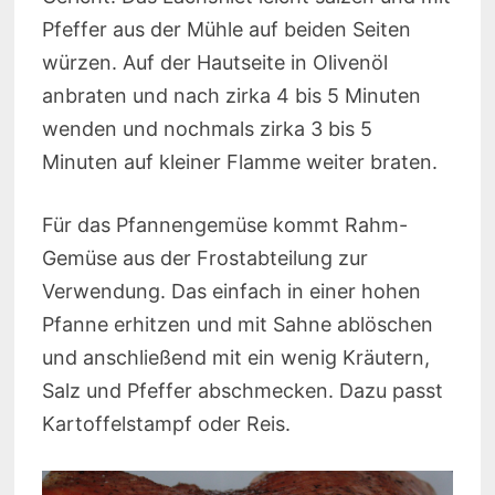
Pfeffer aus der Mühle auf beiden Seiten
würzen. Auf der Hautseite in Olivenöl
anbraten und nach zirka 4 bis 5 Minuten
wenden und nochmals zirka 3 bis 5
Minuten auf kleiner Flamme weiter braten.
Für das Pfannengemüse kommt Rahm-
Gemüse aus der Frostabteilung zur
Verwendung. Das einfach in einer hohen
Pfanne erhitzen und mit Sahne ablöschen
und anschließend mit ein wenig Kräutern,
Salz und Pfeffer abschmecken. Dazu passt
Kartoffelstampf oder Reis.