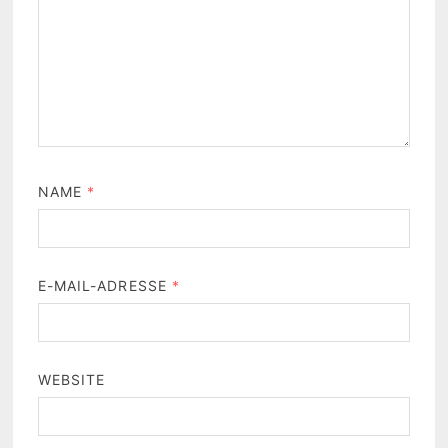
NAME
*
E-MAIL-ADRESSE
*
WEBSITE