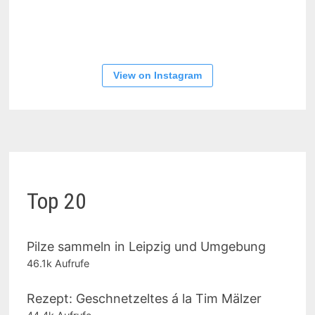
View on Instagram
Top 20
Pilze sammeln in Leipzig und Umgebung
46.1k Aufrufe
Rezept: Geschnetzeltes á la Tim Mälzer