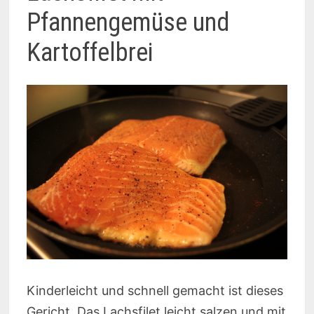
Pfannengemüse und
Kartoffelbrei
Kinderleicht und schnell gemacht ist dieses
Gericht. Das Lachsfilet leicht salzen und mit