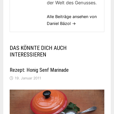
der Welt des Genusses.
Alle Beiträge ansehen von
Daniel Bäzol →
DAS KÖNNTE DICH AUCH
INTERESSIEREN
Rezept: Honig Senf Marinade
19. Januar 2011