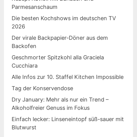
Parmesanschaum
Die besten Kochshows im deutschen TV
2026
Der virale Backpapier-Döner aus dem
Backofen
Geschmorter Spitzkohl alla Graciela
Cucchiara
Alle Infos zur 10. Staffel Kitchen Impossible
Tag der Konservendose
Dry January: Mehr als nur ein Trend –
Alkoholfreier Genuss im Fokus
Einfach lecker: Linseneintopf süß-sauer mit
Blutwurst