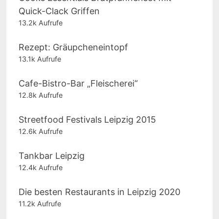
Quick-Clack Griffen
13.2k Aufrufe
Rezept: Gräupcheneintopf
13.1k Aufrufe
Cafe-Bistro-Bar „Fleischerei“
12.8k Aufrufe
Streetfood Festivals Leipzig 2015
12.6k Aufrufe
Tankbar Leipzig
12.4k Aufrufe
Die besten Restaurants in Leipzig 2020
11.2k Aufrufe