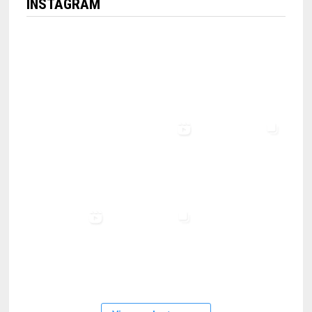
INSTAGRAM