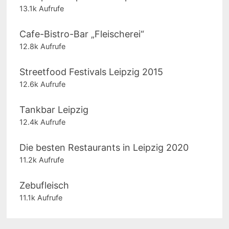
13.1k Aufrufe
Cafe-Bistro-Bar „Fleischerei“
12.8k Aufrufe
Streetfood Festivals Leipzig 2015
12.6k Aufrufe
Tankbar Leipzig
12.4k Aufrufe
Die besten Restaurants in Leipzig 2020
11.2k Aufrufe
Zebufleisch
11.1k Aufrufe