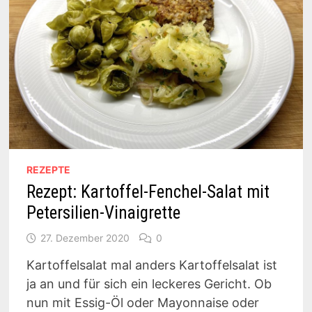
REZEPTE
Rezept: Kartoffel-Fenchel-Salat mit
Petersilien-Vinaigrette
27. Dezember 2020
0
Kartoffelsalat mal anders Kartoffelsalat ist
ja an und für sich ein leckeres Gericht. Ob
nun mit Essig-Öl oder Mayonnaise oder