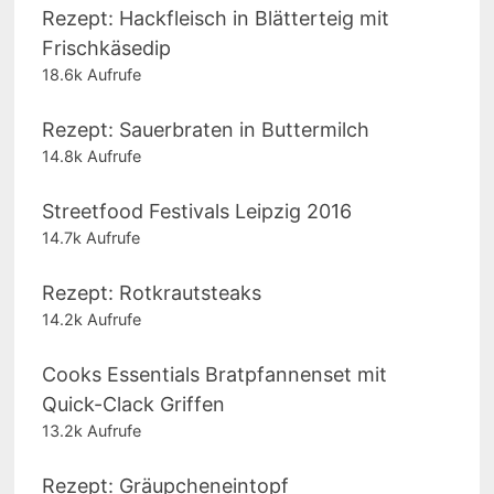
Rezept: Hackfleisch in Blätterteig mit
Frischkäsedip
18.6k Aufrufe
Rezept: Sauerbraten in Buttermilch
14.8k Aufrufe
Streetfood Festivals Leipzig 2016
14.7k Aufrufe
Rezept: Rotkrautsteaks
14.2k Aufrufe
Cooks Essentials Bratpfannenset mit
Quick-Clack Griffen
13.2k Aufrufe
Rezept: Gräupcheneintopf