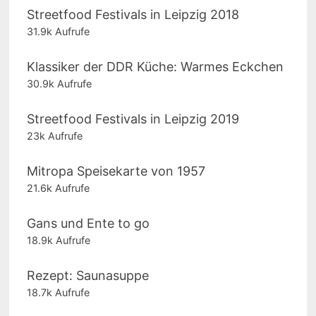
Streetfood Festivals in Leipzig 2018
31.9k Aufrufe
Klassiker der DDR Küche: Warmes Eckchen
30.9k Aufrufe
Streetfood Festivals in Leipzig 2019
23k Aufrufe
Mitropa Speisekarte von 1957
21.6k Aufrufe
Gans und Ente to go
18.9k Aufrufe
Rezept: Saunasuppe
18.7k Aufrufe