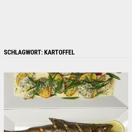
SCHLAGWORT:
KARTOFFEL