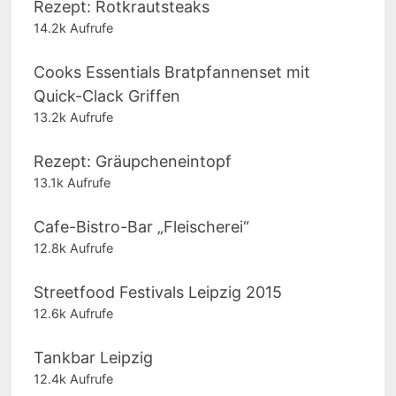
Rezept: Rotkrautsteaks
14.2k Aufrufe
Cooks Essentials Bratpfannenset mit
Quick-Clack Griffen
13.2k Aufrufe
Rezept: Gräupcheneintopf
13.1k Aufrufe
Cafe-Bistro-Bar „Fleischerei“
12.8k Aufrufe
Streetfood Festivals Leipzig 2015
12.6k Aufrufe
Tankbar Leipzig
12.4k Aufrufe