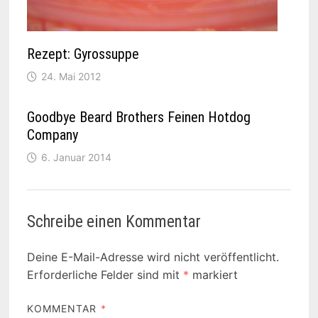
Rezept: Gyrossuppe
24. Mai 2012
Goodbye Beard Brothers Feinen Hotdog
Company
6. Januar 2014
Schreibe einen Kommentar
Deine E-Mail-Adresse wird nicht veröffentlicht.
Erforderliche Felder sind mit
*
markiert
KOMMENTAR
*