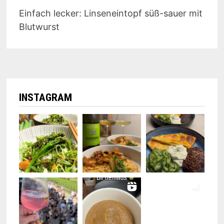
Einfach lecker: Linseneintopf süß-sauer mit
Blutwurst
INSTAGRAM