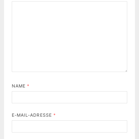
NAME
*
E-MAIL-ADRESSE
*