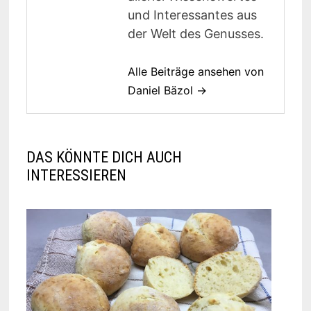
und Interessantes aus
der Welt des Genusses.
Alle Beiträge ansehen von
Daniel Bäzol →
DAS KÖNNTE DICH AUCH
INTERESSIEREN