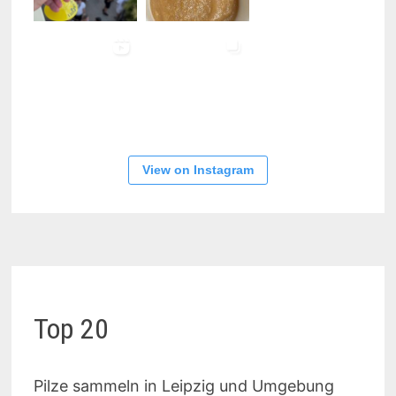
View on Instagram
Top 20
Pilze sammeln in Leipzig und Umgebung