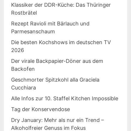
Klassiker der DDR-Küche: Das Thüringer
Rostbrätel
Rezept Ravioli mit Bärlauch und
Parmesanschaum
Die besten Kochshows im deutschen TV
2026
Der virale Backpapier-Döner aus dem
Backofen
Geschmorter Spitzkohl alla Graciela
Cucchiara
Alle Infos zur 10. Staffel Kitchen Impossible
Tag der Konservendose
Dry January: Mehr als nur ein Trend –
Alkoholfreier Genuss im Fokus