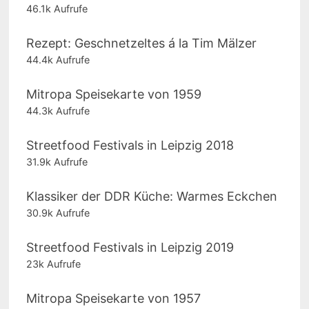
46.1k Aufrufe
Rezept: Geschnetzeltes á la Tim Mälzer
44.4k Aufrufe
Mitropa Speisekarte von 1959
44.3k Aufrufe
Streetfood Festivals in Leipzig 2018
31.9k Aufrufe
Klassiker der DDR Küche: Warmes Eckchen
30.9k Aufrufe
Streetfood Festivals in Leipzig 2019
23k Aufrufe
Mitropa Speisekarte von 1957