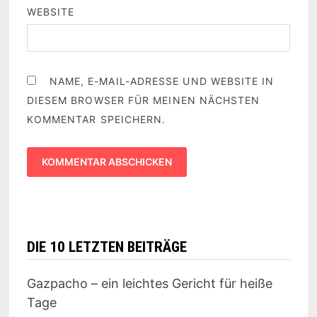
WEBSITE
NAME, E-MAIL-ADRESSE UND WEBSITE IN
DIESEM BROWSER FÜR MEINEN NÄCHSTEN
KOMMENTAR SPEICHERN.
DIE 10 LETZTEN BEITRÄGE
Gazpacho – ein leichtes Gericht für heiße
Tage