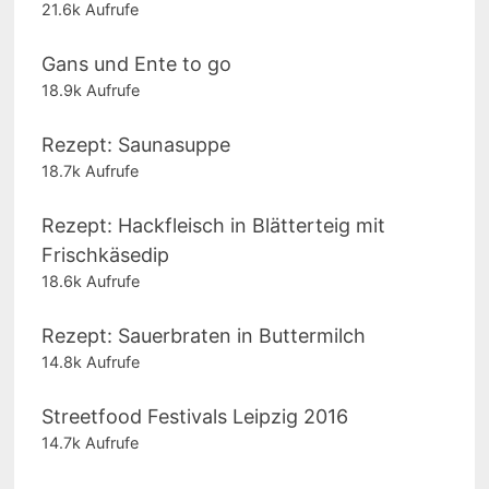
21.6k Aufrufe
Gans und Ente to go
18.9k Aufrufe
Rezept: Saunasuppe
18.7k Aufrufe
Rezept: Hackfleisch in Blätterteig mit
Frischkäsedip
18.6k Aufrufe
Rezept: Sauerbraten in Buttermilch
14.8k Aufrufe
Streetfood Festivals Leipzig 2016
14.7k Aufrufe