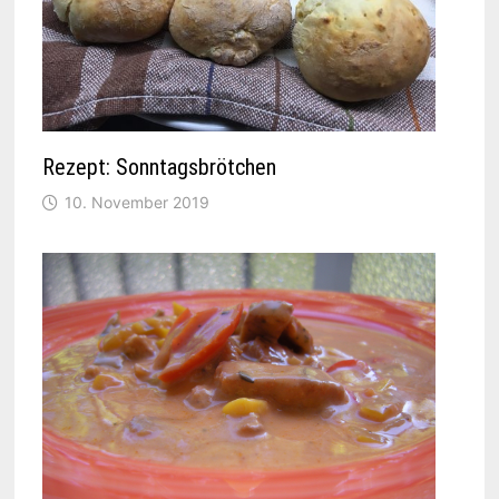
Rezept: Sonntagsbrötchen
10. November 2019