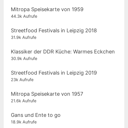
Mitropa Speisekarte von 1959
44.3k Aufrufe
Streetfood Festivals in Leipzig 2018
31.9k Aufrufe
Klassiker der DDR Küche: Warmes Eckchen
30.9k Aufrufe
Streetfood Festivals in Leipzig 2019
23k Aufrufe
Mitropa Speisekarte von 1957
21.6k Aufrufe
Gans und Ente to go
18.9k Aufrufe