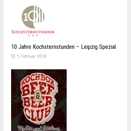
10 Jahre Kochsternstunden – Leipzig Spezial
1. Februar 2018