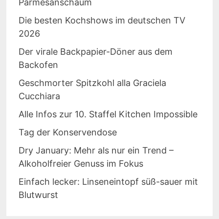
Parmesanschaum
Die besten Kochshows im deutschen TV
2026
Der virale Backpapier-Döner aus dem
Backofen
Geschmorter Spitzkohl alla Graciela
Cucchiara
Alle Infos zur 10. Staffel Kitchen Impossible
Tag der Konservendose
Dry January: Mehr als nur ein Trend –
Alkoholfreier Genuss im Fokus
Einfach lecker: Linseneintopf süß-sauer mit
Blutwurst