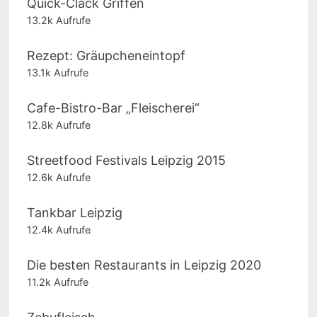
Quick-Clack Griffen
13.2k Aufrufe
Rezept: Gräupcheneintopf
13.1k Aufrufe
Cafe-Bistro-Bar „Fleischerei“
12.8k Aufrufe
Streetfood Festivals Leipzig 2015
12.6k Aufrufe
Tankbar Leipzig
12.4k Aufrufe
Die besten Restaurants in Leipzig 2020
11.2k Aufrufe