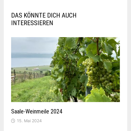
DAS KÖNNTE DICH AUCH
INTERESSIEREN
Saale-Weinmeile 2024
15. Mai 2024