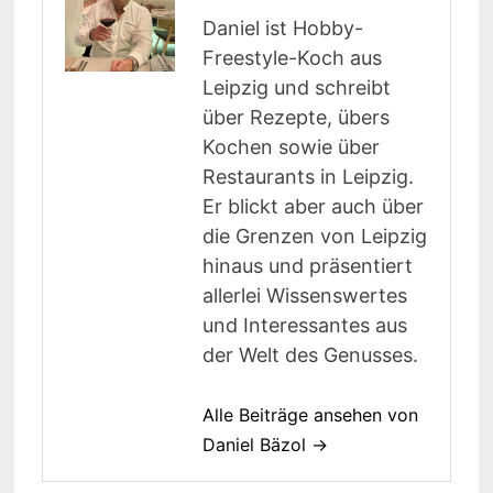
Daniel ist Hobby-
Freestyle-Koch aus
Leipzig und schreibt
über Rezepte, übers
Kochen sowie über
Restaurants in Leipzig.
Er blickt aber auch über
die Grenzen von Leipzig
hinaus und präsentiert
allerlei Wissenswertes
und Interessantes aus
der Welt des Genusses.
Alle Beiträge ansehen von
Daniel Bäzol →