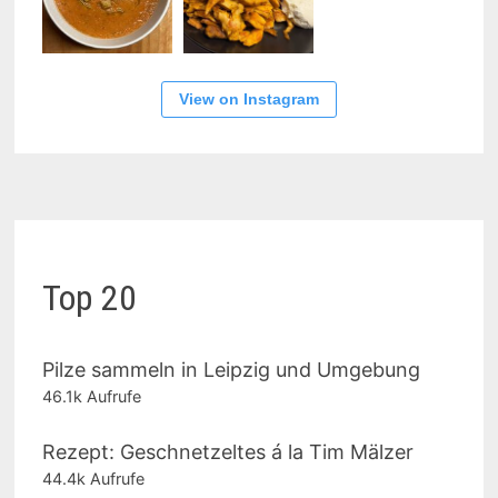
View on Instagram
Top 20
Pilze sammeln in Leipzig und Umgebung
46.1k Aufrufe
Rezept: Geschnetzeltes á la Tim Mälzer
44.4k Aufrufe