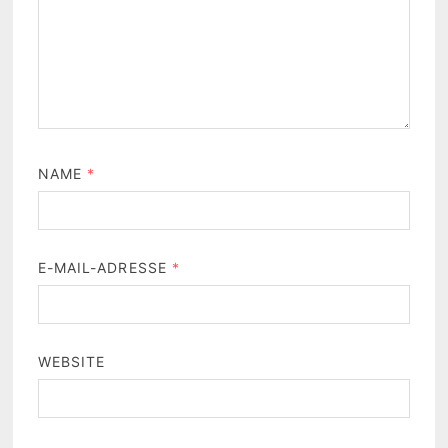
NAME
*
E-MAIL-ADRESSE
*
WEBSITE