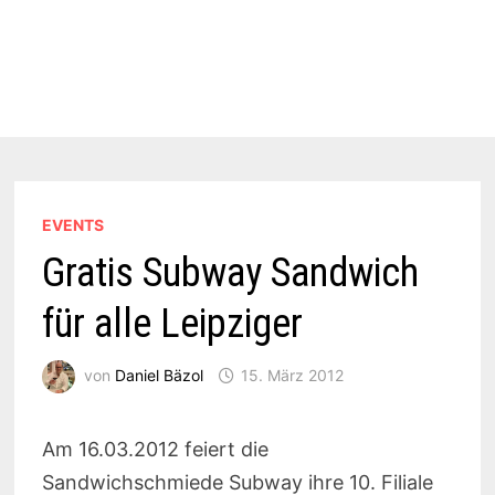
EVENTS
Gratis Subway Sandwich
für alle Leipziger
von
Daniel Bäzol
15. März 2012
Am 16.03.2012 feiert die
Sandwichschmiede Subway ihre 10. Filiale