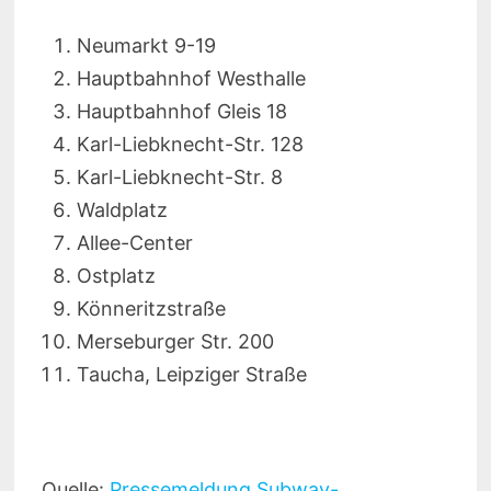
Neumarkt 9-19
Hauptbahnhof Westhalle
Hauptbahnhof Gleis 18
Karl-Liebknecht-Str. 128
Karl-Liebknecht-Str. 8
Waldplatz
Allee-Center
Ostplatz
Könneritzstraße
Merseburger Str. 200
Taucha, Leipziger Straße
Quelle:
Pressemeldung Subway-