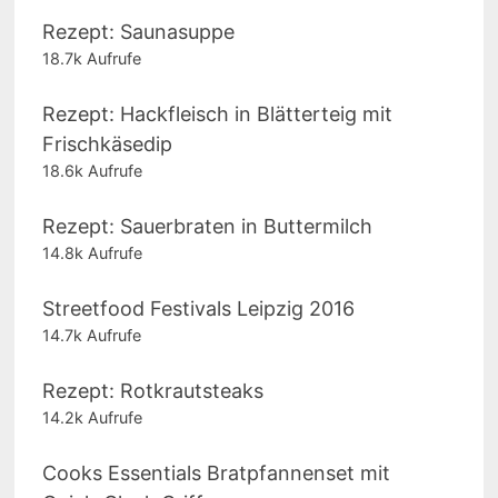
Rezept: Saunasuppe
18.7k Aufrufe
Rezept: Hackfleisch in Blätterteig mit
Frischkäsedip
18.6k Aufrufe
Rezept: Sauerbraten in Buttermilch
14.8k Aufrufe
Streetfood Festivals Leipzig 2016
14.7k Aufrufe
Rezept: Rotkrautsteaks
14.2k Aufrufe
Cooks Essentials Bratpfannenset mit