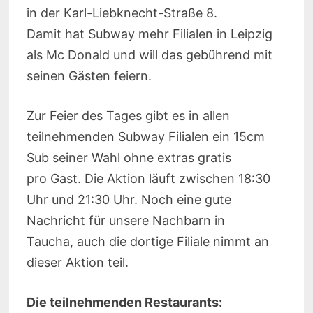
in der Karl-Liebknecht-Straße 8.
Damit hat Subway mehr Filialen in Leipzig
als Mc Donald und will das gebührend mit
seinen Gästen feiern.
Zur Feier des Tages gibt es in allen
teilnehmenden Subway Filialen ein 15cm
Sub seiner Wahl ohne extras gratis
pro Gast. Die Aktion läuft zwischen 18:30
Uhr und 21:30 Uhr. Noch eine gute
Nachricht für unsere Nachbarn in
Taucha, auch die dortige Filiale nimmt an
dieser Aktion teil.
Die teilnehmenden Restaurants: