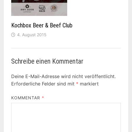
Kochbox Beer & Beef Club
4. August 2015
Schreibe einen Kommentar
Deine E-Mail-Adresse wird nicht veröffentlicht.
Erforderliche Felder sind mit
*
markiert
KOMMENTAR
*