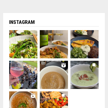
INSTAGRAM