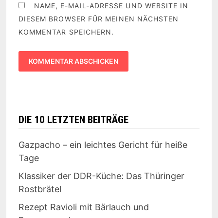
NAME, E-MAIL-ADRESSE UND WEBSITE IN
DIESEM BROWSER FÜR MEINEN NÄCHSTEN
KOMMENTAR SPEICHERN.
DIE 10 LETZTEN BEITRÄGE
Gazpacho – ein leichtes Gericht für heiße
Tage
Klassiker der DDR-Küche: Das Thüringer
Rostbrätel
Rezept Ravioli mit Bärlauch und