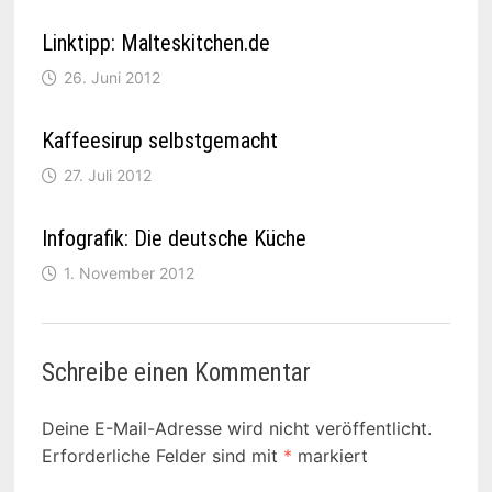
Linktipp: Malteskitchen.de
26. Juni 2012
Kaffeesirup selbstgemacht
27. Juli 2012
Infografik: Die deutsche Küche
1. November 2012
Schreibe einen Kommentar
Deine E-Mail-Adresse wird nicht veröffentlicht.
Erforderliche Felder sind mit
*
markiert