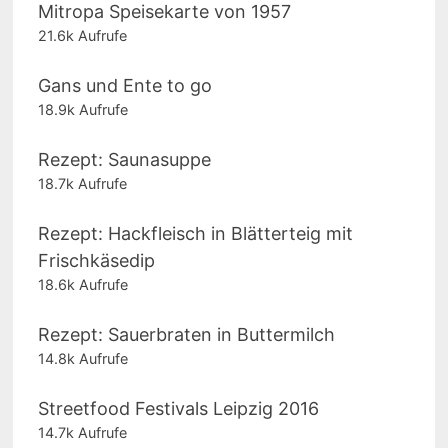
Mitropa Speisekarte von 1957
21.6k Aufrufe
Gans und Ente to go
18.9k Aufrufe
Rezept: Saunasuppe
18.7k Aufrufe
Rezept: Hackfleisch in Blätterteig mit
Frischkäsedip
18.6k Aufrufe
Rezept: Sauerbraten in Buttermilch
14.8k Aufrufe
Streetfood Festivals Leipzig 2016
14.7k Aufrufe