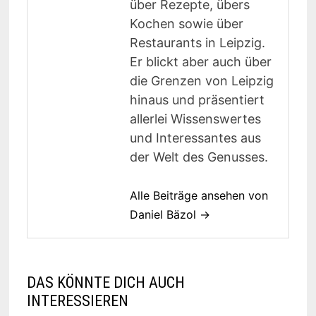
über Rezepte, übers
Kochen sowie über
Restaurants in Leipzig.
Er blickt aber auch über
die Grenzen von Leipzig
hinaus und präsentiert
allerlei Wissenswertes
und Interessantes aus
der Welt des Genusses.
Alle Beiträge ansehen von
Daniel Bäzol →
DAS KÖNNTE DICH AUCH
INTERESSIEREN