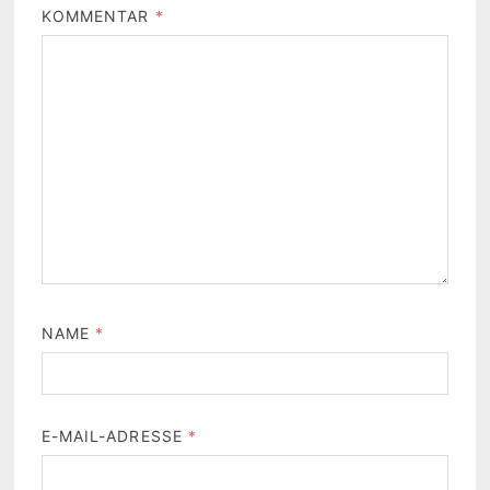
KOMMENTAR
*
NAME
*
E-MAIL-ADRESSE
*