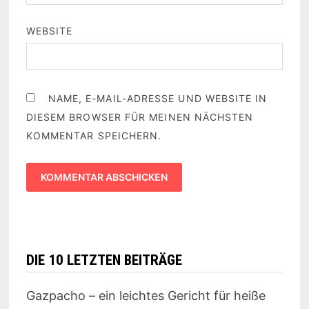
WEBSITE
NAME, E-MAIL-ADRESSE UND WEBSITE IN
DIESEM BROWSER FÜR MEINEN NÄCHSTEN
KOMMENTAR SPEICHERN.
DIE 10 LETZTEN BEITRÄGE
Gazpacho – ein leichtes Gericht für heiße