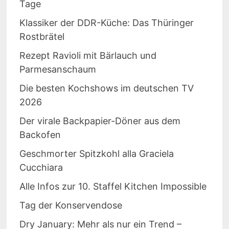
Tage
Klassiker der DDR-Küche: Das Thüringer
Rostbrätel
Rezept Ravioli mit Bärlauch und
Parmesanschaum
Die besten Kochshows im deutschen TV
2026
Der virale Backpapier-Döner aus dem
Backofen
Geschmorter Spitzkohl alla Graciela
Cucchiara
Alle Infos zur 10. Staffel Kitchen Impossible
Tag der Konservendose
Dry January: Mehr als nur ein Trend –