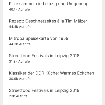
Pilze sammeln in Leipzig und Umgebung
46.1k Aufrufe
Rezept: Geschnetzeltes á la Tim Mälzer
44.4k Aufrufe
Mitropa Speisekarte von 1959
44.3k Aufrufe
Streetfood Festivals in Leipzig 2018
31.9k Aufrufe
Klassiker der DDR Küche: Warmes Eckchen
30.9k Aufrufe
Streetfood Festivals in Leipzig 2019
23k Aufrufe