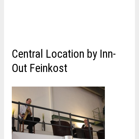
Central Location by Inn-
Out Feinkost