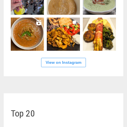
View on Instagram
Top 20