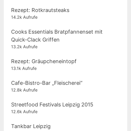
Rezept: Rotkrautsteaks
14.2k Aufrufe
Cooks Essentials Bratpfannenset mit
Quick-Clack Griffen
13.2k Aufrufe
Rezept: Gräupcheneintopf
13.1k Aufrufe
Cafe-Bistro-Bar „Fleischerei“
12.8k Aufrufe
Streetfood Festivals Leipzig 2015
12.6k Aufrufe
Tankbar Leipzig