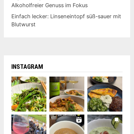
Alkoholfreier Genuss im Fokus
Einfach lecker: Linseneintopf süß-sauer mit
Blutwurst
INSTAGRAM