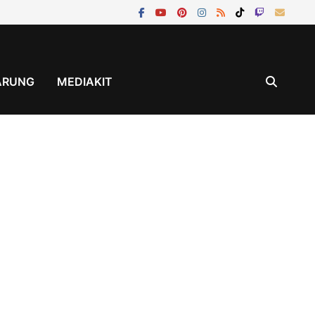
ÄRUNG
MEDIAKIT