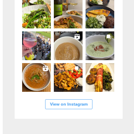
View on Instagram