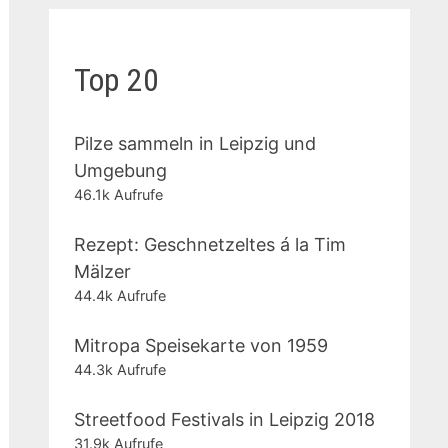
Top 20
Pilze sammeln in Leipzig und
Umgebung
46.1k Aufrufe
Rezept: Geschnetzeltes á la Tim
Mälzer
44.4k Aufrufe
Mitropa Speisekarte von 1959
44.3k Aufrufe
Streetfood Festivals in Leipzig 2018
31.9k Aufrufe