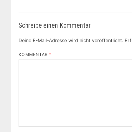
Schreibe einen Kommentar
Deine E-Mail-Adresse wird nicht veröffentlicht.
Erf
KOMMENTAR
*