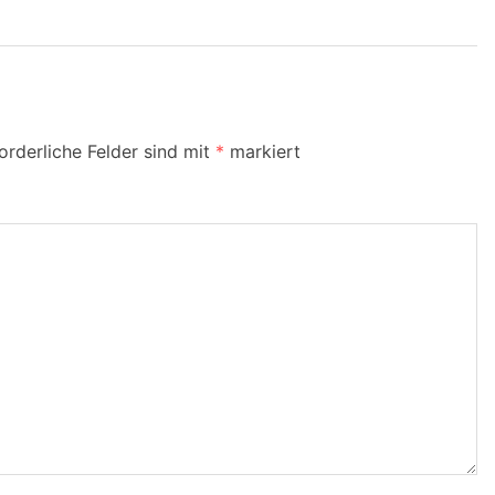
orderliche Felder sind mit
*
markiert