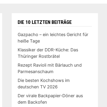
DIE 10 LETZTEN BEITRÄGE
Gazpacho – ein leichtes Gericht für
heiße Tage
Klassiker der DDR-Küche: Das
Thüringer Rostbrätel
Rezept Ravioli mit Bärlauch und
Parmesanschaum
Die besten Kochshows im
deutschen TV 2026
Der virale Backpapier-Döner aus
dem Backofen