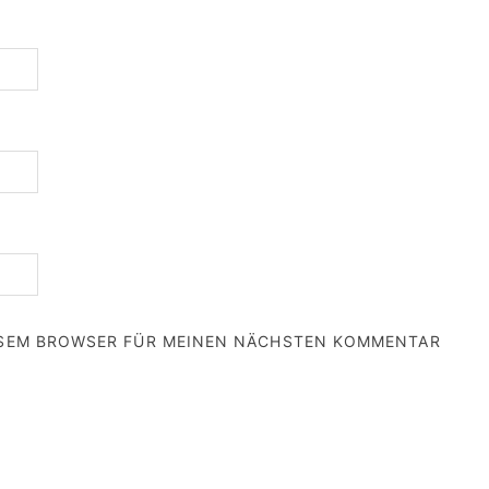
IESEM BROWSER FÜR MEINEN NÄCHSTEN KOMMENTAR