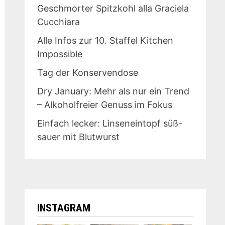
Geschmorter Spitzkohl alla Graciela
Cucchiara
Alle Infos zur 10. Staffel Kitchen
Impossible
Tag der Konservendose
Dry January: Mehr als nur ein Trend
– Alkoholfreier Genuss im Fokus
Einfach lecker: Linseneintopf süß-
sauer mit Blutwurst
INSTAGRAM