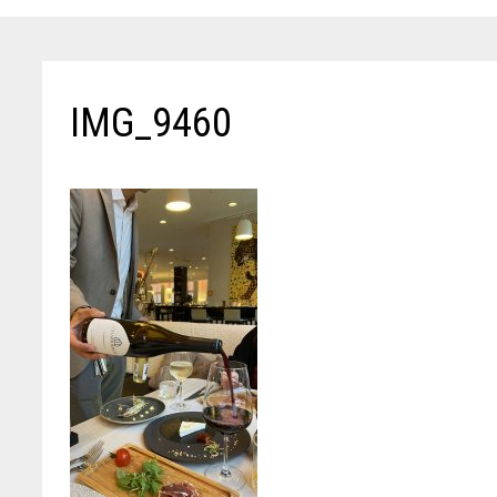
IMG_9460