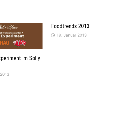
Foodtrends 2013
19. Januar 2013
periment im Sol y
 2013