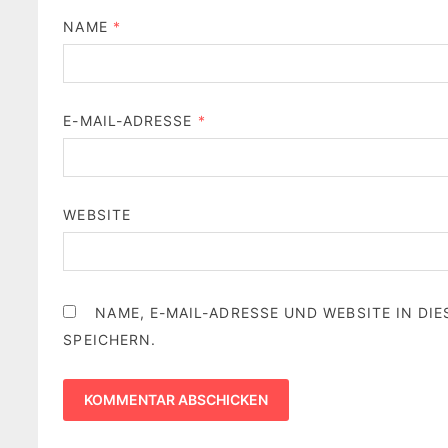
NAME
*
E-MAIL-ADRESSE
*
WEBSITE
NAME, E-MAIL-ADRESSE UND WEBSITE IN D
SPEICHERN.