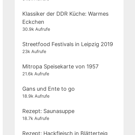
Klassiker der DDR Küche: Warmes
Eckchen
30.9k Aufrufe
Streetfood Festivals in Leipzig 2019
23k Aufrufe
Mitropa Speisekarte von 1957
21.6k Aufrufe
Gans und Ente to go
18.9k Aufrufe
Rezept: Saunasuppe
18.7k Aufrufe
Rezept: Hackfleisch in Blätterteig