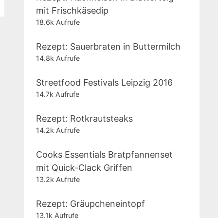
mit Frischkäsedip
18.6k Aufrufe
Rezept: Sauerbraten in Buttermilch
14.8k Aufrufe
Streetfood Festivals Leipzig 2016
14.7k Aufrufe
Rezept: Rotkrautsteaks
14.2k Aufrufe
Cooks Essentials Bratpfannenset
mit Quick-Clack Griffen
13.2k Aufrufe
Rezept: Gräupcheneintopf
13.1k Aufrufe