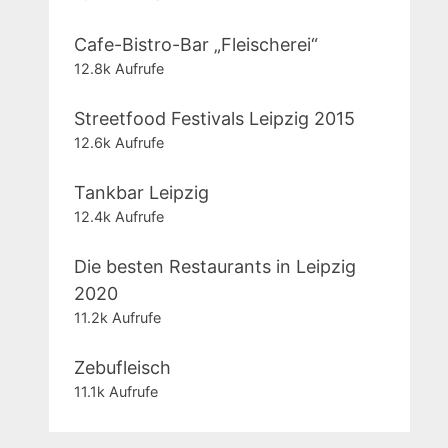
Cafe-Bistro-Bar „Fleischerei“
12.8k Aufrufe
Streetfood Festivals Leipzig 2015
12.6k Aufrufe
Tankbar Leipzig
12.4k Aufrufe
Die besten Restaurants in Leipzig
2020
11.2k Aufrufe
Zebufleisch
11.1k Aufrufe