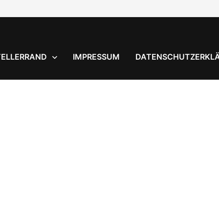
TELLERRAND
IMPRESSUM
DATENSCHUTZERKL