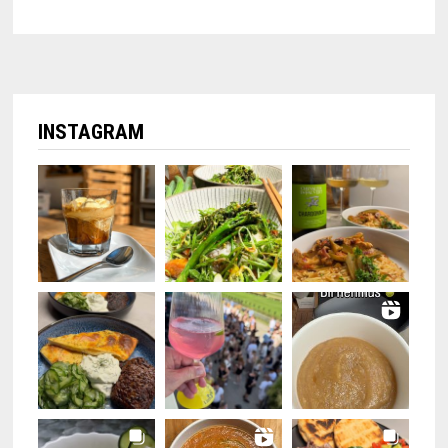
INSTAGRAM