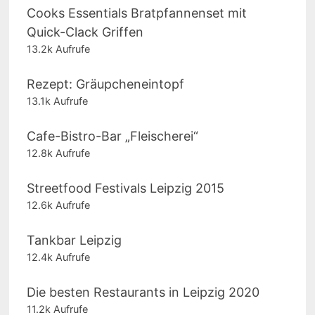
Cooks Essentials Bratpfannenset mit
Quick-Clack Griffen
13.2k Aufrufe
Rezept: Gräupcheneintopf
13.1k Aufrufe
Cafe-Bistro-Bar „Fleischerei“
12.8k Aufrufe
Streetfood Festivals Leipzig 2015
12.6k Aufrufe
Tankbar Leipzig
12.4k Aufrufe
Die besten Restaurants in Leipzig 2020
11.2k Aufrufe