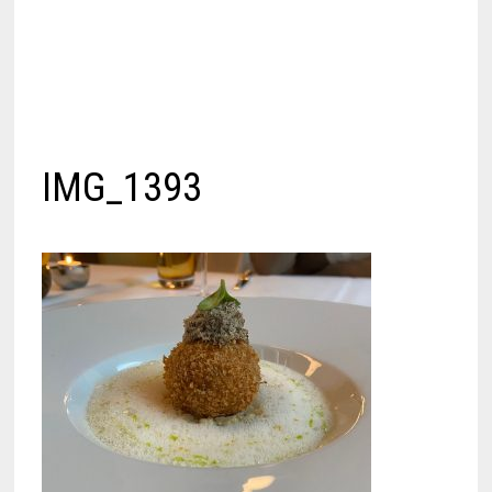
IMG_1393