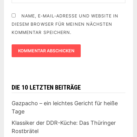
NAME, E-MAIL-ADRESSE UND WEBSITE IN
DIESEM BROWSER FÜR MEINEN NÄCHSTEN
KOMMENTAR SPEICHERN.
DIE 10 LETZTEN BEITRÄGE
Gazpacho – ein leichtes Gericht für heiße
Tage
Klassiker der DDR-Küche: Das Thüringer
Rostbrätel