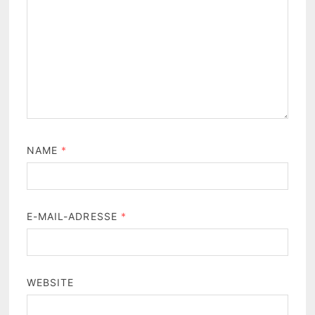
NAME
*
E-MAIL-ADRESSE
*
WEBSITE