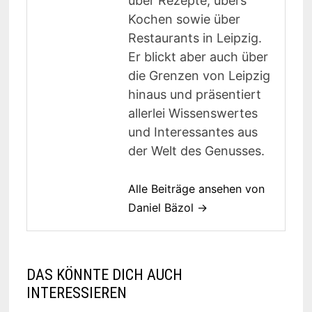
über Rezepte, übers
Kochen sowie über
Restaurants in Leipzig.
Er blickt aber auch über
die Grenzen von Leipzig
hinaus und präsentiert
allerlei Wissenswertes
und Interessantes aus
der Welt des Genusses.
Alle Beiträge ansehen von
Daniel Bäzol →
DAS KÖNNTE DICH AUCH
INTERESSIEREN