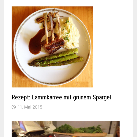
Rezept: Lammkarree mit grünem Spargel
11. Mai 2015