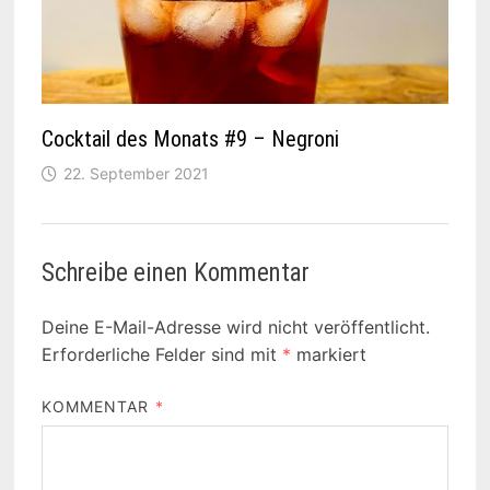
Cocktail des Monats #9 – Negroni
22. September 2021
Schreibe einen Kommentar
Deine E-Mail-Adresse wird nicht veröffentlicht.
Erforderliche Felder sind mit
*
markiert
KOMMENTAR
*