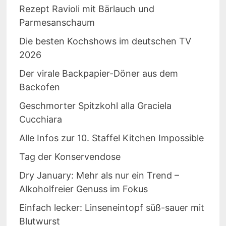
Rezept Ravioli mit Bärlauch und
Parmesanschaum
Die besten Kochshows im deutschen TV
2026
Der virale Backpapier-Döner aus dem
Backofen
Geschmorter Spitzkohl alla Graciela
Cucchiara
Alle Infos zur 10. Staffel Kitchen Impossible
Tag der Konservendose
Dry January: Mehr als nur ein Trend –
Alkoholfreier Genuss im Fokus
Einfach lecker: Linseneintopf süß-sauer mit
Blutwurst