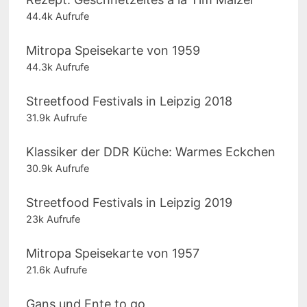
44.4k Aufrufe
Mitropa Speisekarte von 1959
44.3k Aufrufe
Streetfood Festivals in Leipzig 2018
31.9k Aufrufe
Klassiker der DDR Küche: Warmes Eckchen
30.9k Aufrufe
Streetfood Festivals in Leipzig 2019
23k Aufrufe
Mitropa Speisekarte von 1957
21.6k Aufrufe
Gans und Ente to go