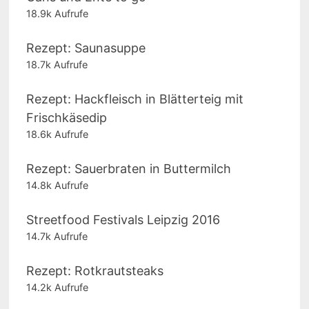
18.9k Aufrufe
Rezept: Saunasuppe
18.7k Aufrufe
Rezept: Hackfleisch in Blätterteig mit
Frischkäsedip
18.6k Aufrufe
Rezept: Sauerbraten in Buttermilch
14.8k Aufrufe
Streetfood Festivals Leipzig 2016
14.7k Aufrufe
Rezept: Rotkrautsteaks
14.2k Aufrufe