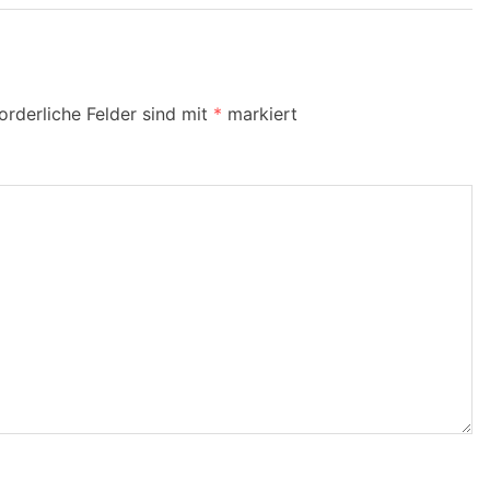
orderliche Felder sind mit
*
markiert