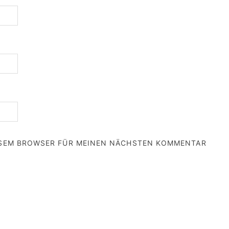
IESEM BROWSER FÜR MEINEN NÄCHSTEN KOMMENTAR