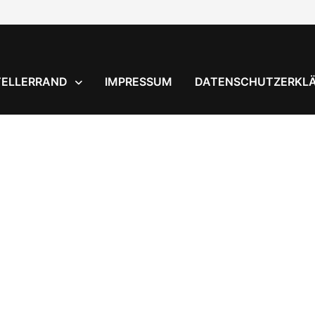
TELLERRAND
IMPRESSUM
DATENSCHUTZERKL