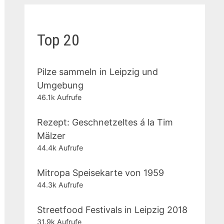
Top 20
Pilze sammeln in Leipzig und
Umgebung
46.1k Aufrufe
Rezept: Geschnetzeltes á la Tim
Mälzer
44.4k Aufrufe
Mitropa Speisekarte von 1959
44.3k Aufrufe
Streetfood Festivals in Leipzig 2018
31.9k Aufrufe