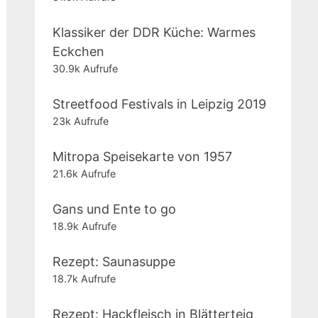
Klassiker der DDR Küche: Warmes
Eckchen
30.9k Aufrufe
Streetfood Festivals in Leipzig 2019
23k Aufrufe
Mitropa Speisekarte von 1957
21.6k Aufrufe
Gans und Ente to go
18.9k Aufrufe
Rezept: Saunasuppe
18.7k Aufrufe
Rezept: Hackfleisch in Blätterteig