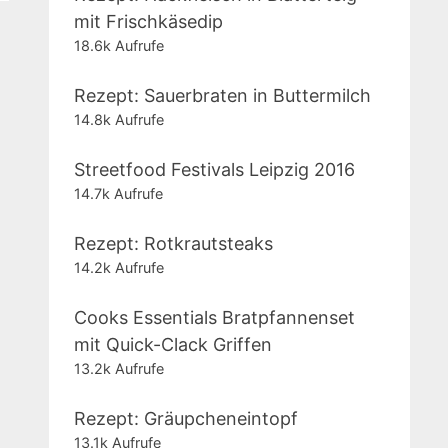
mit Frischkäsedip
18.6k Aufrufe
Rezept: Sauerbraten in Buttermilch
14.8k Aufrufe
Streetfood Festivals Leipzig 2016
14.7k Aufrufe
Rezept: Rotkrautsteaks
14.2k Aufrufe
Cooks Essentials Bratpfannenset
mit Quick-Clack Griffen
13.2k Aufrufe
Rezept: Gräupcheneintopf
13.1k Aufrufe