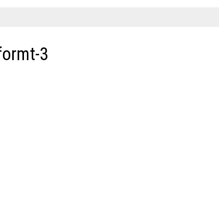
formt-3