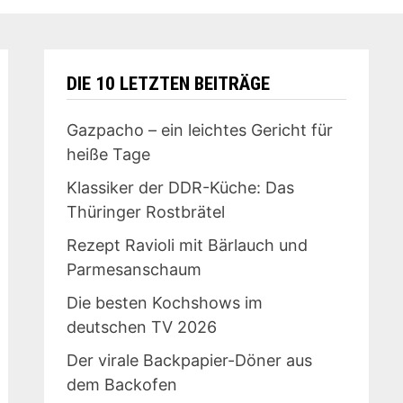
DIE 10 LETZTEN BEITRÄGE
Gazpacho – ein leichtes Gericht für
heiße Tage
Klassiker der DDR-Küche: Das
Thüringer Rostbrätel
Rezept Ravioli mit Bärlauch und
Parmesanschaum
Die besten Kochshows im
deutschen TV 2026
Der virale Backpapier-Döner aus
dem Backofen