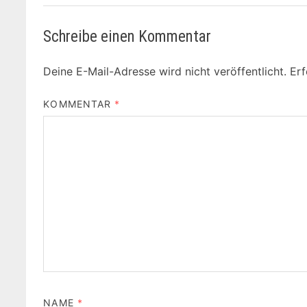
Schreibe einen Kommentar
Deine E-Mail-Adresse wird nicht veröffentlicht.
Erf
KOMMENTAR
*
NAME
*