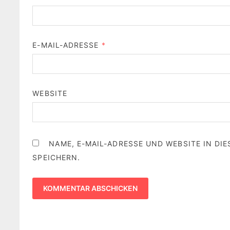
E-MAIL-ADRESSE
*
WEBSITE
NAME, E-MAIL-ADRESSE UND WEBSITE IN D
SPEICHERN.