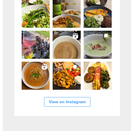
View on Instagram