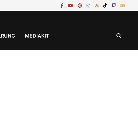
ÄRUNG
MEDIAKIT