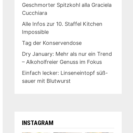
Geschmorter Spitzkohl alla Graciela
Cucchiara
Alle Infos zur 10. Staffel Kitchen
Impossible
Tag der Konservendose
Dry January: Mehr als nur ein Trend
– Alkoholfreier Genuss im Fokus
Einfach lecker: Linseneintopf süß-
sauer mit Blutwurst
INSTAGRAM