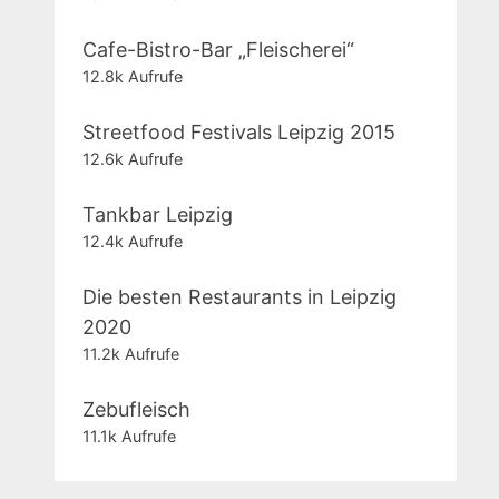
Cafe-Bistro-Bar „Fleischerei“
12.8k Aufrufe
Streetfood Festivals Leipzig 2015
12.6k Aufrufe
Tankbar Leipzig
12.4k Aufrufe
Die besten Restaurants in Leipzig
2020
11.2k Aufrufe
Zebufleisch
11.1k Aufrufe