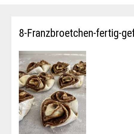
8-Franzbroetchen-fertig-ge