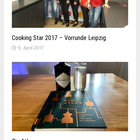
Cooking Star 2017 – Vorrunde Leipzig
5. April 2017