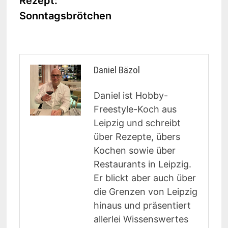
Rezept:
Sonntagsbrötchen
Daniel Bäzol
Daniel ist Hobby-
Freestyle-Koch aus
Leipzig und schreibt
über Rezepte, übers
Kochen sowie über
Restaurants in Leipzig.
Er blickt aber auch über
die Grenzen von Leipzig
hinaus und präsentiert
allerlei Wissenswertes