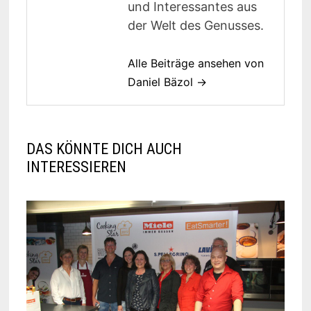
und Interessantes aus
der Welt des Genusses.
Alle Beiträge ansehen von
Daniel Bäzol →
DAS KÖNNTE DICH AUCH
INTERESSIEREN