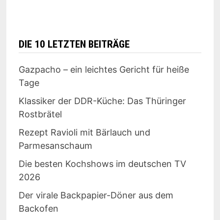
DIE 10 LETZTEN BEITRÄGE
Gazpacho – ein leichtes Gericht für heiße
Tage
Klassiker der DDR-Küche: Das Thüringer
Rostbrätel
Rezept Ravioli mit Bärlauch und
Parmesanschaum
Die besten Kochshows im deutschen TV
2026
Der virale Backpapier-Döner aus dem
Backofen