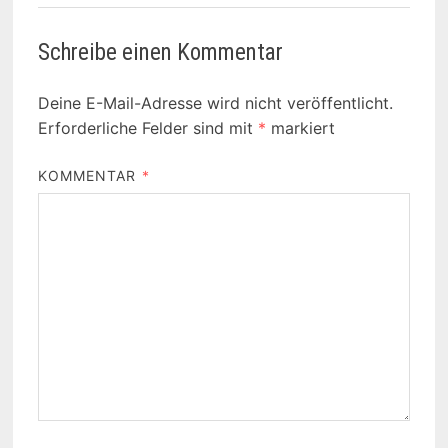
Schreibe einen Kommentar
Deine E-Mail-Adresse wird nicht veröffentlicht.
Erforderliche Felder sind mit
*
markiert
KOMMENTAR
*