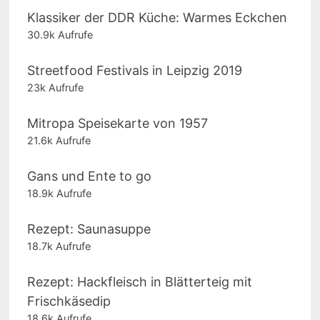
Klassiker der DDR Küche: Warmes Eckchen
30.9k Aufrufe
Streetfood Festivals in Leipzig 2019
23k Aufrufe
Mitropa Speisekarte von 1957
21.6k Aufrufe
Gans und Ente to go
18.9k Aufrufe
Rezept: Saunasuppe
18.7k Aufrufe
Rezept: Hackfleisch in Blätterteig mit
Frischkäsedip
18.6k Aufrufe