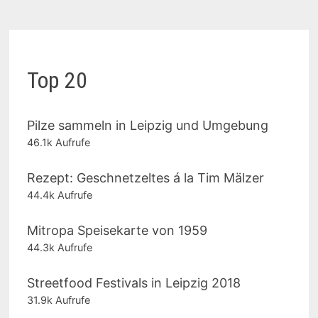
Top 20
Pilze sammeln in Leipzig und Umgebung
46.1k Aufrufe
Rezept: Geschnetzeltes á la Tim Mälzer
44.4k Aufrufe
Mitropa Speisekarte von 1959
44.3k Aufrufe
Streetfood Festivals in Leipzig 2018
31.9k Aufrufe