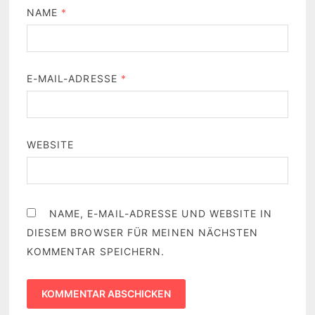
NAME
*
E-MAIL-ADRESSE
*
WEBSITE
NAME, E-MAIL-ADRESSE UND WEBSITE IN
DIESEM BROWSER FÜR MEINEN NÄCHSTEN
KOMMENTAR SPEICHERN.