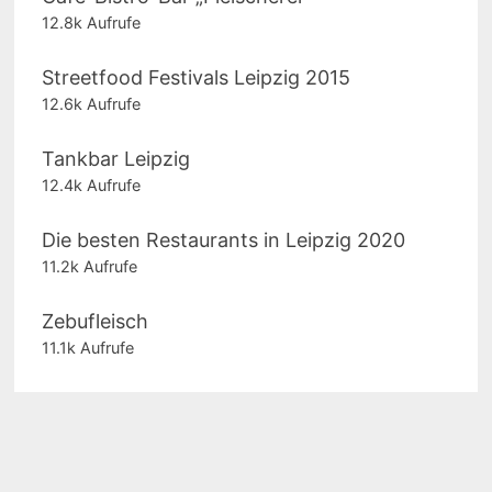
12.8k Aufrufe
Streetfood Festivals Leipzig 2015
12.6k Aufrufe
Tankbar Leipzig
12.4k Aufrufe
Die besten Restaurants in Leipzig 2020
11.2k Aufrufe
Zebufleisch
11.1k Aufrufe