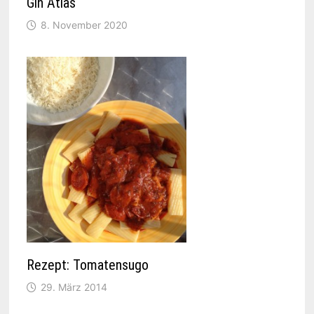
Gin Atlas
8. November 2020
Rezept: Tomatensugo
29. März 2014