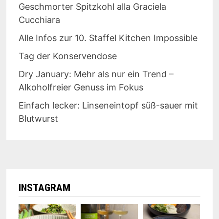
Geschmorter Spitzkohl alla Graciela
Cucchiara
Alle Infos zur 10. Staffel Kitchen Impossible
Tag der Konservendose
Dry January: Mehr als nur ein Trend –
Alkoholfreier Genuss im Fokus
Einfach lecker: Linseneintopf süß-sauer mit
Blutwurst
INSTAGRAM