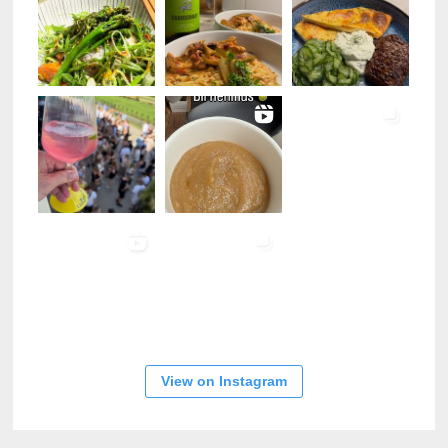
View on Instagram