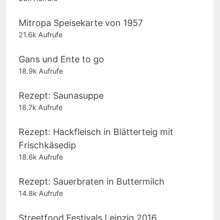
Mitropa Speisekarte von 1957
21.6k Aufrufe
Gans und Ente to go
18.9k Aufrufe
Rezept: Saunasuppe
18.7k Aufrufe
Rezept: Hackfleisch in Blätterteig mit
Frischkäsedip
18.6k Aufrufe
Rezept: Sauerbraten in Buttermilch
14.8k Aufrufe
Streetfood Festivals Leipzig 2016