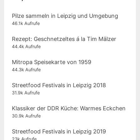
Pilze sammeln in Leipzig und Umgebung
46.1k Aufrufe
Rezept: Geschnetzeltes á la Tim Mälzer
44.4k Aufrufe
Mitropa Speisekarte von 1959
44.3k Aufrufe
Streetfood Festivals in Leipzig 2018
31.9k Aufrufe
Klassiker der DDR Küche: Warmes Eckchen
30.9k Aufrufe
Streetfood Festivals in Leipzig 2019
23k Aufrufe