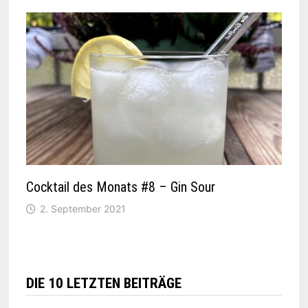
Cocktail des Monats #8 – Gin Sour
2. September 2021
DIE 10 LETZTEN BEITRÄGE