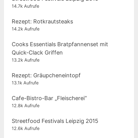
14.7k Aufrufe
Rezept: Rotkrautsteaks
14.2k Aufrufe
Cooks Essentials Bratpfannenset mit
Quick-Clack Griffen
13.2k Aufrufe
Rezept: Gräupcheneintopf
13.1k Aufrufe
Cafe-Bistro-Bar „Fleischerei“
12.8k Aufrufe
Streetfood Festivals Leipzig 2015
12.6k Aufrufe