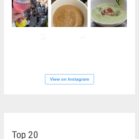
View on Instagram
Top 20