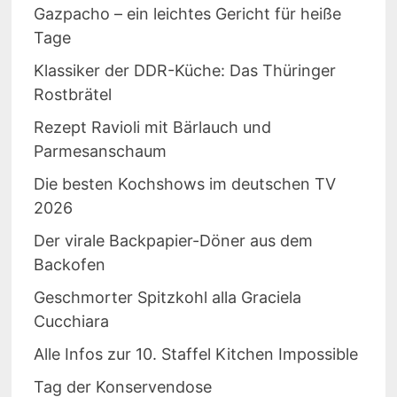
Gazpacho – ein leichtes Gericht für heiße
Tage
Klassiker der DDR-Küche: Das Thüringer
Rostbrätel
Rezept Ravioli mit Bärlauch und
Parmesanschaum
Die besten Kochshows im deutschen TV
2026
Der virale Backpapier-Döner aus dem
Backofen
Geschmorter Spitzkohl alla Graciela
Cucchiara
Alle Infos zur 10. Staffel Kitchen Impossible
Tag der Konservendose