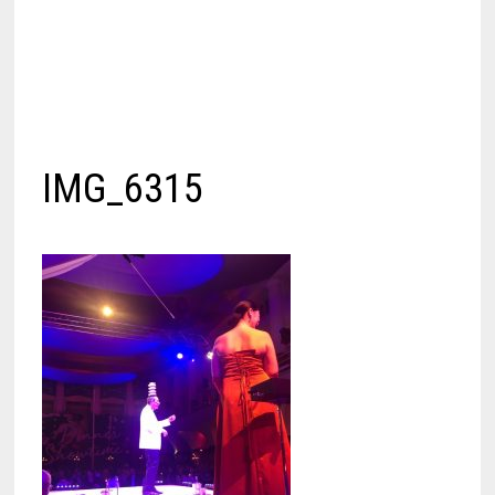
IMG_6315