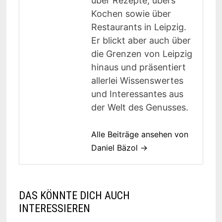
über Rezepte, übers
Kochen sowie über
Restaurants in Leipzig.
Er blickt aber auch über
die Grenzen von Leipzig
hinaus und präsentiert
allerlei Wissenswertes
und Interessantes aus
der Welt des Genusses.
Alle Beiträge ansehen von
Daniel Bäzol →
DAS KÖNNTE DICH AUCH
INTERESSIEREN