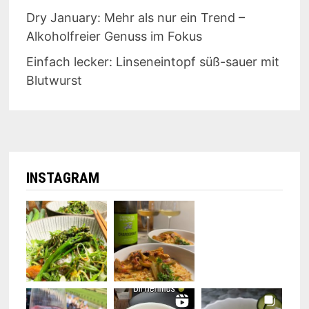
Dry January: Mehr als nur ein Trend –
Alkoholfreier Genuss im Fokus
Einfach lecker: Linseneintopf süß-sauer mit
Blutwurst
INSTAGRAM