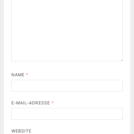
NAME
*
E-MAIL-ADRESSE
*
WEBSITE