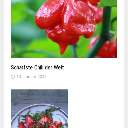
Schärfste Chili der Welt
10. Januar 2014