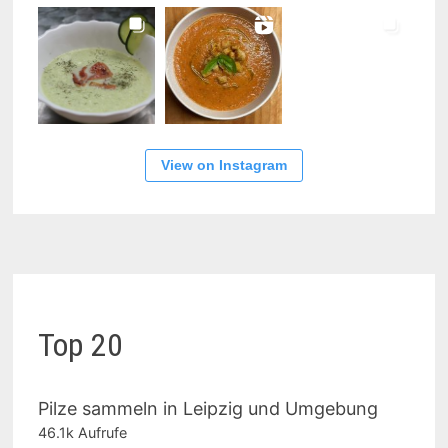
View on Instagram
Top 20
Pilze sammeln in Leipzig und Umgebung
46.1k Aufrufe