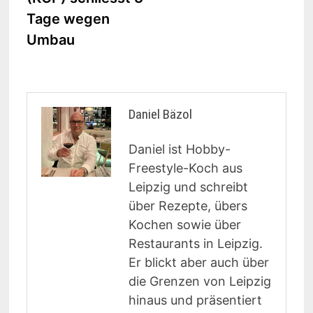
Tage wegen
Umbau
Daniel Bäzol
Daniel ist Hobby-
Freestyle-Koch aus
Leipzig und schreibt
über Rezepte, übers
Kochen sowie über
Restaurants in Leipzig.
Er blickt aber auch über
die Grenzen von Leipzig
hinaus und präsentiert