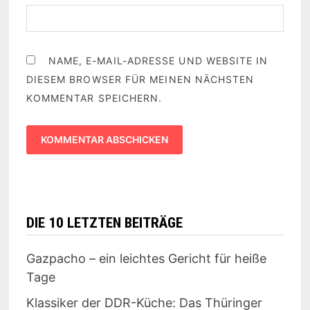
NAME, E-MAIL-ADRESSE UND WEBSITE IN
DIESEM BROWSER FÜR MEINEN NÄCHSTEN
KOMMENTAR SPEICHERN.
DIE 10 LETZTEN BEITRÄGE
Gazpacho – ein leichtes Gericht für heiße
Tage
Klassiker der DDR-Küche: Das Thüringer