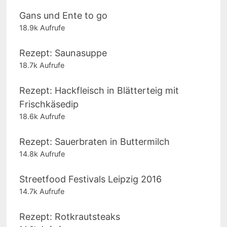
Gans und Ente to go
18.9k Aufrufe
Rezept: Saunasuppe
18.7k Aufrufe
Rezept: Hackfleisch in Blätterteig mit
Frischkäsedip
18.6k Aufrufe
Rezept: Sauerbraten in Buttermilch
14.8k Aufrufe
Streetfood Festivals Leipzig 2016
14.7k Aufrufe
Rezept: Rotkrautsteaks