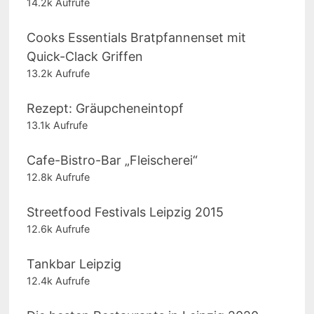
14.2k Aufrufe
Cooks Essentials Bratpfannenset mit
Quick-Clack Griffen
13.2k Aufrufe
Rezept: Gräupcheneintopf
13.1k Aufrufe
Cafe-Bistro-Bar „Fleischerei“
12.8k Aufrufe
Streetfood Festivals Leipzig 2015
12.6k Aufrufe
Tankbar Leipzig
12.4k Aufrufe