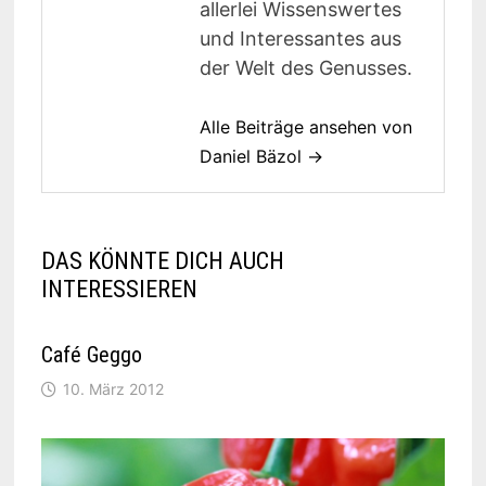
allerlei Wissenswertes
und Interessantes aus
der Welt des Genusses.
Alle Beiträge ansehen von
Daniel Bäzol →
DAS KÖNNTE DICH AUCH
INTERESSIEREN
Café Geggo
10. März 2012