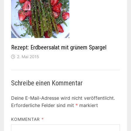
Rezept: Erdbeersalat mit grünem Spargel
2. Mai 2015
Schreibe einen Kommentar
Deine E-Mail-Adresse wird nicht veröffentlicht.
Erforderliche Felder sind mit
*
markiert
KOMMENTAR
*