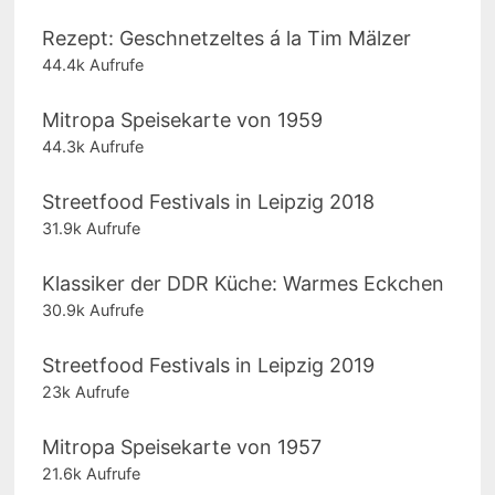
Rezept: Geschnetzeltes á la Tim Mälzer
44.4k Aufrufe
Mitropa Speisekarte von 1959
44.3k Aufrufe
Streetfood Festivals in Leipzig 2018
31.9k Aufrufe
Klassiker der DDR Küche: Warmes Eckchen
30.9k Aufrufe
Streetfood Festivals in Leipzig 2019
23k Aufrufe
Mitropa Speisekarte von 1957
21.6k Aufrufe