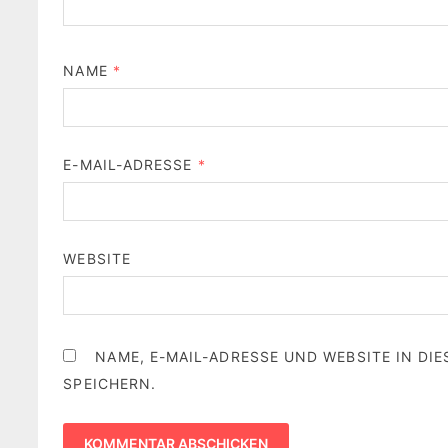
NAME
*
E-MAIL-ADRESSE
*
WEBSITE
NAME, E-MAIL-ADRESSE UND WEBSITE IN D
SPEICHERN.