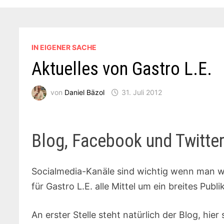
IN EIGENER SACHE
Aktuelles von Gastro L.E.
von
Daniel Bäzol
31. Juli 2012
Blog, Facebook und Twitte
Socialmedia-Kanäle sind wichtig wenn man
für Gastro L.E. alle Mittel um ein breites Publ
An erster Stelle steht natürlich der Blog, hier