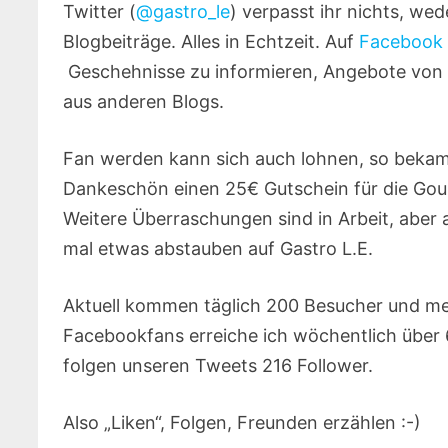
Twitter (
@gastro_le
) verpasst ihr nichts, w
Blogbeiträge. Alles in Echtzeit. Auf
Facebook
Geschehnisse zu informieren, Angebote von 
aus anderen Blogs.
Fan werden kann sich auch lohnen, so bekam
Dankeschön einen 25€ Gutschein für die Go
Weitere Überraschungen sind in Arbeit, abe
mal etwas abstauben auf Gastro L.E.
Aktuell kommen täglich 200 Besucher und meh
Facebookfans erreiche ich wöchentlich über
folgen unseren Tweets 216 Follower.
Also „Liken“, Folgen, Freunden erzählen :-)