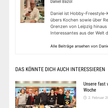
Daniel Bäzol
Daniel ist Hobby-Freestyle-
übers Kochen sowie über Rest
Grenzen von Leipzig hinaus 
Interessantes aus der Welt 
Alle Beiträge ansehen von Dani
DAS KÖNNTE DICH AUCH INTERESSIEREN
Unsere fast 
Woche
2. Februar 