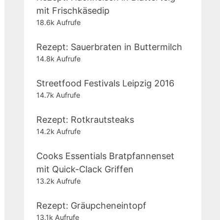
mit Frischkäsedip
18.6k Aufrufe
Rezept: Sauerbraten in Buttermilch
14.8k Aufrufe
Streetfood Festivals Leipzig 2016
14.7k Aufrufe
Rezept: Rotkrautsteaks
14.2k Aufrufe
Cooks Essentials Bratpfannenset
mit Quick-Clack Griffen
13.2k Aufrufe
Rezept: Gräupcheneintopf
13.1k Aufrufe