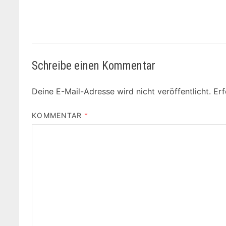
Schreibe einen Kommentar
Deine E-Mail-Adresse wird nicht veröffentlicht.
Erf
KOMMENTAR
*