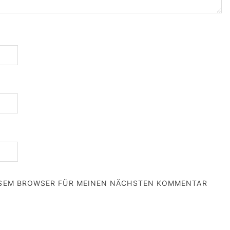
IESEM BROWSER FÜR MEINEN NÄCHSTEN KOMMENTAR