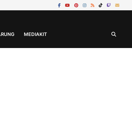
ÄRUNG
MEDIAKIT