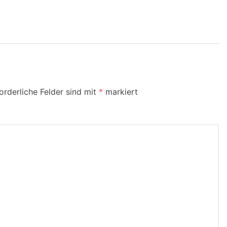
orderliche Felder sind mit
*
markiert