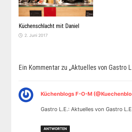
Küchenschlacht mit Daniel
2. Juni 2017
Ein Kommentar zu „
Aktuelles von Gastro L
Küchenblogs F-O-M (@Kuechenbl
Gastro L.E.: Aktuelles von Gastro L.
ANTWORTEN