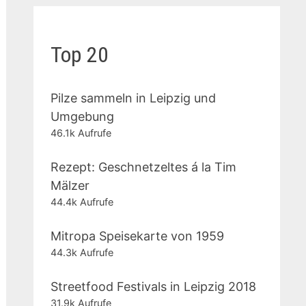
Top 20
Pilze sammeln in Leipzig und
Umgebung
46.1k Aufrufe
Rezept: Geschnetzeltes á la Tim
Mälzer
44.4k Aufrufe
Mitropa Speisekarte von 1959
44.3k Aufrufe
Streetfood Festivals in Leipzig 2018
31.9k Aufrufe