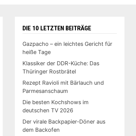
DIE 10 LETZTEN BEITRÄGE
Gazpacho – ein leichtes Gericht für
heiße Tage
Klassiker der DDR-Küche: Das
Thüringer Rostbrätel
Rezept Ravioli mit Bärlauch und
Parmesanschaum
Die besten Kochshows im
deutschen TV 2026
Der virale Backpapier-Döner aus
dem Backofen