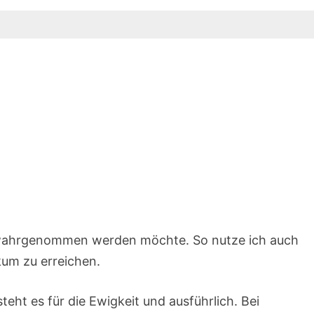
r
 wahrgenommen werden möchte. So nutze ich auch
ikum zu erreichen.
 steht es für die Ewigkeit und ausführlich. Bei