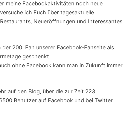
eder meine Facebookaktivitäten noch neue
versuche ich Euch über tagesaktuelle
Restaurants, Neueröffnungen und Interessantes
 der 200. Fan unserer Facebook-Fanseite als
urmetage geschenkt.
r auch ohne Facebook kann man in Zukunft immer
r auf den Blog, über die zur Zeit 223
 6500 Benutzer auf Facebook und bei Twitter