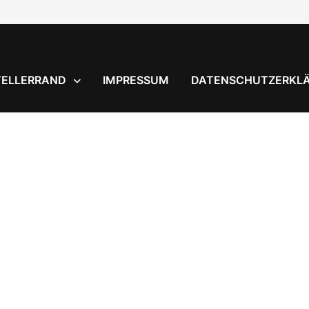
TELLERRAND
IMPRESSUM
DATENSCHUTZERKL