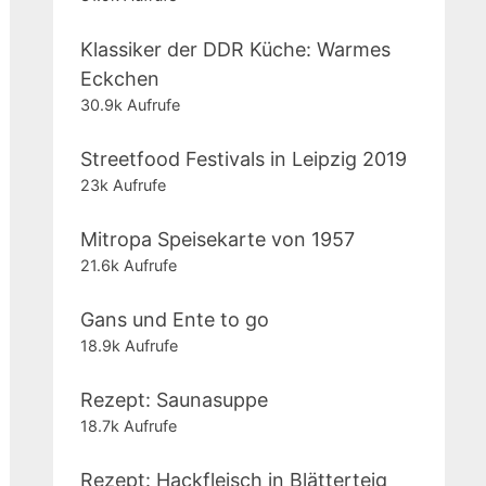
Klassiker der DDR Küche: Warmes
Eckchen
30.9k Aufrufe
Streetfood Festivals in Leipzig 2019
23k Aufrufe
Mitropa Speisekarte von 1957
21.6k Aufrufe
Gans und Ente to go
18.9k Aufrufe
Rezept: Saunasuppe
18.7k Aufrufe
Rezept: Hackfleisch in Blätterteig