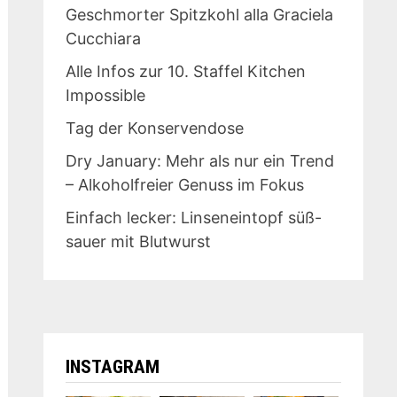
Geschmorter Spitzkohl alla Graciela
Cucchiara
Alle Infos zur 10. Staffel Kitchen
Impossible
Tag der Konservendose
Dry January: Mehr als nur ein Trend
– Alkoholfreier Genuss im Fokus
Einfach lecker: Linseneintopf süß-
sauer mit Blutwurst
INSTAGRAM