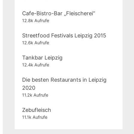
Cafe-Bistro-Bar „Fleischerei“
12.8k Aufrufe
Streetfood Festivals Leipzig 2015
12.6k Aufrufe
Tankbar Leipzig
12.4k Aufrufe
Die besten Restaurants in Leipzig
2020
11.2k Aufrufe
Zebufleisch
11.1k Aufrufe