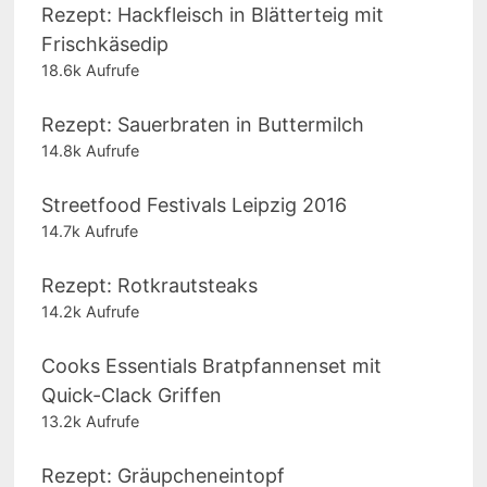
Rezept: Hackfleisch in Blätterteig mit
Frischkäsedip
18.6k Aufrufe
Rezept: Sauerbraten in Buttermilch
14.8k Aufrufe
Streetfood Festivals Leipzig 2016
14.7k Aufrufe
Rezept: Rotkrautsteaks
14.2k Aufrufe
Cooks Essentials Bratpfannenset mit
Quick-Clack Griffen
13.2k Aufrufe
Rezept: Gräupcheneintopf