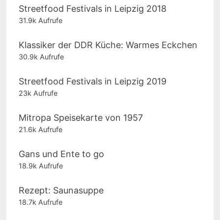
Streetfood Festivals in Leipzig 2018
31.9k Aufrufe
Klassiker der DDR Küche: Warmes Eckchen
30.9k Aufrufe
Streetfood Festivals in Leipzig 2019
23k Aufrufe
Mitropa Speisekarte von 1957
21.6k Aufrufe
Gans und Ente to go
18.9k Aufrufe
Rezept: Saunasuppe
18.7k Aufrufe