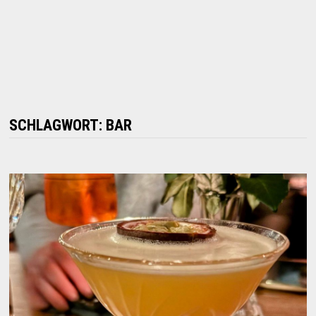
SCHLAGWORT:
BAR