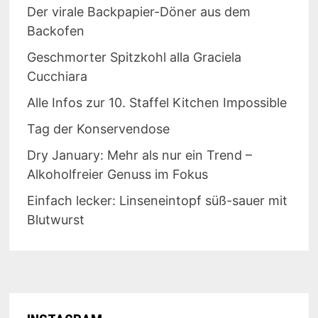
Der virale Backpapier-Döner aus dem
Backofen
Geschmorter Spitzkohl alla Graciela
Cucchiara
Alle Infos zur 10. Staffel Kitchen Impossible
Tag der Konservendose
Dry January: Mehr als nur ein Trend –
Alkoholfreier Genuss im Fokus
Einfach lecker: Linseneintopf süß-sauer mit
Blutwurst