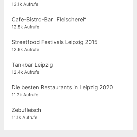
13.1k Aufrufe
Cafe-Bistro-Bar „Fleischerei“
12.8k Aufrufe
Streetfood Festivals Leipzig 2015
12.6k Aufrufe
Tankbar Leipzig
12.4k Aufrufe
Die besten Restaurants in Leipzig 2020
11.2k Aufrufe
Zebufleisch
11.1k Aufrufe