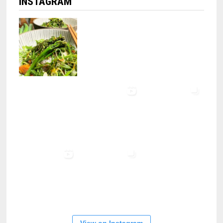
INSTAGRAM