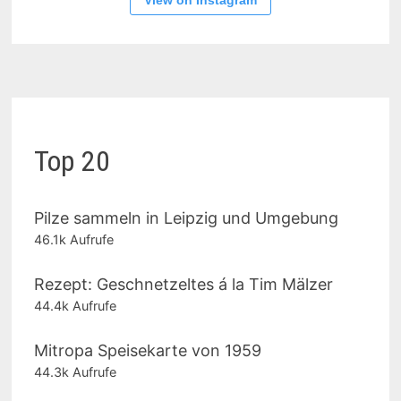
View on Instagram
Top 20
Pilze sammeln in Leipzig und Umgebung
46.1k Aufrufe
Rezept: Geschnetzeltes á la Tim Mälzer
44.4k Aufrufe
Mitropa Speisekarte von 1959
44.3k Aufrufe