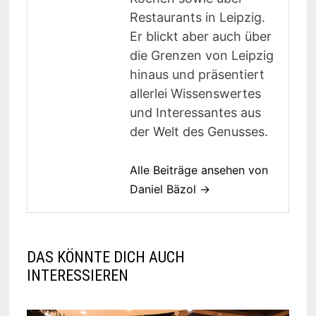
Restaurants in Leipzig.
Er blickt aber auch über
die Grenzen von Leipzig
hinaus und präsentiert
allerlei Wissenswertes
und Interessantes aus
der Welt des Genusses.
Alle Beiträge ansehen von
Daniel Bäzol →
DAS KÖNNTE DICH AUCH
INTERESSIEREN