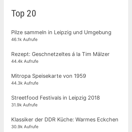
Top 20
Pilze sammeln in Leipzig und Umgebung
46.1k Aufrufe
Rezept: Geschnetzeltes á la Tim Mälzer
44.4k Aufrufe
Mitropa Speisekarte von 1959
44.3k Aufrufe
Streetfood Festivals in Leipzig 2018
31.9k Aufrufe
Klassiker der DDR Küche: Warmes Eckchen
30.9k Aufrufe