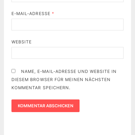
E-MAIL-ADRESSE
*
WEBSITE
NAME, E-MAIL-ADRESSE UND WEBSITE IN
DIESEM BROWSER FÜR MEINEN NÄCHSTEN
KOMMENTAR SPEICHERN.