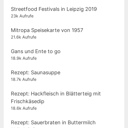
Streetfood Festivals in Leipzig 2019
23k Aufrufe
Mitropa Speisekarte von 1957
21.6k Aufrufe
Gans und Ente to go
18.9k Aufrufe
Rezept: Saunasuppe
18.7k Aufrufe
Rezept: Hackfleisch in Blätterteig mit
Frischkäsedip
18.6k Aufrufe
Rezept: Sauerbraten in Buttermilch