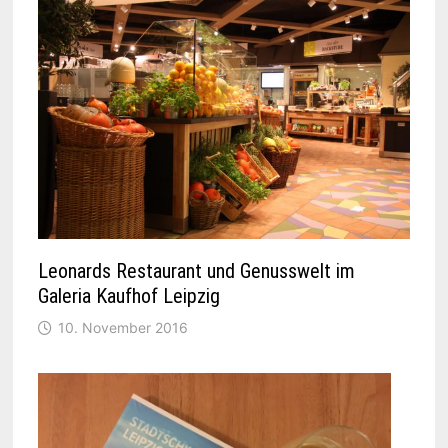
Leonards Restaurant und Genusswelt im
Galeria Kaufhof Leipzig
10. November 2016