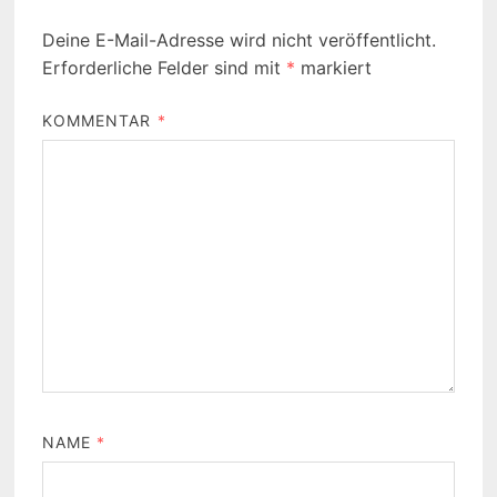
Deine E-Mail-Adresse wird nicht veröffentlicht.
Erforderliche Felder sind mit
*
markiert
KOMMENTAR
*
NAME
*