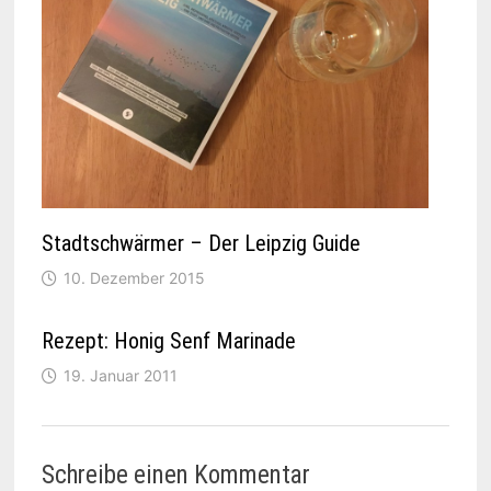
Stadtschwärmer – Der Leipzig Guide
10. Dezember 2015
Rezept: Honig Senf Marinade
19. Januar 2011
Schreibe einen Kommentar