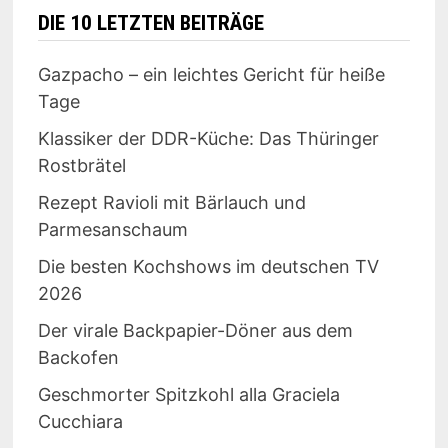
DIE 10 LETZTEN BEITRÄGE
Gazpacho – ein leichtes Gericht für heiße
Tage
Klassiker der DDR-Küche: Das Thüringer
Rostbrätel
Rezept Ravioli mit Bärlauch und
Parmesanschaum
Die besten Kochshows im deutschen TV
2026
Der virale Backpapier-Döner aus dem
Backofen
Geschmorter Spitzkohl alla Graciela
Cucchiara