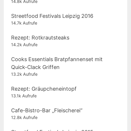
14.8k Aufrufe
Streetfood Festivals Leipzig 2016
14.7k Aufrufe
Rezept: Rotkrautsteaks
14.2k Aufrufe
Cooks Essentials Bratpfannenset mit
Quick-Clack Griffen
13.2k Aufrufe
Rezept: Gräupcheneintopf
13.1k Aufrufe
Cafe-Bistro-Bar „Fleischerei“
12.8k Aufrufe