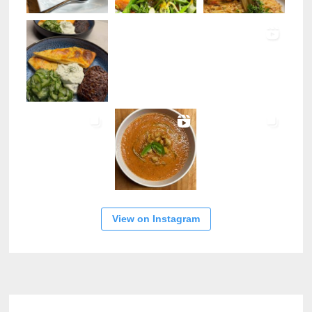
View on Instagram