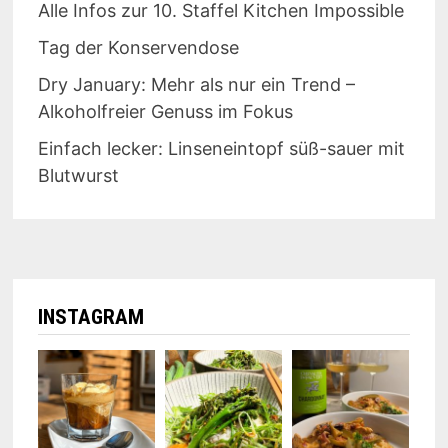
Alle Infos zur 10. Staffel Kitchen Impossible
Tag der Konservendose
Dry January: Mehr als nur ein Trend –
Alkoholfreier Genuss im Fokus
Einfach lecker: Linseneintopf süß-sauer mit
Blutwurst
INSTAGRAM