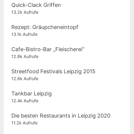
Quick-Clack Griffen
13.2k Aufrufe
Rezept: Gräupcheneintopf
13.1k Aufrufe
Cafe-Bistro-Bar „Fleischerei“
12.8k Aufrufe
Streetfood Festivals Leipzig 2015
12.6k Aufrufe
Tankbar Leipzig
12.4k Aufrufe
Die besten Restaurants in Leipzig 2020
11.2k Aufrufe