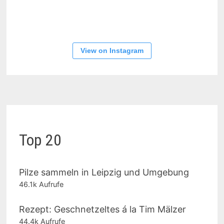
View on Instagram
Top 20
Pilze sammeln in Leipzig und Umgebung
46.1k Aufrufe
Rezept: Geschnetzeltes á la Tim Mälzer
44.4k Aufrufe