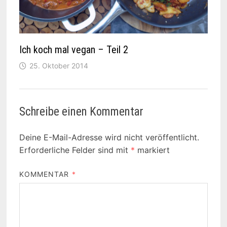
Ich koch mal vegan – Teil 2
25. Oktober 2014
Schreibe einen Kommentar
Deine E-Mail-Adresse wird nicht veröffentlicht.
Erforderliche Felder sind mit
*
markiert
KOMMENTAR
*