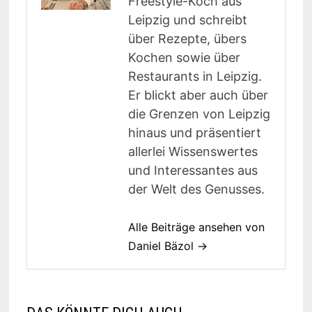
Freestyle-Koch aus
Leipzig und schreibt
über Rezepte, übers
Kochen sowie über
Restaurants in Leipzig.
Er blickt aber auch über
die Grenzen von Leipzig
hinaus und präsentiert
allerlei Wissenswertes
und Interessantes aus
der Welt des Genusses.
Alle Beiträge ansehen von
Daniel Bäzol →