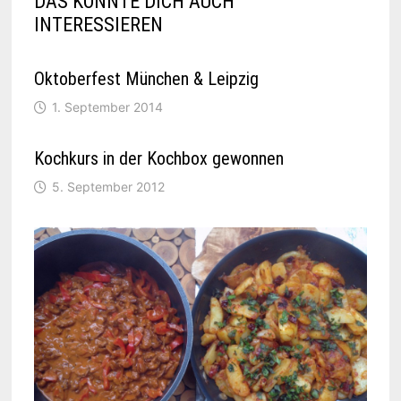
DAS KÖNNTE DICH AUCH
INTERESSIEREN
Oktoberfest München & Leipzig
1. September 2014
Kochkurs in der Kochbox gewonnen
5. September 2012