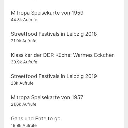
Mitropa Speisekarte von 1959
44.3k Aufrufe
Streetfood Festivals in Leipzig 2018
31.9k Aufrufe
Klassiker der DDR Küche: Warmes Eckchen
30.9k Aufrufe
Streetfood Festivals in Leipzig 2019
23k Aufrufe
Mitropa Speisekarte von 1957
21.6k Aufrufe
Gans und Ente to go
18.9k Aufrufe