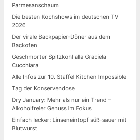
Parmesanschaum
Die besten Kochshows im deutschen TV
2026
Der virale Backpapier-Döner aus dem
Backofen
Geschmorter Spitzkohl alla Graciela
Cucchiara
Alle Infos zur 10. Staffel Kitchen Impossible
Tag der Konservendose
Dry January: Mehr als nur ein Trend –
Alkoholfreier Genuss im Fokus
Einfach lecker: Linseneintopf süß-sauer mit
Blutwurst