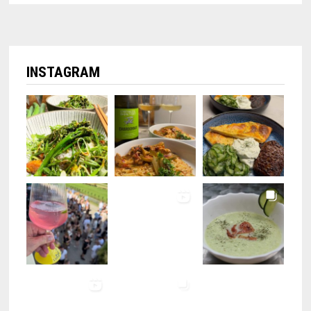
INSTAGRAM