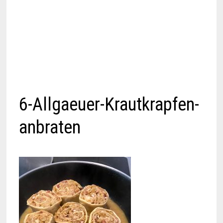
6-Allgaeuer-Krautkrapfen-
anbraten