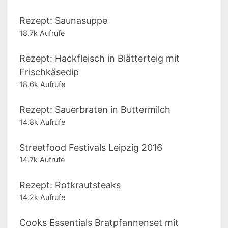
Rezept: Saunasuppe
18.7k Aufrufe
Rezept: Hackfleisch in Blätterteig mit
Frischkäsedip
18.6k Aufrufe
Rezept: Sauerbraten in Buttermilch
14.8k Aufrufe
Streetfood Festivals Leipzig 2016
14.7k Aufrufe
Rezept: Rotkrautsteaks
14.2k Aufrufe
Cooks Essentials Bratpfannenset mit