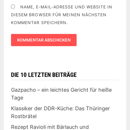
NAME, E-MAIL-ADRESSE UND WEBSITE IN
DIESEM BROWSER FÜR MEINEN NÄCHSTEN
KOMMENTAR SPEICHERN.
DIE 10 LETZTEN BEITRÄGE
Gazpacho – ein leichtes Gericht für heiße
Tage
Klassiker der DDR-Küche: Das Thüringer
Rostbrätel
Rezept Ravioli mit Bärlauch und