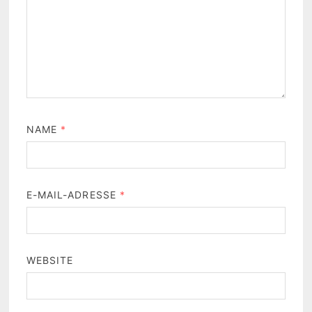
NAME
*
E-MAIL-ADRESSE
*
WEBSITE