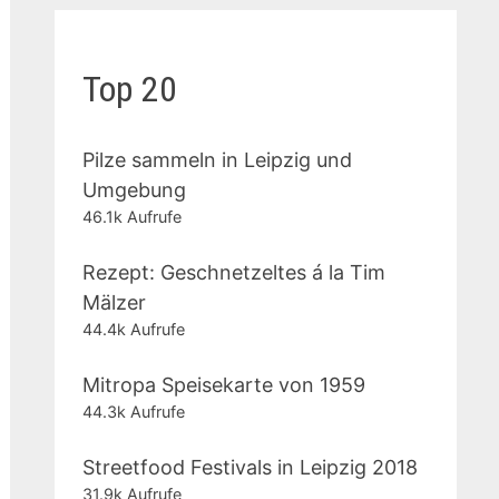
Top 20
Pilze sammeln in Leipzig und
Umgebung
46.1k Aufrufe
Rezept: Geschnetzeltes á la Tim
Mälzer
44.4k Aufrufe
Mitropa Speisekarte von 1959
44.3k Aufrufe
Streetfood Festivals in Leipzig 2018
31.9k Aufrufe