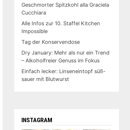
Geschmorter Spitzkohl alla Graciela
Cucchiara
Alle Infos zur 10. Staffel Kitchen
Impossible
Tag der Konservendose
Dry January: Mehr als nur ein Trend
– Alkoholfreier Genuss im Fokus
Einfach lecker: Linseneintopf süß-
sauer mit Blutwurst
INSTAGRAM