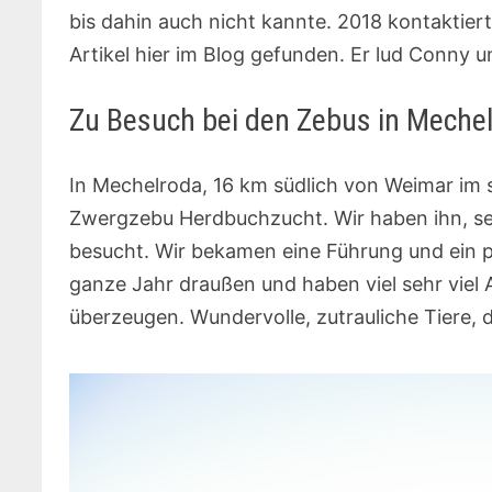
bis dahin auch nicht kannte. 2018 kontaktie
Artikel hier im Blog gefunden. Er lud Conny u
Zu Besuch bei den Zebus in Meche
In Mechelroda, 16 km südlich von Weimar im
Zwergzebu Herdbuchzucht. Wir haben ihn, se
besucht. Wir bekamen eine Führung und ein p
ganze Jahr draußen und haben viel sehr viel 
überzeugen. Wundervolle, zutrauliche Tiere, d