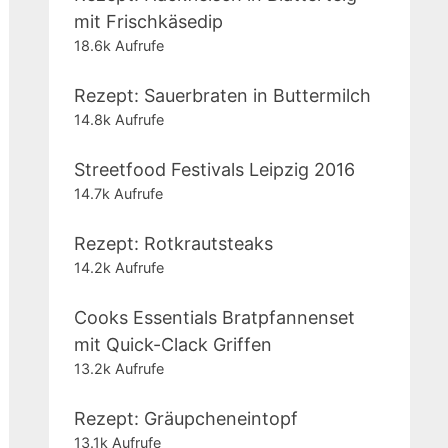
mit Frischkäsedip
18.6k Aufrufe
Rezept: Sauerbraten in Buttermilch
14.8k Aufrufe
Streetfood Festivals Leipzig 2016
14.7k Aufrufe
Rezept: Rotkrautsteaks
14.2k Aufrufe
Cooks Essentials Bratpfannenset
mit Quick-Clack Griffen
13.2k Aufrufe
Rezept: Gräupcheneintopf
13.1k Aufrufe