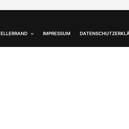
TELLERRAND
IMPRESSUM
DATENSCHUTZERKL