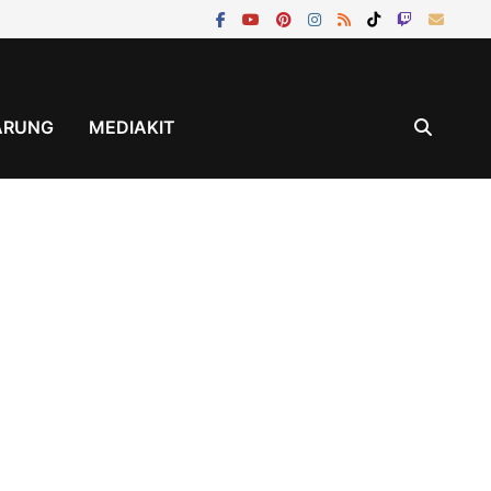
ÄRUNG
MEDIAKIT