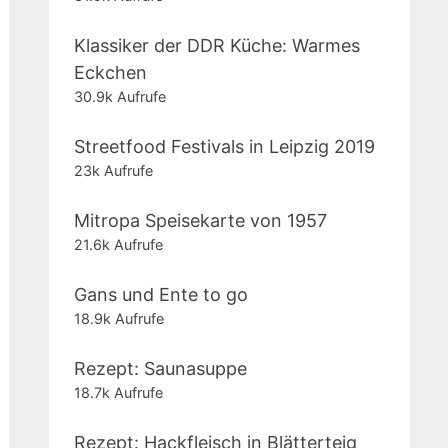
Klassiker der DDR Küche: Warmes
Eckchen
30.9k Aufrufe
Streetfood Festivals in Leipzig 2019
23k Aufrufe
Mitropa Speisekarte von 1957
21.6k Aufrufe
Gans und Ente to go
18.9k Aufrufe
Rezept: Saunasuppe
18.7k Aufrufe
Rezept: Hackfleisch in Blätterteig