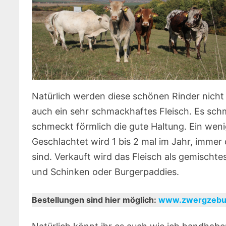
Natürlich werden diese schönen Rinder nicht 
auch ein sehr schmackhaftes Fleisch. Es sch
schmeckt förmlich die gute Haltung. Ein wen
Geschlachtet wird 1 bis 2 mal im Jahr, imme
sind. Verkauft wird das Fleisch als gemischte
und Schinken oder Burgerpaddies.
Bestellungen sind hier möglich:
www.zwergzebu.