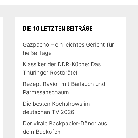
DIE 10 LETZTEN BEITRÄGE
Gazpacho – ein leichtes Gericht für
heiße Tage
Klassiker der DDR-Küche: Das
Thüringer Rostbrätel
Rezept Ravioli mit Bärlauch und
Parmesanschaum
Die besten Kochshows im
deutschen TV 2026
Der virale Backpapier-Döner aus
dem Backofen