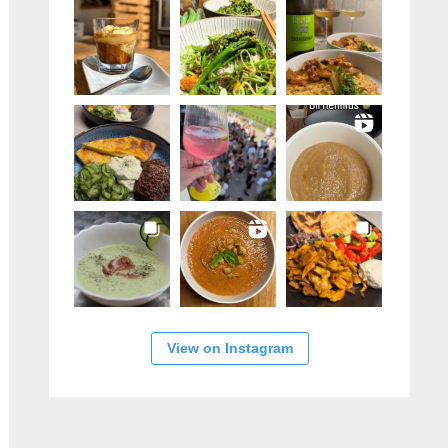
View on Instagram