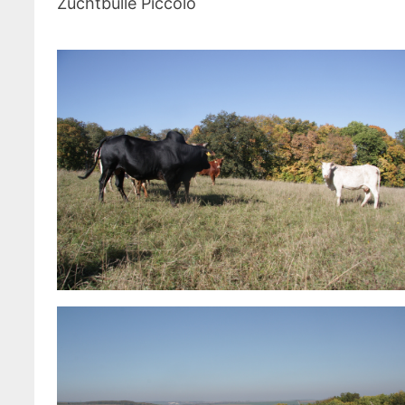
Zuchtbulle Piccolo