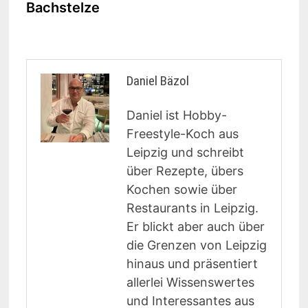
Bachstelze
Daniel Bäzol
Daniel ist Hobby-
Freestyle-Koch aus
Leipzig und schreibt
über Rezepte, übers
Kochen sowie über
Restaurants in Leipzig.
Er blickt aber auch über
die Grenzen von Leipzig
hinaus und präsentiert
allerlei Wissenswertes
und Interessantes aus