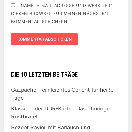
NAME, E-MAIL-ADRESSE UND WEBSITE IN
DIESEM BROWSER FÜR MEINEN NÄCHSTEN
KOMMENTAR SPEICHERN.
DIE 10 LETZTEN BEITRÄGE
Gazpacho – ein leichtes Gericht für heiße
Tage
Klassiker der DDR-Küche: Das Thüringer
Rostbrätel
Rezept Ravioli mit Bärlauch und