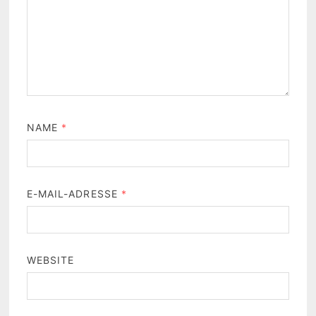
NAME
*
E-MAIL-ADRESSE
*
WEBSITE