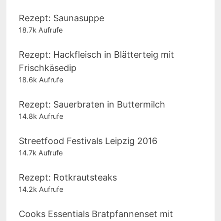
Rezept: Saunasuppe
18.7k Aufrufe
Rezept: Hackfleisch in Blätterteig mit
Frischkäsedip
18.6k Aufrufe
Rezept: Sauerbraten in Buttermilch
14.8k Aufrufe
Streetfood Festivals Leipzig 2016
14.7k Aufrufe
Rezept: Rotkrautsteaks
14.2k Aufrufe
Cooks Essentials Bratpfannenset mit