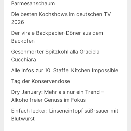
Parmesanschaum
Die besten Kochshows im deutschen TV
2026
Der virale Backpapier-Döner aus dem
Backofen
Geschmorter Spitzkohl alla Graciela
Cucchiara
Alle Infos zur 10. Staffel Kitchen Impossible
Tag der Konservendose
Dry January: Mehr als nur ein Trend –
Alkoholfreier Genuss im Fokus
Einfach lecker: Linseneintopf süß-sauer mit
Blutwurst