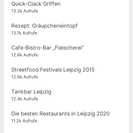
Quick-Clack Griffen
13.2k Aufrufe
Rezept: Gräupcheneintopf
13.1k Aufrufe
Cafe-Bistro-Bar „Fleischerei“
12.8k Aufrufe
Streetfood Festivals Leipzig 2015
12.6k Aufrufe
Tankbar Leipzig
12.4k Aufrufe
Die besten Restaurants in Leipzig 2020
11.2k Aufrufe