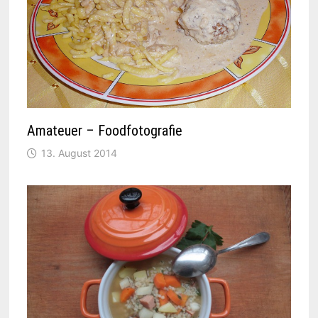
Amateuer – Foodfotografie
13. August 2014