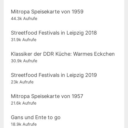
Mitropa Speisekarte von 1959
44.3k Aufrufe
Streetfood Festivals in Leipzig 2018
31.9k Aufrufe
Klassiker der DDR Küche: Warmes Eckchen
30.9k Aufrufe
Streetfood Festivals in Leipzig 2019
23k Aufrufe
Mitropa Speisekarte von 1957
21.6k Aufrufe
Gans und Ente to go
18.9k Aufrufe