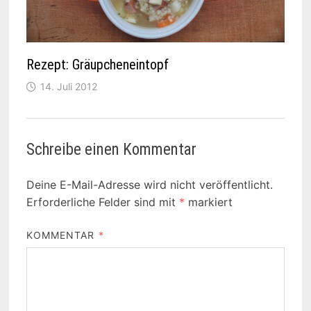
Rezept: Gräupcheneintopf
14. Juli 2012
Schreibe einen Kommentar
Deine E-Mail-Adresse wird nicht veröffentlicht.
Erforderliche Felder sind mit
*
markiert
KOMMENTAR
*