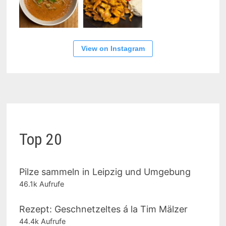
View on Instagram
Top 20
Pilze sammeln in Leipzig und Umgebung
46.1k Aufrufe
Rezept: Geschnetzeltes á la Tim Mälzer
44.4k Aufrufe