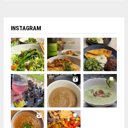
INSTAGRAM