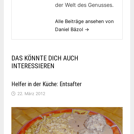
der Welt des Genusses.
Alle Beiträge ansehen von
Daniel Bäzol →
DAS KÖNNTE DICH AUCH
INTERESSIEREN
Helfer in der Küche: Entsafter
22. März 2012