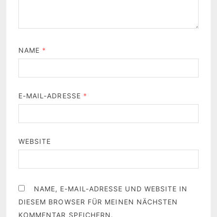
NAME
*
E-MAIL-ADRESSE
*
WEBSITE
NAME, E-MAIL-ADRESSE UND WEBSITE IN
DIESEM BROWSER FÜR MEINEN NÄCHSTEN
KOMMENTAR SPEICHERN.