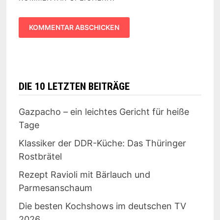
DIE 10 LETZTEN BEITRÄGE
Gazpacho – ein leichtes Gericht für heiße
Tage
Klassiker der DDR-Küche: Das Thüringer
Rostbrätel
Rezept Ravioli mit Bärlauch und
Parmesanschaum
Die besten Kochshows im deutschen TV
2026