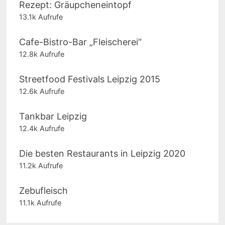
Rezept: Gräupcheneintopf
13.1k Aufrufe
Cafe-Bistro-Bar „Fleischerei“
12.8k Aufrufe
Streetfood Festivals Leipzig 2015
12.6k Aufrufe
Tankbar Leipzig
12.4k Aufrufe
Die besten Restaurants in Leipzig 2020
11.2k Aufrufe
Zebufleisch
11.1k Aufrufe