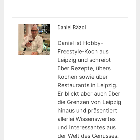
Daniel Bäzol
Daniel ist Hobby-
Freestyle-Koch aus
Leipzig und schreibt
über Rezepte, übers
Kochen sowie über
Restaurants in Leipzig.
Er blickt aber auch über
die Grenzen von Leipzig
hinaus und präsentiert
allerlei Wissenswertes
und Interessantes aus
der Welt des Genusses.