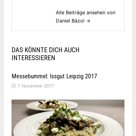
Alle Beiträge ansehen von
Daniel Bäzol →
DAS KÖNNTE DICH AUCH
INTERESSIEREN
Messebummel: Issgut Leipzig 2017
7. November 2017