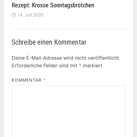
Rezept: Krosse Sonntagsbrötchen
14. Juli 2020
Schreibe einen Kommentar
Deine E-Mail-Adresse wird nicht veröffentlicht.
Erforderliche Felder sind mit
*
markiert
KOMMENTAR
*