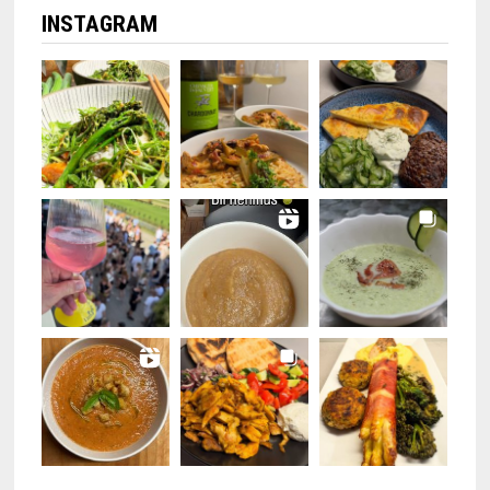
INSTAGRAM