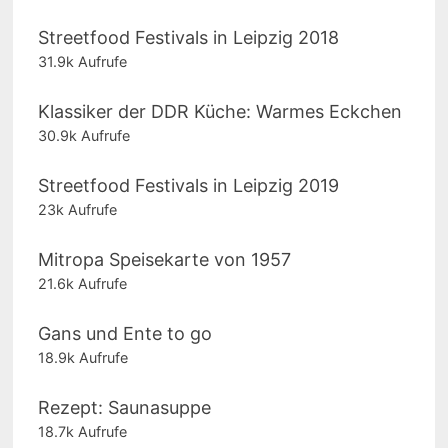
Streetfood Festivals in Leipzig 2018
31.9k Aufrufe
Klassiker der DDR Küche: Warmes Eckchen
30.9k Aufrufe
Streetfood Festivals in Leipzig 2019
23k Aufrufe
Mitropa Speisekarte von 1957
21.6k Aufrufe
Gans und Ente to go
18.9k Aufrufe
Rezept: Saunasuppe
18.7k Aufrufe