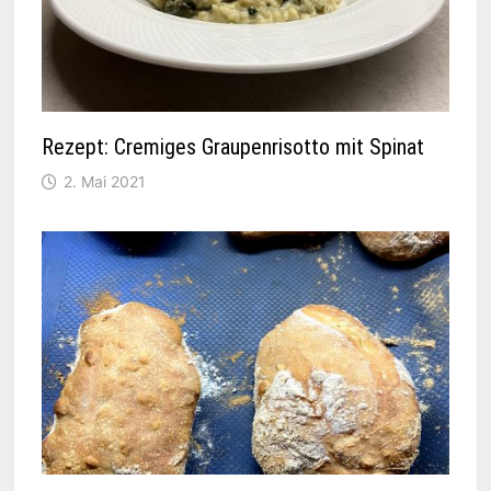
Rezept: Cremiges Graupenrisotto mit Spinat
2. Mai 2021