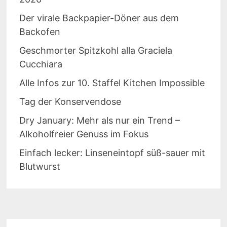
Der virale Backpapier-Döner aus dem
Backofen
Geschmorter Spitzkohl alla Graciela
Cucchiara
Alle Infos zur 10. Staffel Kitchen Impossible
Tag der Konservendose
Dry January: Mehr als nur ein Trend –
Alkoholfreier Genuss im Fokus
Einfach lecker: Linseneintopf süß-sauer mit
Blutwurst