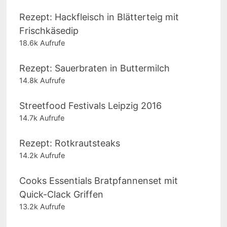
Rezept: Hackfleisch in Blätterteig mit
Frischkäsedip
18.6k Aufrufe
Rezept: Sauerbraten in Buttermilch
14.8k Aufrufe
Streetfood Festivals Leipzig 2016
14.7k Aufrufe
Rezept: Rotkrautsteaks
14.2k Aufrufe
Cooks Essentials Bratpfannenset mit
Quick-Clack Griffen
13.2k Aufrufe