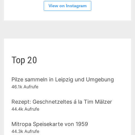
View on Instagram
Top 20
Pilze sammeln in Leipzig und Umgebung
46.1k Aufrufe
Rezept: Geschnetzeltes á la Tim Mälzer
44.4k Aufrufe
Mitropa Speisekarte von 1959
44.3k Aufrufe