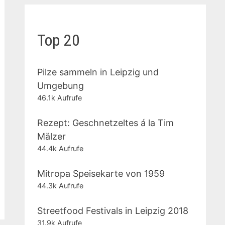
Top 20
Pilze sammeln in Leipzig und
Umgebung
46.1k Aufrufe
Rezept: Geschnetzeltes á la Tim
Mälzer
44.4k Aufrufe
Mitropa Speisekarte von 1959
44.3k Aufrufe
Streetfood Festivals in Leipzig 2018
31.9k Aufrufe