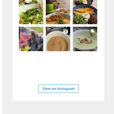
View on Instagram