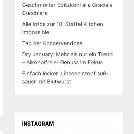
Geschmorter Spitzkohl alla Graciela
Cucchiara
Alle Infos zur 10. Staffel Kitchen
Impossible
Tag der Konservendose
Dry January: Mehr als nur ein Trend
– Alkoholfreier Genuss im Fokus
Einfach lecker: Linseneintopf süß-
sauer mit Blutwurst
INSTAGRAM