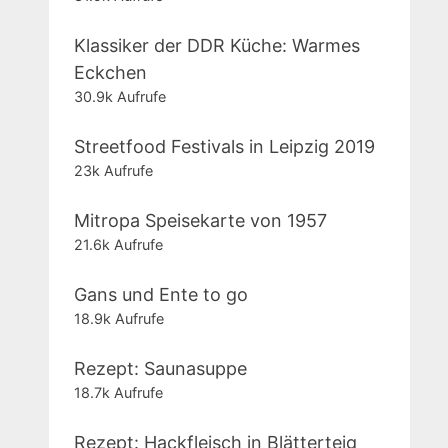
Klassiker der DDR Küche: Warmes
Eckchen
30.9k Aufrufe
Streetfood Festivals in Leipzig 2019
23k Aufrufe
Mitropa Speisekarte von 1957
21.6k Aufrufe
Gans und Ente to go
18.9k Aufrufe
Rezept: Saunasuppe
18.7k Aufrufe
Rezept: Hackfleisch in Blätterteig