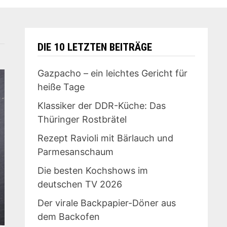
DIE 10 LETZTEN BEITRÄGE
Gazpacho – ein leichtes Gericht für
heiße Tage
Klassiker der DDR-Küche: Das
Thüringer Rostbrätel
Rezept Ravioli mit Bärlauch und
Parmesanschaum
Die besten Kochshows im
deutschen TV 2026
Der virale Backpapier-Döner aus
dem Backofen