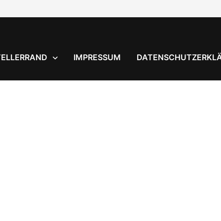
TELLERRAND
IMPRESSUM
DATENSCHUTZERKL