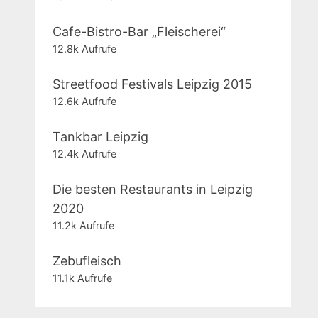
Cafe-Bistro-Bar „Fleischerei“
12.8k Aufrufe
Streetfood Festivals Leipzig 2015
12.6k Aufrufe
Tankbar Leipzig
12.4k Aufrufe
Die besten Restaurants in Leipzig
2020
11.2k Aufrufe
Zebufleisch
11.1k Aufrufe