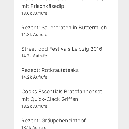
mit Frischkäsedip
18.6k Aufrufe
Rezept: Sauerbraten in Buttermilch
14.8k Aufrufe
Streetfood Festivals Leipzig 2016
14.7k Aufrufe
Rezept: Rotkrautsteaks
14.2k Aufrufe
Cooks Essentials Bratpfannenset
mit Quick-Clack Griffen
13.2k Aufrufe
Rezept: Gräupcheneintopf
13.1k Aufrufe