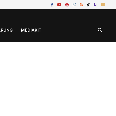
ÄRUNG
MEDIAKIT