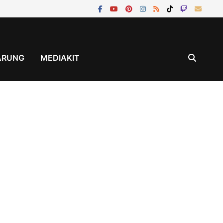
ÄRUNG
MEDIAKIT