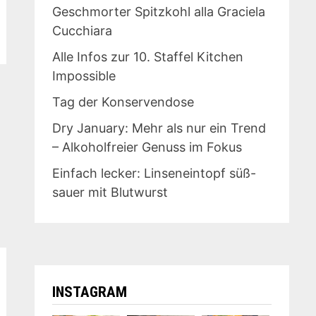
Geschmorter Spitzkohl alla Graciela
Cucchiara
Alle Infos zur 10. Staffel Kitchen
Impossible
Tag der Konservendose
Dry January: Mehr als nur ein Trend
– Alkoholfreier Genuss im Fokus
Einfach lecker: Linseneintopf süß-
sauer mit Blutwurst
INSTAGRAM