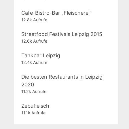
Cafe-Bistro-Bar „Fleischerei“
12.8k Aufrufe
Streetfood Festivals Leipzig 2015
12.6k Aufrufe
Tankbar Leipzig
12.4k Aufrufe
Die besten Restaurants in Leipzig
2020
11.2k Aufrufe
Zebufleisch
11.1k Aufrufe