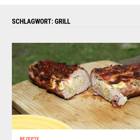
SCHLAGWORT:
GRILL
REZEPTE