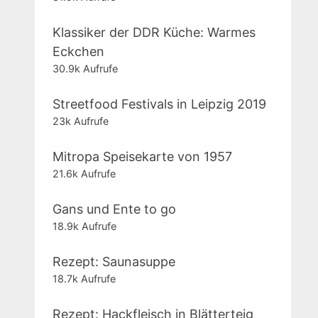
Klassiker der DDR Küche: Warmes
Eckchen
30.9k Aufrufe
Streetfood Festivals in Leipzig 2019
23k Aufrufe
Mitropa Speisekarte von 1957
21.6k Aufrufe
Gans und Ente to go
18.9k Aufrufe
Rezept: Saunasuppe
18.7k Aufrufe
Rezept: Hackfleisch in Blätterteig