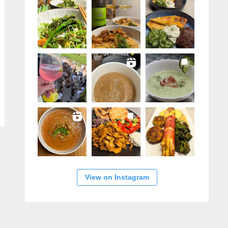
View on Instagram