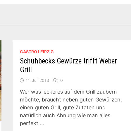
GASTRO LEIPZIG
Schuhbecks Gewürze trifft Weber
Grill
11. Juli 2013
0
Wer was leckeres auf dem Grill zaubern
möchte, braucht neben guten Gewürzen,
einen guten Grill, gute Zutaten und
natürlich auch Ahnung wie man alles
perfekt …