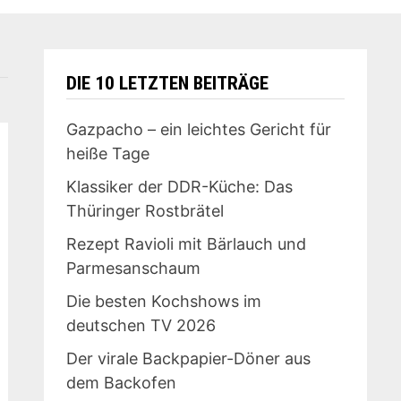
DIE 10 LETZTEN BEITRÄGE
Gazpacho – ein leichtes Gericht für
heiße Tage
Klassiker der DDR-Küche: Das
Thüringer Rostbrätel
Rezept Ravioli mit Bärlauch und
Parmesanschaum
Die besten Kochshows im
deutschen TV 2026
Der virale Backpapier-Döner aus
dem Backofen