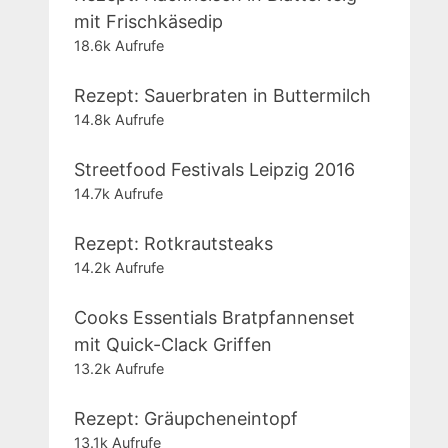
mit Frischkäsedip
18.6k Aufrufe
Rezept: Sauerbraten in Buttermilch
14.8k Aufrufe
Streetfood Festivals Leipzig 2016
14.7k Aufrufe
Rezept: Rotkrautsteaks
14.2k Aufrufe
Cooks Essentials Bratpfannenset
mit Quick-Clack Griffen
13.2k Aufrufe
Rezept: Gräupcheneintopf
13.1k Aufrufe