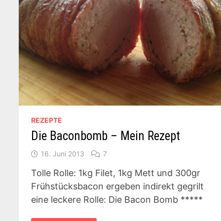
REZEPTE
Die Baconbomb – Mein Rezept
16. Juni 2013
7
Tolle Rolle: 1kg Filet, 1kg Mett und 300gr
Frühstücksbacon ergeben indirekt gegrilt
eine leckere Rolle: Die Bacon Bomb *****