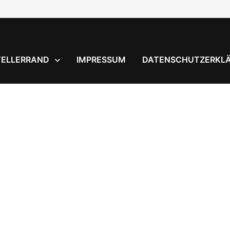
TELLERRAND
IMPRESSUM
DATENSCHUTZERKL