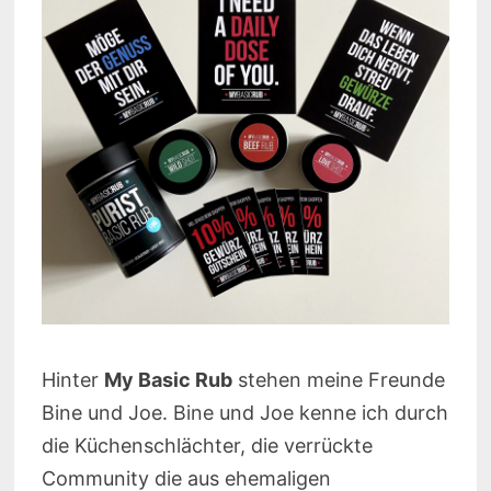
Hinter
My Basic Rub
stehen meine Freunde
Bine und Joe. Bine und Joe kenne ich durch
die Küchenschlächter, die verrückte
Community die aus ehemaligen