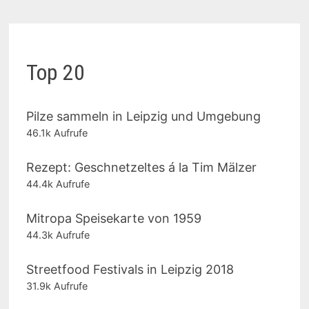
Top 20
Pilze sammeln in Leipzig und Umgebung
46.1k Aufrufe
Rezept: Geschnetzeltes á la Tim Mälzer
44.4k Aufrufe
Mitropa Speisekarte von 1959
44.3k Aufrufe
Streetfood Festivals in Leipzig 2018
31.9k Aufrufe