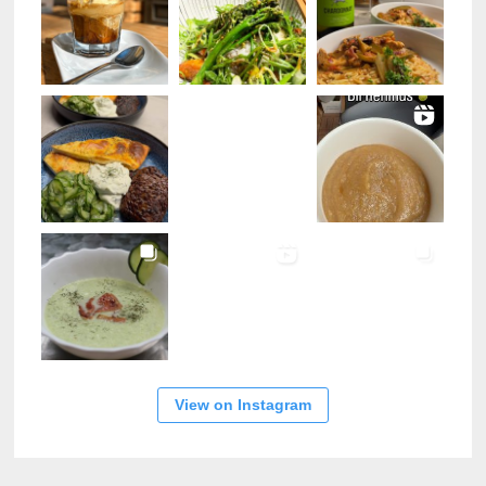
View on Instagram