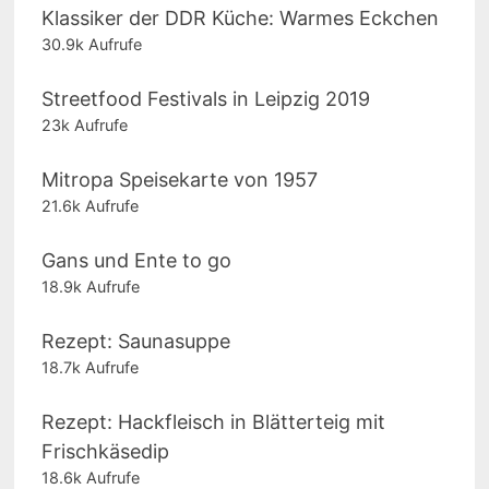
Klassiker der DDR Küche: Warmes Eckchen
30.9k Aufrufe
Streetfood Festivals in Leipzig 2019
23k Aufrufe
Mitropa Speisekarte von 1957
21.6k Aufrufe
Gans und Ente to go
18.9k Aufrufe
Rezept: Saunasuppe
18.7k Aufrufe
Rezept: Hackfleisch in Blätterteig mit
Frischkäsedip
18.6k Aufrufe