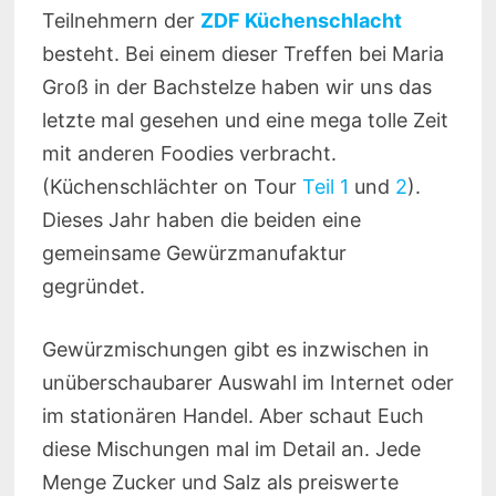
Teilnehmern der
ZDF Küchenschlacht
besteht. Bei einem dieser Treffen bei Maria
Groß in der Bachstelze haben wir uns das
letzte mal gesehen und eine mega tolle Zeit
mit anderen Foodies verbracht.
(Küchenschlächter on Tour
Teil 1
und
2
).
Dieses Jahr haben die beiden eine
gemeinsame Gewürzmanufaktur
gegründet.
Gewürzmischungen gibt es inzwischen in
unüberschaubarer Auswahl im Internet oder
im stationären Handel. Aber schaut Euch
diese Mischungen mal im Detail an. Jede
Menge Zucker und Salz als preiswerte