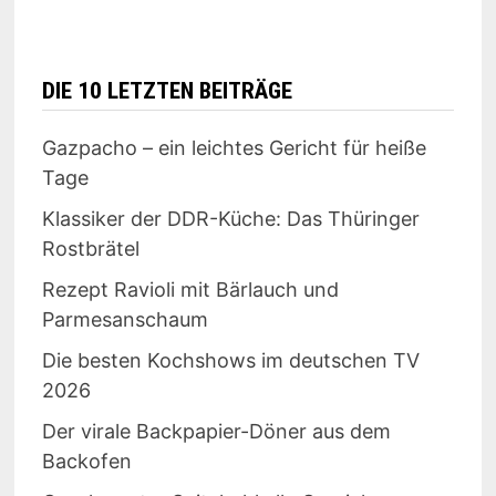
DIE 10 LETZTEN BEITRÄGE
Gazpacho – ein leichtes Gericht für heiße
Tage
Klassiker der DDR-Küche: Das Thüringer
Rostbrätel
Rezept Ravioli mit Bärlauch und
Parmesanschaum
Die besten Kochshows im deutschen TV
2026
Der virale Backpapier-Döner aus dem
Backofen