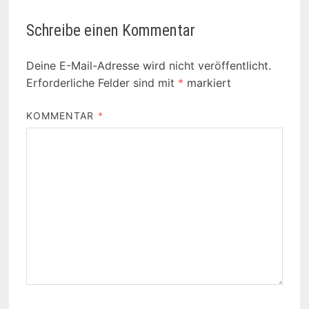
Schreibe einen Kommentar
Deine E-Mail-Adresse wird nicht veröffentlicht.
Erforderliche Felder sind mit
*
markiert
KOMMENTAR
*