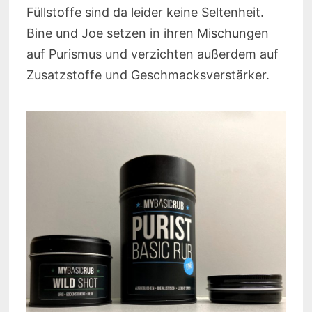
Füllstoffe sind da leider keine Seltenheit.
Bine und Joe setzen in ihren Mischungen
auf Purismus und verzichten außerdem auf
Zusatzstoffe und Geschmacksverstärker.