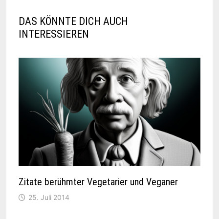
DAS KÖNNTE DICH AUCH
INTERESSIEREN
Zitate berühmter Vegetarier und Veganer
25. Juli 2014