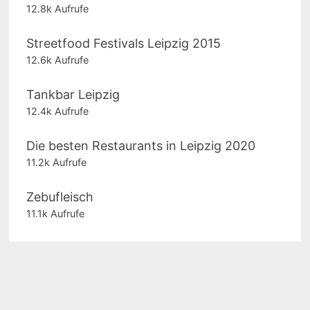
12.8k Aufrufe
Streetfood Festivals Leipzig 2015
12.6k Aufrufe
Tankbar Leipzig
12.4k Aufrufe
Die besten Restaurants in Leipzig 2020
11.2k Aufrufe
Zebufleisch
11.1k Aufrufe