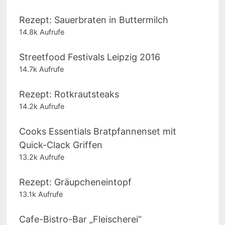
Rezept: Sauerbraten in Buttermilch
14.8k Aufrufe
Streetfood Festivals Leipzig 2016
14.7k Aufrufe
Rezept: Rotkrautsteaks
14.2k Aufrufe
Cooks Essentials Bratpfannenset mit
Quick-Clack Griffen
13.2k Aufrufe
Rezept: Gräupcheneintopf
13.1k Aufrufe
Cafe-Bistro-Bar „Fleischerei“