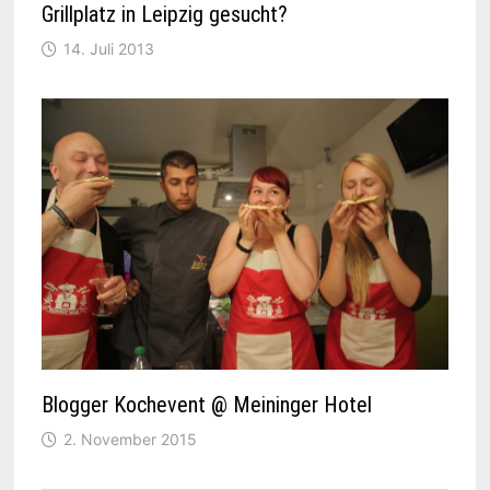
Grillplatz in Leipzig gesucht?
14. Juli 2013
Blogger Kochevent @ Meininger Hotel
2. November 2015