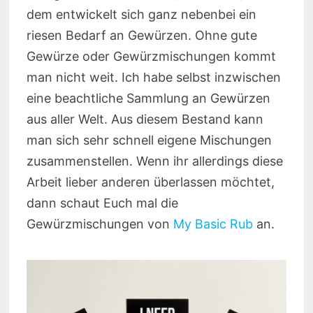
dem entwickelt sich ganz nebenbei ein
riesen Bedarf an Gewürzen. Ohne gute
Gewürze oder Gewürzmischungen kommt
man nicht weit. Ich habe selbst inzwischen
eine beachtliche Sammlung an Gewürzen
aus aller Welt. Aus diesem Bestand kann
man sich sehr schnell eigene Mischungen
zusammenstellen. Wenn ihr allerdings diese
Arbeit lieber anderen überlassen möchtet,
dann schaut Euch mal die
Gewürzmischungen von
My Basic Rub
an.