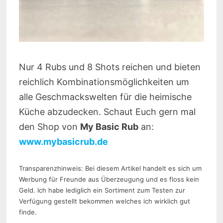
Nur 4 Rubs und 8 Shots reichen und bieten
reichlich Kombinationsmöglichkeiten um
alle Geschmackswelten für die heimische
Küche abzudecken. Schaut Euch gern mal
den Shop von
My Basic Rub
an:
www.mybasicrub.de
Transparenzhinweis: Bei diesem Artikel handelt es sich um
Werbung für Freunde aus Überzeugung und es floss kein
Geld. Ich habe lediglich ein Sortiment zum Testen zur
Verfügung gestellt bekommen welches ich wirklich gut
finde.