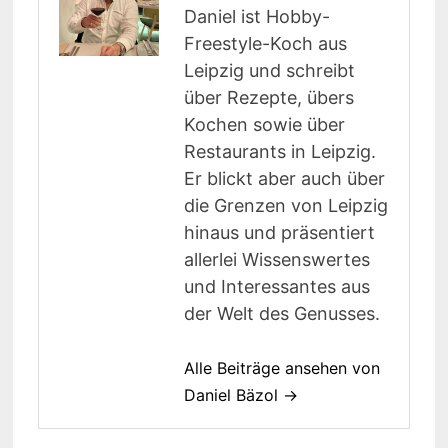
Daniel ist Hobby-
Freestyle-Koch aus
Leipzig und schreibt
über Rezepte, übers
Kochen sowie über
Restaurants in Leipzig.
Er blickt aber auch über
die Grenzen von Leipzig
hinaus und präsentiert
allerlei Wissenswertes
und Interessantes aus
der Welt des Genusses.
Alle Beiträge ansehen von
Daniel Bäzol →