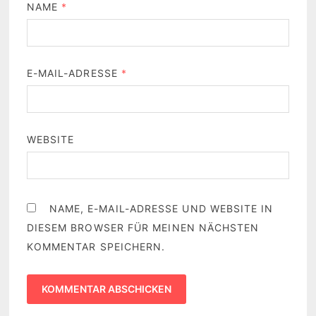
NAME
*
E-MAIL-ADRESSE
*
WEBSITE
NAME, E-MAIL-ADRESSE UND WEBSITE IN
DIESEM BROWSER FÜR MEINEN NÄCHSTEN
KOMMENTAR SPEICHERN.