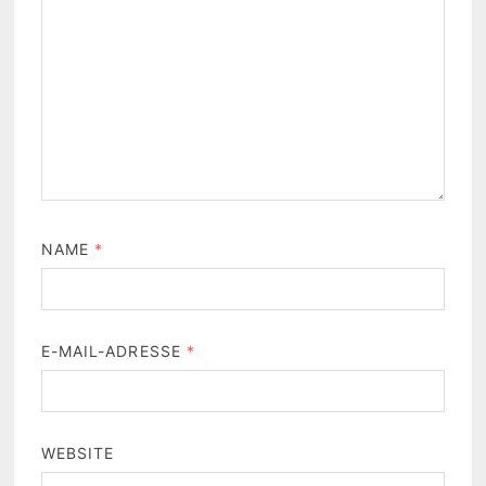
NAME
*
E-MAIL-ADRESSE
*
WEBSITE