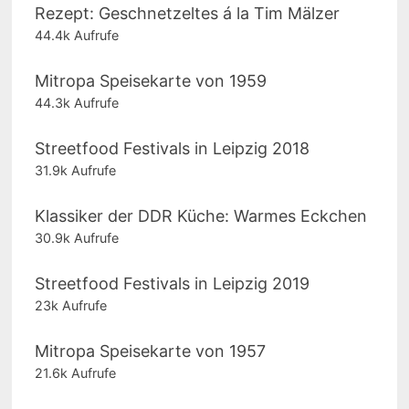
Rezept: Geschnetzeltes á la Tim Mälzer
44.4k Aufrufe
Mitropa Speisekarte von 1959
44.3k Aufrufe
Streetfood Festivals in Leipzig 2018
31.9k Aufrufe
Klassiker der DDR Küche: Warmes Eckchen
30.9k Aufrufe
Streetfood Festivals in Leipzig 2019
23k Aufrufe
Mitropa Speisekarte von 1957
21.6k Aufrufe