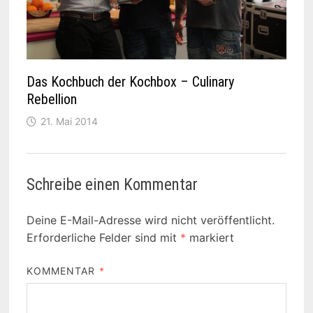
Das Kochbuch der Kochbox – Culinary
Rebellion
21. Mai 2014
Schreibe einen Kommentar
Deine E-Mail-Adresse wird nicht veröffentlicht.
Erforderliche Felder sind mit
*
markiert
KOMMENTAR
*