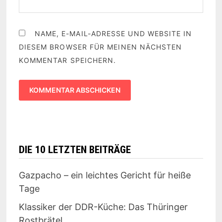
NAME, E-MAIL-ADRESSE UND WEBSITE IN
DIESEM BROWSER FÜR MEINEN NÄCHSTEN
KOMMENTAR SPEICHERN.
DIE 10 LETZTEN BEITRÄGE
Gazpacho – ein leichtes Gericht für heiße
Tage
Klassiker der DDR-Küche: Das Thüringer
Rostbrätel