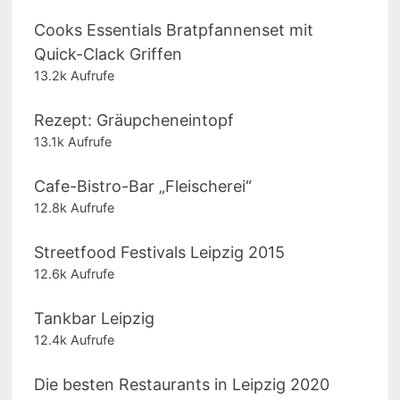
Cooks Essentials Bratpfannenset mit
Quick-Clack Griffen
13.2k Aufrufe
Rezept: Gräupcheneintopf
13.1k Aufrufe
Cafe-Bistro-Bar „Fleischerei“
12.8k Aufrufe
Streetfood Festivals Leipzig 2015
12.6k Aufrufe
Tankbar Leipzig
12.4k Aufrufe
Die besten Restaurants in Leipzig 2020