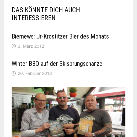
DAS KÖNNTE DICH AUCH
INTERESSIEREN
Biernews: Ur-Krostitzer Bier des Monats
3. März 2012
Winter BBQ auf der Skisprungschanze
26. Februar 2013