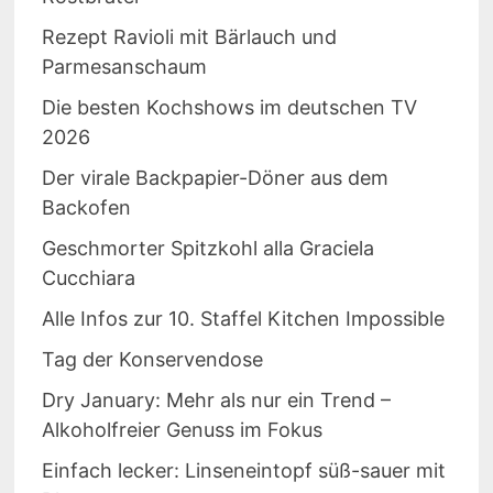
Rezept Ravioli mit Bärlauch und
Parmesanschaum
Die besten Kochshows im deutschen TV
2026
Der virale Backpapier-Döner aus dem
Backofen
Geschmorter Spitzkohl alla Graciela
Cucchiara
Alle Infos zur 10. Staffel Kitchen Impossible
Tag der Konservendose
Dry January: Mehr als nur ein Trend –
Alkoholfreier Genuss im Fokus
Einfach lecker: Linseneintopf süß-sauer mit