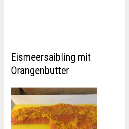
Eismeersaibling mit
Orangenbutter