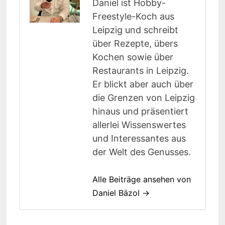
Daniel ist Hobby-
Freestyle-Koch aus
Leipzig und schreibt
über Rezepte, übers
Kochen sowie über
Restaurants in Leipzig.
Er blickt aber auch über
die Grenzen von Leipzig
hinaus und präsentiert
allerlei Wissenswertes
und Interessantes aus
der Welt des Genusses.
Alle Beiträge ansehen von
Daniel Bäzol →