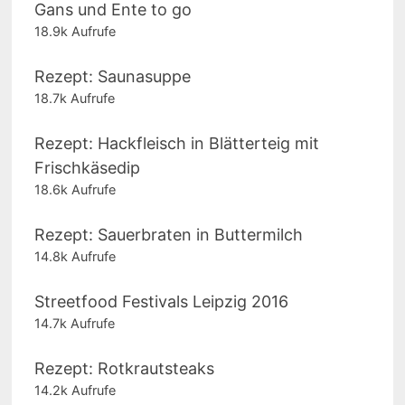
Gans und Ente to go
18.9k Aufrufe
Rezept: Saunasuppe
18.7k Aufrufe
Rezept: Hackfleisch in Blätterteig mit
Frischkäsedip
18.6k Aufrufe
Rezept: Sauerbraten in Buttermilch
14.8k Aufrufe
Streetfood Festivals Leipzig 2016
14.7k Aufrufe
Rezept: Rotkrautsteaks
14.2k Aufrufe