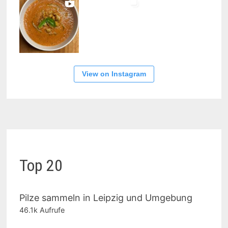
View on Instagram
Top 20
Pilze sammeln in Leipzig und Umgebung
46.1k Aufrufe