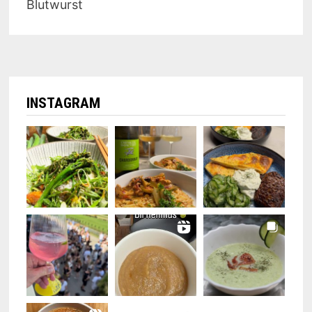
Blutwurst
INSTAGRAM