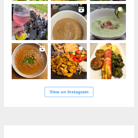
View on Instagram