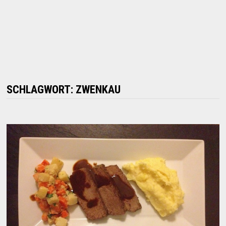
SCHLAGWORT:
ZWENKAU