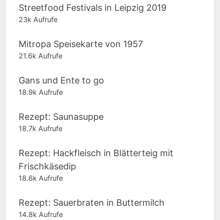
Streetfood Festivals in Leipzig 2019
23k Aufrufe
Mitropa Speisekarte von 1957
21.6k Aufrufe
Gans und Ente to go
18.9k Aufrufe
Rezept: Saunasuppe
18.7k Aufrufe
Rezept: Hackfleisch in Blätterteig mit
Frischkäsedip
18.6k Aufrufe
Rezept: Sauerbraten in Buttermilch
14.8k Aufrufe