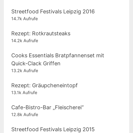
Streetfood Festivals Leipzig 2016
14.7k Aufrufe
Rezept: Rotkrautsteaks
14.2k Aufrufe
Cooks Essentials Bratpfannenset mit
Quick-Clack Griffen
13.2k Aufrufe
Rezept: Gräupcheneintopf
13.1k Aufrufe
Cafe-Bistro-Bar „Fleischerei“
12.8k Aufrufe
Streetfood Festivals Leipzig 2015