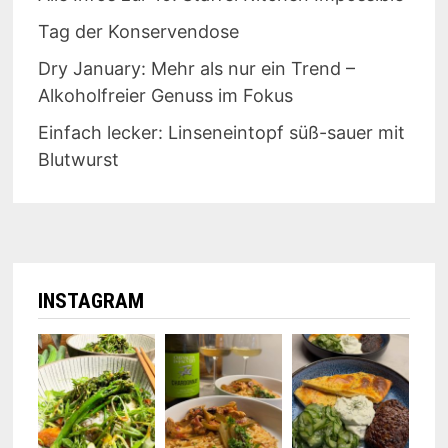
Tag der Konservendose
Dry January: Mehr als nur ein Trend –
Alkoholfreier Genuss im Fokus
Einfach lecker: Linseneintopf süß-sauer mit
Blutwurst
INSTAGRAM