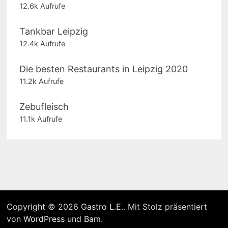
12.6k Aufrufe
Tankbar Leipzig
12.4k Aufrufe
Die besten Restaurants in Leipzig 2020
11.2k Aufrufe
Zebufleisch
11.1k Aufrufe
Copyright © 2026
Gastro L.E.
. Mit Stolz präsentiert
von
WordPress
und
Bam
.