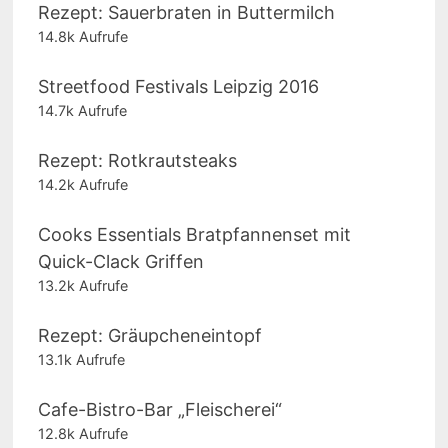
Rezept: Sauerbraten in Buttermilch
14.8k Aufrufe
Streetfood Festivals Leipzig 2016
14.7k Aufrufe
Rezept: Rotkrautsteaks
14.2k Aufrufe
Cooks Essentials Bratpfannenset mit
Quick-Clack Griffen
13.2k Aufrufe
Rezept: Gräupcheneintopf
13.1k Aufrufe
Cafe-Bistro-Bar „Fleischerei“
12.8k Aufrufe