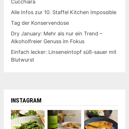
Cucchiara
Alle Infos zur 10. Staffel Kitchen Impossible
Tag der Konservendose
Dry January: Mehr als nur ein Trend –
Alkoholfreier Genuss im Fokus
Einfach lecker: Linseneintopf süß-sauer mit
Blutwurst
INSTAGRAM