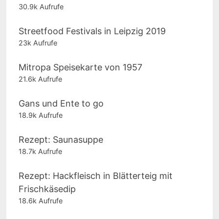
30.9k Aufrufe
Streetfood Festivals in Leipzig 2019
23k Aufrufe
Mitropa Speisekarte von 1957
21.6k Aufrufe
Gans und Ente to go
18.9k Aufrufe
Rezept: Saunasuppe
18.7k Aufrufe
Rezept: Hackfleisch in Blätterteig mit
Frischkäsedip
18.6k Aufrufe