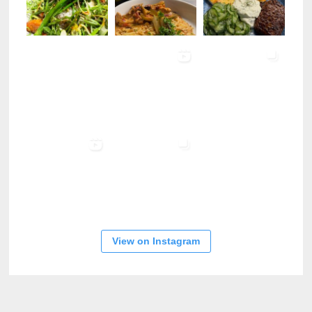
View on Instagram