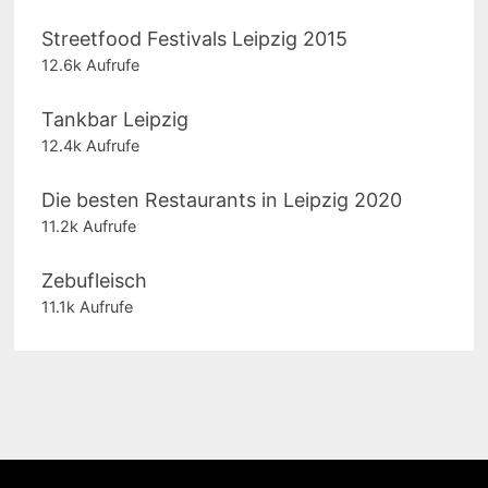
Streetfood Festivals Leipzig 2015
12.6k Aufrufe
Tankbar Leipzig
12.4k Aufrufe
Die besten Restaurants in Leipzig 2020
11.2k Aufrufe
Zebufleisch
11.1k Aufrufe