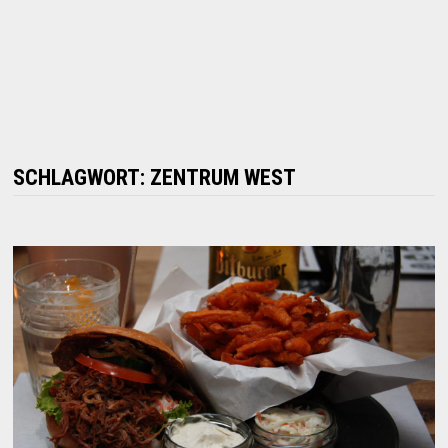
SCHLAGWORT:
ZENTRUM WEST