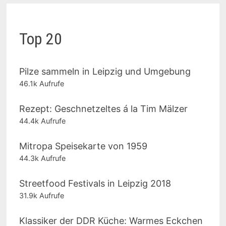
Top 20
Pilze sammeln in Leipzig und Umgebung
46.1k Aufrufe
Rezept: Geschnetzeltes á la Tim Mälzer
44.4k Aufrufe
Mitropa Speisekarte von 1959
44.3k Aufrufe
Streetfood Festivals in Leipzig 2018
31.9k Aufrufe
Klassiker der DDR Küche: Warmes Eckchen