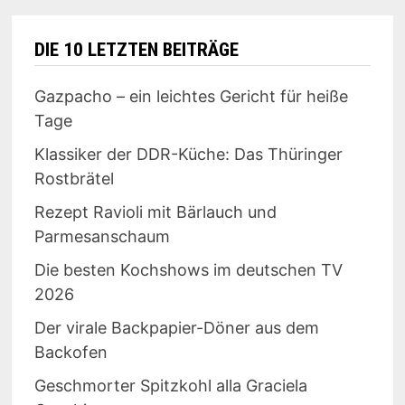
DIE 10 LETZTEN BEITRÄGE
Gazpacho – ein leichtes Gericht für heiße
Tage
Klassiker der DDR-Küche: Das Thüringer
Rostbrätel
Rezept Ravioli mit Bärlauch und
Parmesanschaum
Die besten Kochshows im deutschen TV
2026
Der virale Backpapier-Döner aus dem
Backofen
Geschmorter Spitzkohl alla Graciela