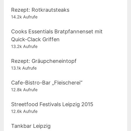
Rezept: Rotkrautsteaks
14.2k Aufrufe
Cooks Essentials Bratpfannenset mit
Quick-Clack Griffen
13.2k Aufrufe
Rezept: Gräupcheneintopf
13.1k Aufrufe
Cafe-Bistro-Bar „Fleischerei“
12.8k Aufrufe
Streetfood Festivals Leipzig 2015
12.6k Aufrufe
Tankbar Leipzig