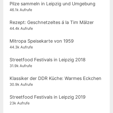
Pilze sammeln in Leipzig und Umgebung
46.1k Aufrufe
Rezept: Geschnetzeltes á la Tim Mälzer
44.4k Aufrufe
Mitropa Speisekarte von 1959
44.3k Aufrufe
Streetfood Festivals in Leipzig 2018
31.9k Aufrufe
Klassiker der DDR Küche: Warmes Eckchen
30.9k Aufrufe
Streetfood Festivals in Leipzig 2019
23k Aufrufe