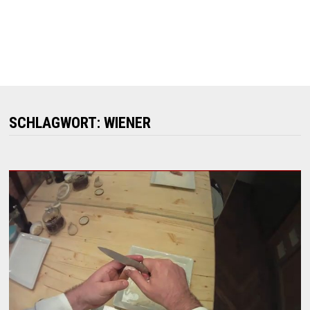
SCHLAGWORT:
WIENER