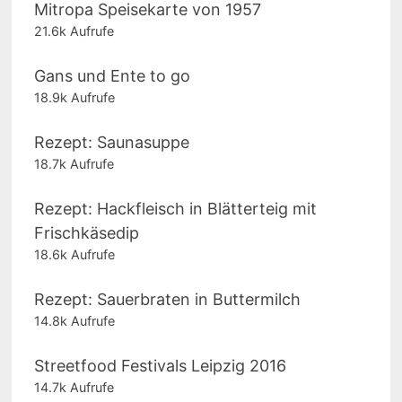
Mitropa Speisekarte von 1957
21.6k Aufrufe
Gans und Ente to go
18.9k Aufrufe
Rezept: Saunasuppe
18.7k Aufrufe
Rezept: Hackfleisch in Blätterteig mit
Frischkäsedip
18.6k Aufrufe
Rezept: Sauerbraten in Buttermilch
14.8k Aufrufe
Streetfood Festivals Leipzig 2016
14.7k Aufrufe