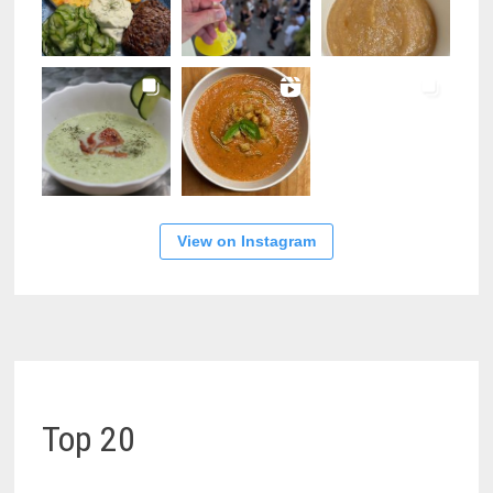
View on Instagram
Top 20