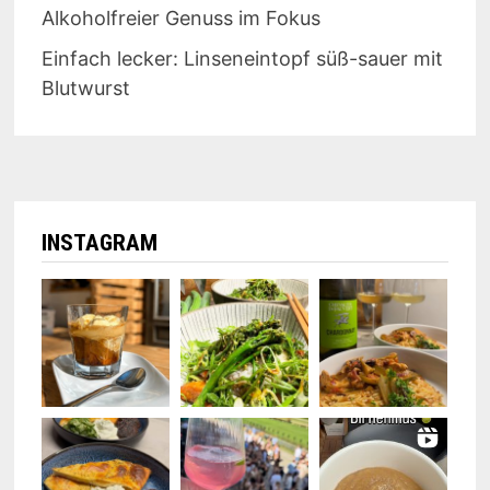
Alkoholfreier Genuss im Fokus
Einfach lecker: Linseneintopf süß-sauer mit
Blutwurst
INSTAGRAM