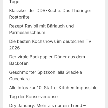
Tage
Klassiker der DDR-Küche: Das Thüringer
Rostbrätel
Rezept Ravioli mit Bärlauch und
Parmesanschaum
Die besten Kochshows im deutschen TV
2026
Der virale Backpapier-Döner aus dem
Backofen
Geschmorter Spitzkohl alla Graciela
Cucchiara
Alle Infos zur 10. Staffel Kitchen Impossible
Tag der Konservendose
Dry January: Mehr als nur ein Trend –