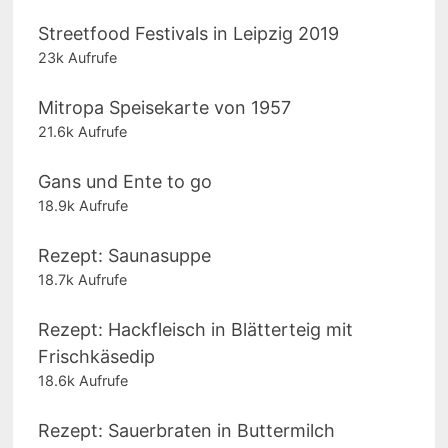
Streetfood Festivals in Leipzig 2019
23k Aufrufe
Mitropa Speisekarte von 1957
21.6k Aufrufe
Gans und Ente to go
18.9k Aufrufe
Rezept: Saunasuppe
18.7k Aufrufe
Rezept: Hackfleisch in Blätterteig mit
Frischkäsedip
18.6k Aufrufe
Rezept: Sauerbraten in Buttermilch