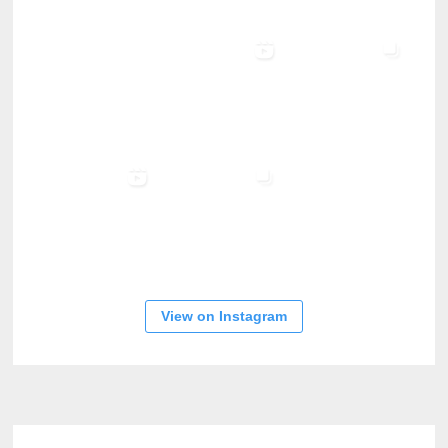
View on Instagram