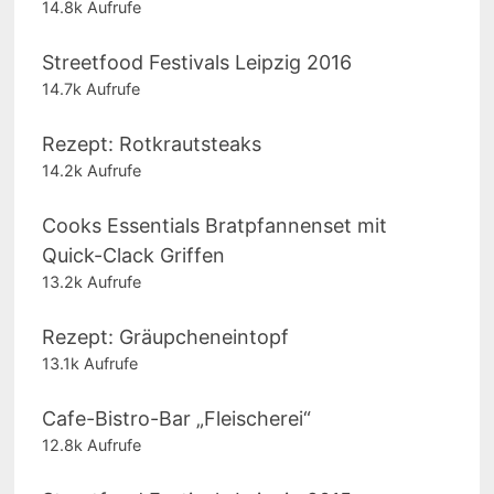
14.8k Aufrufe
Streetfood Festivals Leipzig 2016
14.7k Aufrufe
Rezept: Rotkrautsteaks
14.2k Aufrufe
Cooks Essentials Bratpfannenset mit
Quick-Clack Griffen
13.2k Aufrufe
Rezept: Gräupcheneintopf
13.1k Aufrufe
Cafe-Bistro-Bar „Fleischerei“
12.8k Aufrufe