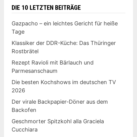
DIE 10 LETZTEN BEITRÄGE
Gazpacho – ein leichtes Gericht für heiße
Tage
Klassiker der DDR-Küche: Das Thüringer
Rostbrätel
Rezept Ravioli mit Bärlauch und
Parmesanschaum
Die besten Kochshows im deutschen TV
2026
Der virale Backpapier-Döner aus dem
Backofen
Geschmorter Spitzkohl alla Graciela
Cucchiara