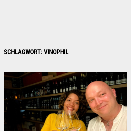
SCHLAGWORT:
VINOPHIL