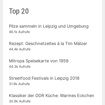
Top 20
Pilze sammeln in Leipzig und Umgebung
46.1k Aufrufe
Rezept: Geschnetzeltes á la Tim Mälzer
44.4k Aufrufe
Mitropa Speisekarte von 1959
44.3k Aufrufe
Streetfood Festivals in Leipzig 2018
31.9k Aufrufe
Klassiker der DDR Küche: Warmes Eckchen
30.9k Aufrufe