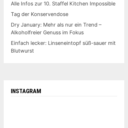
Alle Infos zur 10. Staffel Kitchen Impossible
Tag der Konservendose
Dry January: Mehr als nur ein Trend –
Alkoholfreier Genuss im Fokus
Einfach lecker: Linseneintopf süß-sauer mit
Blutwurst
INSTAGRAM