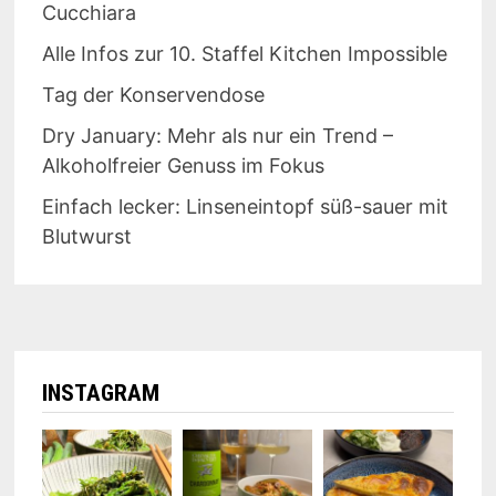
Cucchiara
Alle Infos zur 10. Staffel Kitchen Impossible
Tag der Konservendose
Dry January: Mehr als nur ein Trend –
Alkoholfreier Genuss im Fokus
Einfach lecker: Linseneintopf süß-sauer mit
Blutwurst
INSTAGRAM