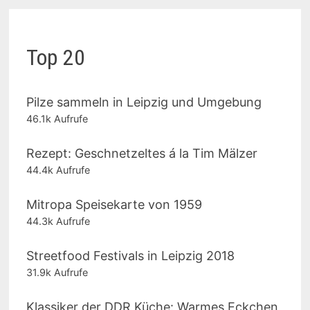
Top 20
Pilze sammeln in Leipzig und Umgebung
46.1k Aufrufe
Rezept: Geschnetzeltes á la Tim Mälzer
44.4k Aufrufe
Mitropa Speisekarte von 1959
44.3k Aufrufe
Streetfood Festivals in Leipzig 2018
31.9k Aufrufe
Klassiker der DDR Küche: Warmes Eckchen