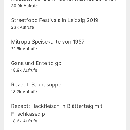
30.9k Aufrufe
Streetfood Festivals in Leipzig 2019
23k Aufrufe
Mitropa Speisekarte von 1957
21.6k Aufrufe
Gans und Ente to go
18.9k Aufrufe
Rezept: Saunasuppe
18.7k Aufrufe
Rezept: Hackfleisch in Blätterteig mit
Frischkäsedip
18.6k Aufrufe