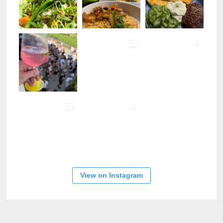
View on Instagram