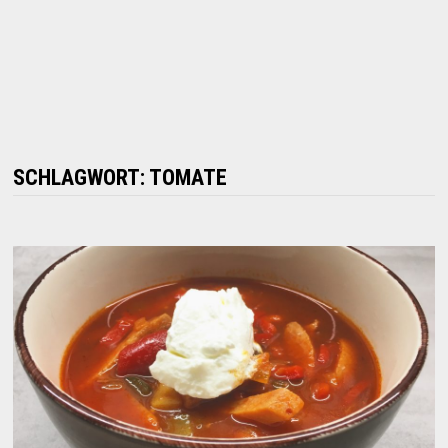
SCHLAGWORT:
TOMATE