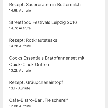
Rezept: Sauerbraten in Buttermilch
14.8k Aufrufe
Streetfood Festivals Leipzig 2016
14.7k Aufrufe
Rezept: Rotkrautsteaks
14.2k Aufrufe
Cooks Essentials Bratpfannenset mit
Quick-Clack Griffen
13.2k Aufrufe
Rezept: Gräupcheneintopf
13.1k Aufrufe
Cafe-Bistro-Bar „Fleischerei“
12.8k Aufrufe