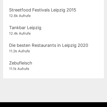
Streetfood Festivals Leipzig 2015
12.6k Aufrufe
Tankbar Leipzig
12.4k Aufrufe
Die besten Restaurants in Leipzig 2020
11.2k Aufrufe
Zebufleisch
11.1k Aufrufe