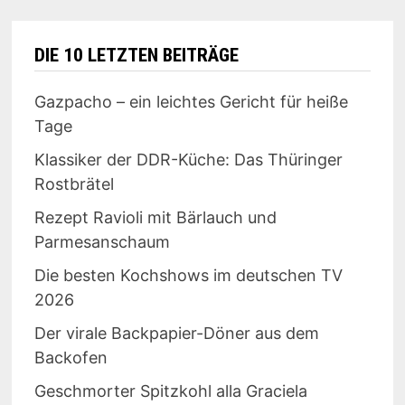
Beiträge
DIE 10 LETZTEN BEITRÄGE
Gazpacho – ein leichtes Gericht für heiße
Tage
Klassiker der DDR-Küche: Das Thüringer
Rostbrätel
Rezept Ravioli mit Bärlauch und
Parmesanschaum
Die besten Kochshows im deutschen TV
2026
Der virale Backpapier-Döner aus dem
Backofen
Geschmorter Spitzkohl alla Graciela