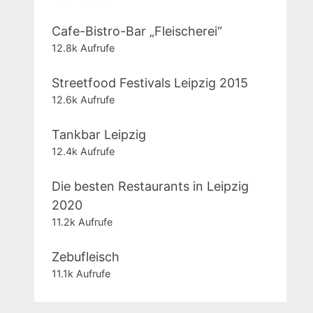
Cafe-Bistro-Bar „Fleischerei“
12.8k Aufrufe
Streetfood Festivals Leipzig 2015
12.6k Aufrufe
Tankbar Leipzig
12.4k Aufrufe
Die besten Restaurants in Leipzig
2020
11.2k Aufrufe
Zebufleisch
11.1k Aufrufe