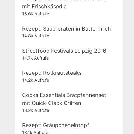
mit Frischkäsedip
18.6k Aufrufe
Rezept: Sauerbraten in Buttermilch
14.8k Aufrufe
Streetfood Festivals Leipzig 2016
14.7k Aufrufe
Rezept: Rotkrautsteaks
14.2k Aufrufe
Cooks Essentials Bratpfannenset
mit Quick-Clack Griffen
13.2k Aufrufe
Rezept: Gräupcheneintopf
13.1k Aufrufe