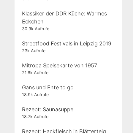
Klassiker der DDR Küche: Warmes
Eckchen
30.9k Aufrufe
Streetfood Festivals in Leipzig 2019
23k Aufrufe
Mitropa Speisekarte von 1957
21.6k Aufrufe
Gans und Ente to go
18.9k Aufrufe
Rezept: Saunasuppe
18.7k Aufrufe
Rezept: Hackfleisch in Blätterteig