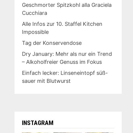
Geschmorter Spitzkohl alla Graciela
Cucchiara
Alle Infos zur 10. Staffel Kitchen
Impossible
Tag der Konservendose
Dry January: Mehr als nur ein Trend
– Alkoholfreier Genuss im Fokus
Einfach lecker: Linseneintopf süß-
sauer mit Blutwurst
INSTAGRAM