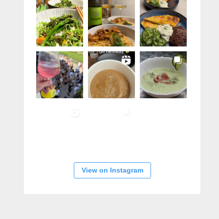
View on Instagram