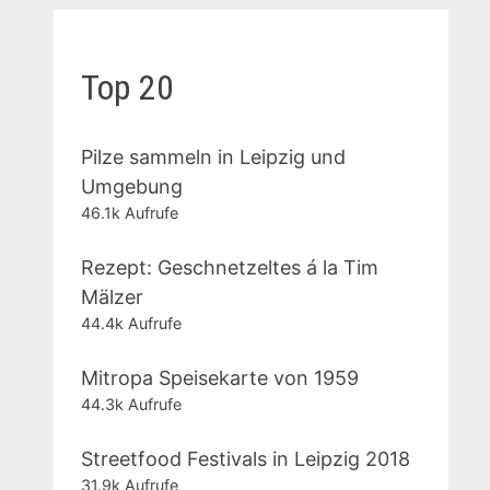
Top 20
Pilze sammeln in Leipzig und
Umgebung
46.1k Aufrufe
Rezept: Geschnetzeltes á la Tim
Mälzer
44.4k Aufrufe
Mitropa Speisekarte von 1959
44.3k Aufrufe
Streetfood Festivals in Leipzig 2018
31.9k Aufrufe