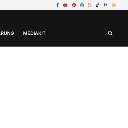
ÄRUNG
MEDIAKIT