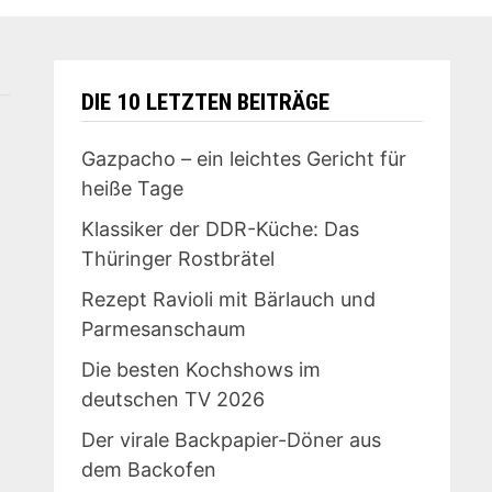
DIE 10 LETZTEN BEITRÄGE
Gazpacho – ein leichtes Gericht für
heiße Tage
Klassiker der DDR-Küche: Das
Thüringer Rostbrätel
Rezept Ravioli mit Bärlauch und
Parmesanschaum
Die besten Kochshows im
deutschen TV 2026
Der virale Backpapier-Döner aus
dem Backofen