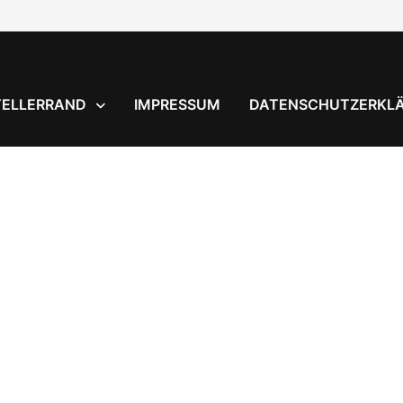
TELLERRAND
IMPRESSUM
DATENSCHUTZERKL