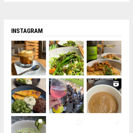
INSTAGRAM