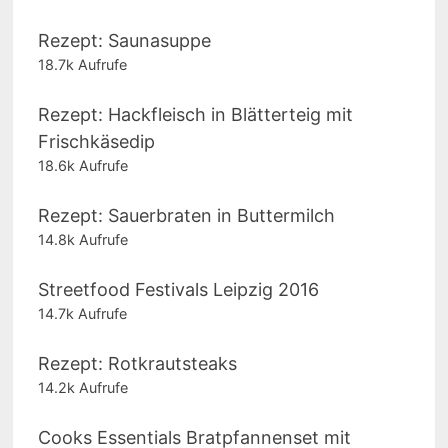
Rezept: Saunasuppe
18.7k Aufrufe
Rezept: Hackfleisch in Blätterteig mit
Frischkäsedip
18.6k Aufrufe
Rezept: Sauerbraten in Buttermilch
14.8k Aufrufe
Streetfood Festivals Leipzig 2016
14.7k Aufrufe
Rezept: Rotkrautsteaks
14.2k Aufrufe
Cooks Essentials Bratpfannenset mit