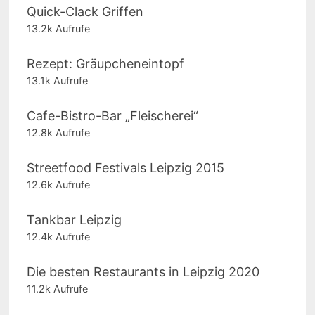
Quick-Clack Griffen
13.2k Aufrufe
Rezept: Gräupcheneintopf
13.1k Aufrufe
Cafe-Bistro-Bar „Fleischerei“
12.8k Aufrufe
Streetfood Festivals Leipzig 2015
12.6k Aufrufe
Tankbar Leipzig
12.4k Aufrufe
Die besten Restaurants in Leipzig 2020
11.2k Aufrufe