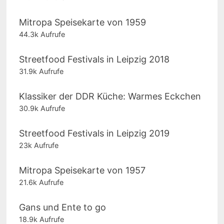
Mitropa Speisekarte von 1959
44.3k Aufrufe
Streetfood Festivals in Leipzig 2018
31.9k Aufrufe
Klassiker der DDR Küche: Warmes Eckchen
30.9k Aufrufe
Streetfood Festivals in Leipzig 2019
23k Aufrufe
Mitropa Speisekarte von 1957
21.6k Aufrufe
Gans und Ente to go
18.9k Aufrufe