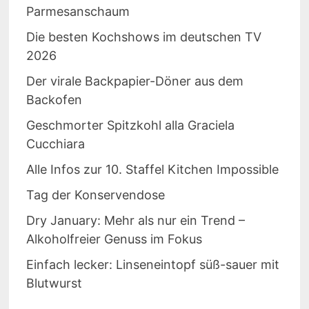
Parmesanschaum
Die besten Kochshows im deutschen TV
2026
Der virale Backpapier-Döner aus dem
Backofen
Geschmorter Spitzkohl alla Graciela
Cucchiara
Alle Infos zur 10. Staffel Kitchen Impossible
Tag der Konservendose
Dry January: Mehr als nur ein Trend –
Alkoholfreier Genuss im Fokus
Einfach lecker: Linseneintopf süß-sauer mit
Blutwurst