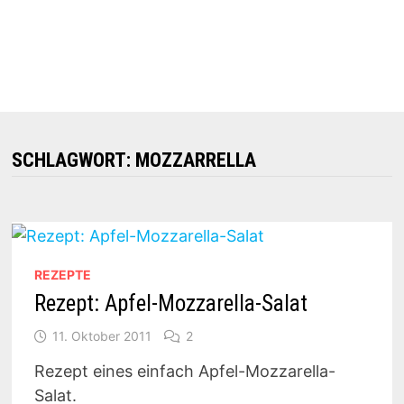
SCHLAGWORT:
MOZZARRELLA
REZEPTE
Rezept: Apfel-Mozzarella-Salat
11. Oktober 2011
2
Rezept eines einfach Apfel-Mozzarella-
Salat.