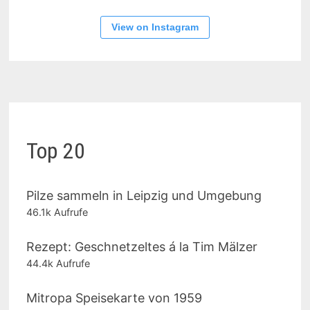
View on Instagram
Top 20
Pilze sammeln in Leipzig und Umgebung
46.1k Aufrufe
Rezept: Geschnetzeltes á la Tim Mälzer
44.4k Aufrufe
Mitropa Speisekarte von 1959