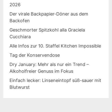
2026
Der virale Backpapier-Döner aus dem
Backofen
Geschmorter Spitzkohl alla Graciela
Cucchiara
Alle Infos zur 10. Staffel Kitchen Impossible
Tag der Konservendose
Dry January: Mehr als nur ein Trend –
Alkoholfreier Genuss im Fokus
Einfach lecker: Linseneintopf süß-sauer mit
Blutwurst