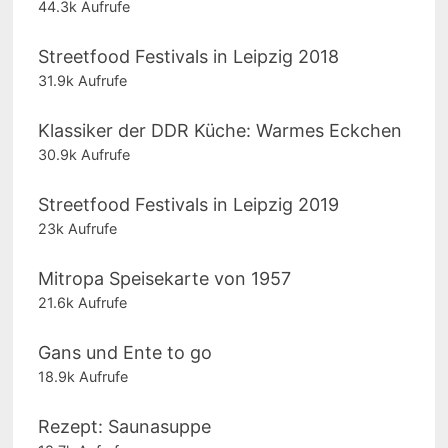
44.3k Aufrufe
Streetfood Festivals in Leipzig 2018
31.9k Aufrufe
Klassiker der DDR Küche: Warmes Eckchen
30.9k Aufrufe
Streetfood Festivals in Leipzig 2019
23k Aufrufe
Mitropa Speisekarte von 1957
21.6k Aufrufe
Gans und Ente to go
18.9k Aufrufe
Rezept: Saunasuppe