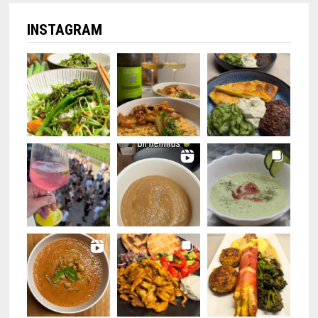
INSTAGRAM