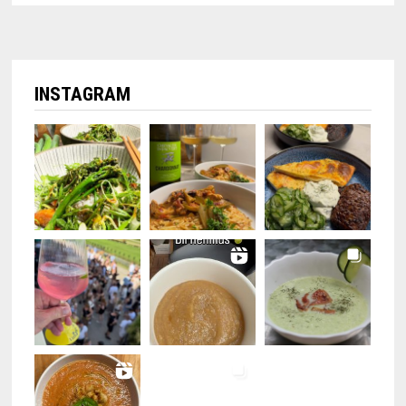
INSTAGRAM