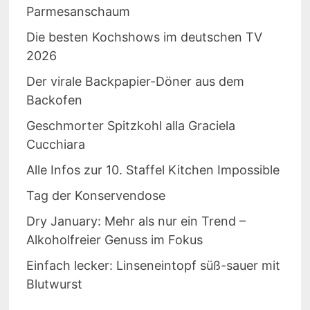
Parmesanschaum
Die besten Kochshows im deutschen TV
2026
Der virale Backpapier-Döner aus dem
Backofen
Geschmorter Spitzkohl alla Graciela
Cucchiara
Alle Infos zur 10. Staffel Kitchen Impossible
Tag der Konservendose
Dry January: Mehr als nur ein Trend –
Alkoholfreier Genuss im Fokus
Einfach lecker: Linseneintopf süß-sauer mit
Blutwurst