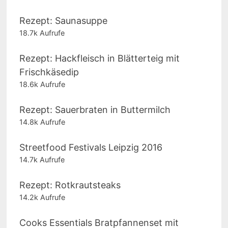
Rezept: Saunasuppe
18.7k Aufrufe
Rezept: Hackfleisch in Blätterteig mit
Frischkäsedip
18.6k Aufrufe
Rezept: Sauerbraten in Buttermilch
14.8k Aufrufe
Streetfood Festivals Leipzig 2016
14.7k Aufrufe
Rezept: Rotkrautsteaks
14.2k Aufrufe
Cooks Essentials Bratpfannenset mit