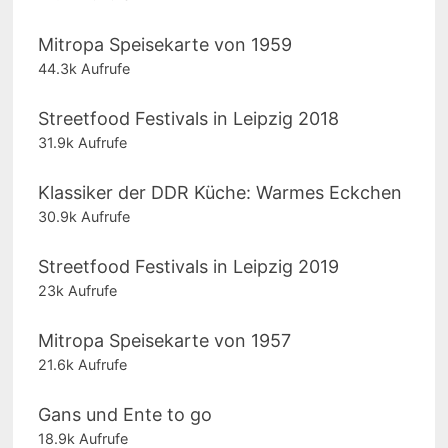
Mitropa Speisekarte von 1959
44.3k Aufrufe
Streetfood Festivals in Leipzig 2018
31.9k Aufrufe
Klassiker der DDR Küche: Warmes Eckchen
30.9k Aufrufe
Streetfood Festivals in Leipzig 2019
23k Aufrufe
Mitropa Speisekarte von 1957
21.6k Aufrufe
Gans und Ente to go
18.9k Aufrufe