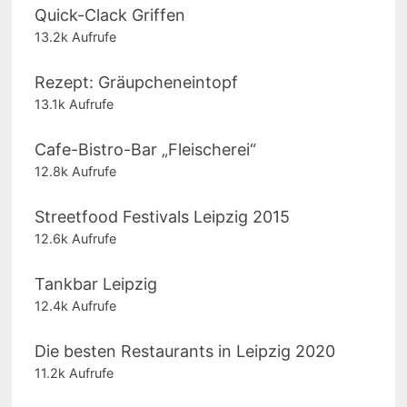
Quick-Clack Griffen
13.2k Aufrufe
Rezept: Gräupcheneintopf
13.1k Aufrufe
Cafe-Bistro-Bar „Fleischerei“
12.8k Aufrufe
Streetfood Festivals Leipzig 2015
12.6k Aufrufe
Tankbar Leipzig
12.4k Aufrufe
Die besten Restaurants in Leipzig 2020
11.2k Aufrufe